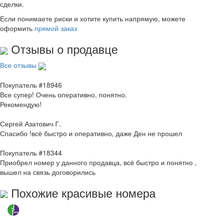
сделки.
Если понимаете риски и хотите купить напрямую, можете
оформить
прямой заказ
Отзывы о продавце
Все отзывы
Покупатель #18946
Все супер! Очень оперативно, понятно.
Рекомендую!
Сергей Азатович Г.
Спасибо !всё быстро и оперативно, даже Ден не прошел
Покупатель #18344
Приобрел номер у данного продавца, всё быстро и понятно ,
вышел на связь договорились
Похожие красивые номера