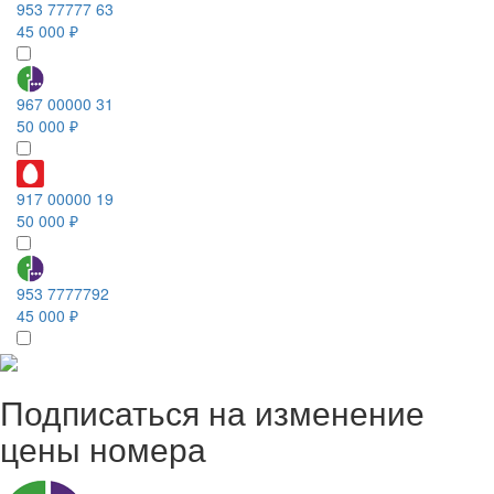
953 77777 63
45 000 ₽
967 00000 31
50 000 ₽
917 00000 19
50 000 ₽
953 7777792
45 000 ₽
Подписаться на изменение
цены номера