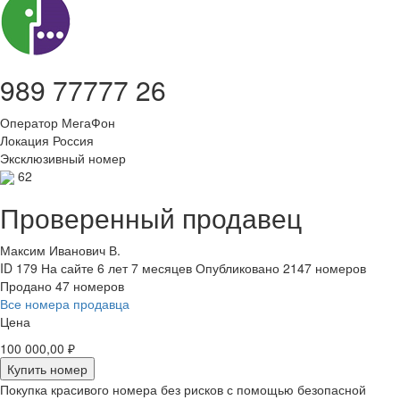
989 77777 26
Оператор
МегаФон
Локация
Россия
Эксклюзивный номер
62
Проверенный продавец
Максим Иванович В.
ID 179
На сайте 6 лет 7 месяцев
Опубликовано 2147 номеров
Продано 47 номеров
Все номера продавца
Цена
100 000,00 ₽
Купить номер
Покупка красивого номера без рисков с помощью безопасной