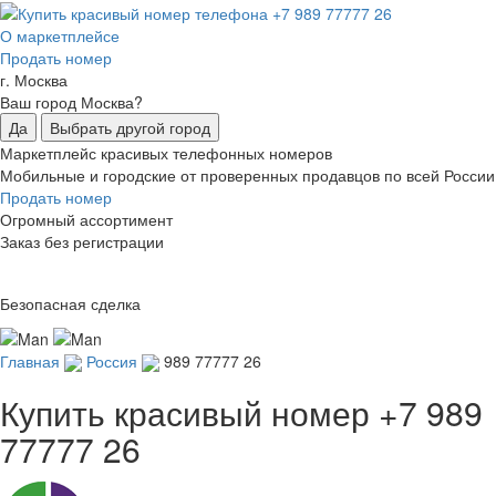
О маркетплейсе
Продать номер
г. Москва
Ваш город Москва?
Да
Выбрать другой город
Маркетплейс красивых телефонных номеров
Мобильные и городские от проверенных продавцов по всей России
Продать номер
Огромный ассортимент
Заказ без регистрации
Безопасная сделка
Главная
Россия
989 77777 26
Купить красивый номер
+7 989
77777 26