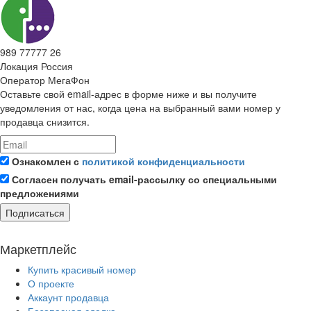
989 77777 26
Локация
Россия
Оператор
МегаФон
Оставьте свой email-адрес в форме ниже и вы получите
уведомления от нас, когда цена на выбранный вами номер у
продавца снизится.
Ознакомлен с
политикой конфиденциальности
Согласен получать email-рассылку со специальными
предложениями
Подписаться
Маркетплейс
Купить красивый номер
О проекте
Аккаунт продавца
Безопасная сделка