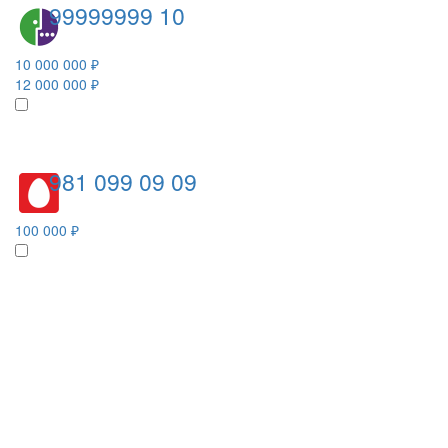
99999999 10
10 000 000 ₽
12 000 000 ₽
981 099 09 09
100 000 ₽