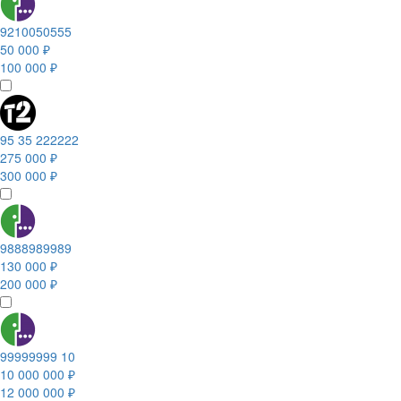
9210050555
50 000 ₽
100 000 ₽
95 35 222222
275 000 ₽
300 000 ₽
9888989989
130 000 ₽
200 000 ₽
99999999 10
10 000 000 ₽
12 000 000 ₽