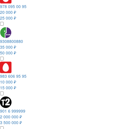
978 095 00 95
20 000 ₽
25 000 ₽
9308800880
35 000 ₽
50 000 ₽
983 606 95 95
10 000 ₽
15 000 ₽
901 6 999999
2 000 000 ₽
3 500 000 ₽