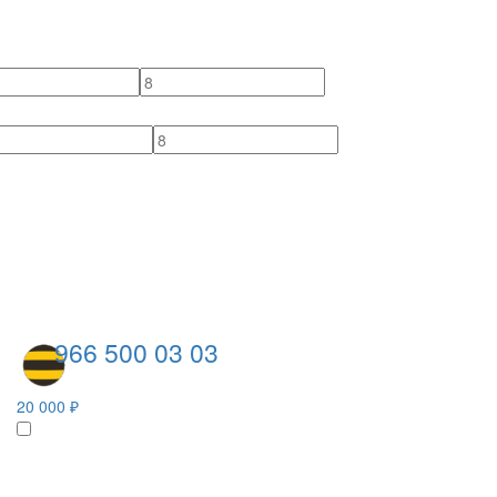
966 500 03 03
20 000 ₽