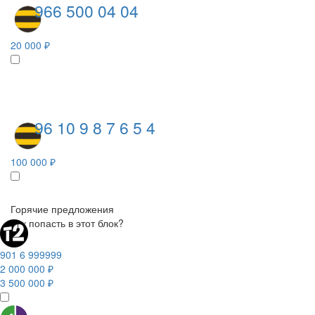
966 500 04 04
20 000 ₽
96 10 9 8 7 6 5 4
100 000 ₽
Горячие предложения
Как попасть в этот блок?
901 6 999999
2 000 000 ₽
3 500 000 ₽