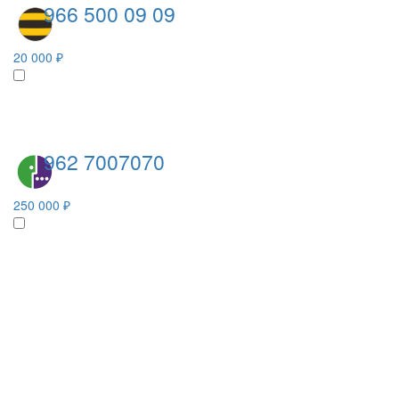
966 500 09 09
20 000 ₽
962 7007070
250 000 ₽