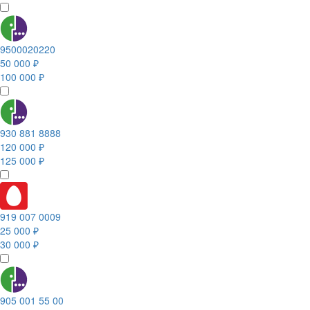
9500020220
50 000 ₽
100 000 ₽
930 881 8888
120 000 ₽
125 000 ₽
919 007 0009
25 000 ₽
30 000 ₽
905 001 55 00