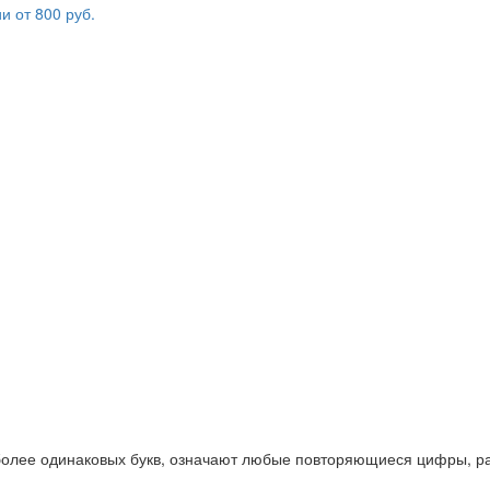
 более одинаковых букв, означают любые повторяющиеся цифры, ра