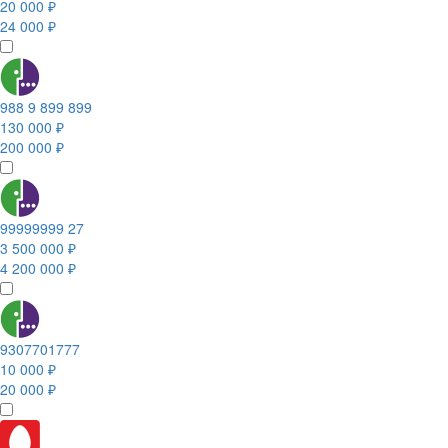
20 000 ₽
24 000 ₽
988 9 899 899
130 000 ₽
200 000 ₽
99999999 27
3 500 000 ₽
4 200 000 ₽
9307701777
10 000 ₽
20 000 ₽