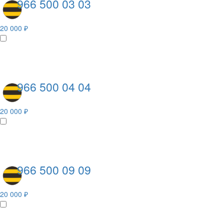
966 500 03 03
20 000 ₽
966 500 04 04
20 000 ₽
966 500 09 09
20 000 ₽