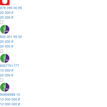
978 095 00 95
20 000 ₽
25 000 ₽
905 001 55 00
20 000 ₽
24 000 ₽
9307701777
10 000 ₽
20 000 ₽
99999999 10
10 000 000 ₽
12 000 000 ₽