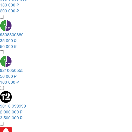
130 000 ₽
200 000 ₽
9308800880
35 000 ₽
50 000 ₽
9210050555
50 000 ₽
100 000 ₽
901 6 999999
2 000 000 ₽
3 500 000 ₽