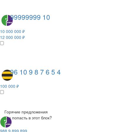
99999999 10
10 000 000 ₽
12 000 000 ₽
96 10 9 8 7 6 5 4
100 000 ₽
Горячие предложения
Как попасть в этот блок?
988 9 899 899