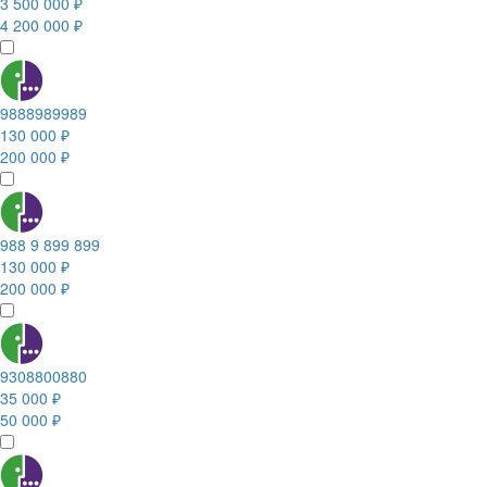
3 500 000 ₽
4 200 000 ₽
9888989989
130 000 ₽
200 000 ₽
988 9 899 899
130 000 ₽
200 000 ₽
9308800880
35 000 ₽
50 000 ₽