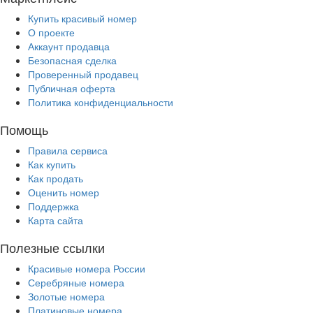
Купить красивый номер
О проекте
Аккаунт продавца
Безопасная сделка
Проверенный продавец
Публичная оферта
Политика конфиденциальности
Помощь
Правила сервиса
Как купить
Как продать
Оценить номер
Поддержка
Карта сайта
Полезные ссылки
Красивые номера России
Серебряные номера
Золотые номера
Платиновые номера