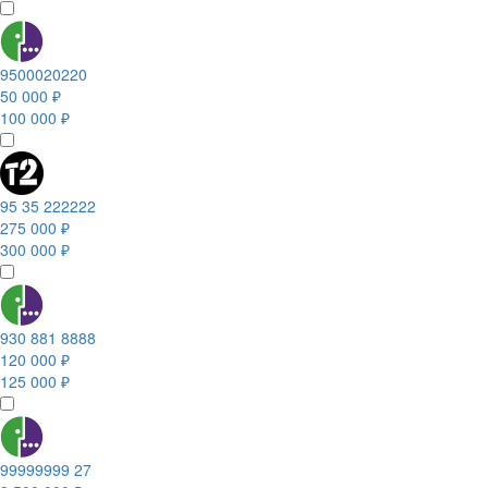
9500020220
50 000 ₽
100 000 ₽
95 35 222222
275 000 ₽
300 000 ₽
930 881 8888
120 000 ₽
125 000 ₽
99999999 27