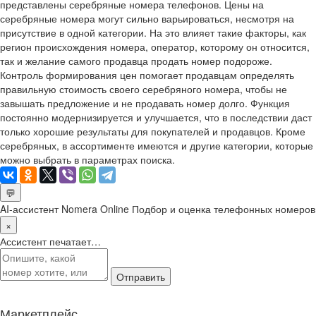
представлены серебряные номера телефонов. Цены на
серебряные номера могут сильно варьироваться, несмотря на
присутствие в одной категории. На это влияет такие факторы, как
регион происхождения номера, оператор, которому он относится,
так и желание самого продавца продать номер подороже.
Контроль формирования цен помогает продавцам определять
правильную стоимость своего серебряного номера, чтобы не
завышать предложение и не продавать номер долго. Функция
постоянно модернизируется и улучшается, что в последствии даст
только хорошие результаты для покупателей и продавцов. Кроме
серебряных, в ассортименте имеются и другие категории, которые
можно выбрать в параметрах поиска.
💬
AI-ассистент Nomera Online
Подбор и оценка телефонных номеров
×
Ассистент печатает…
Отправить
Маркетплейс