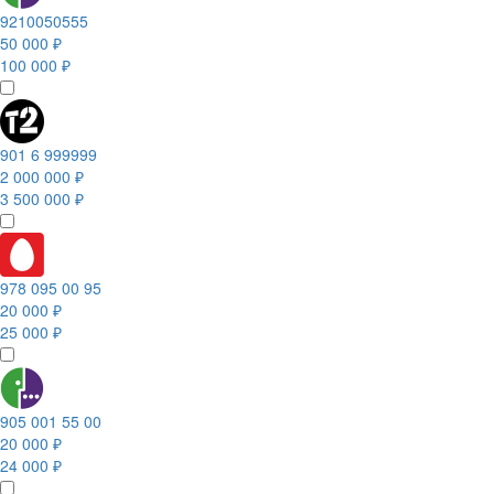
9210050555
50 000 ₽
100 000 ₽
901 6 999999
2 000 000 ₽
3 500 000 ₽
978 095 00 95
20 000 ₽
25 000 ₽
905 001 55 00
20 000 ₽
24 000 ₽