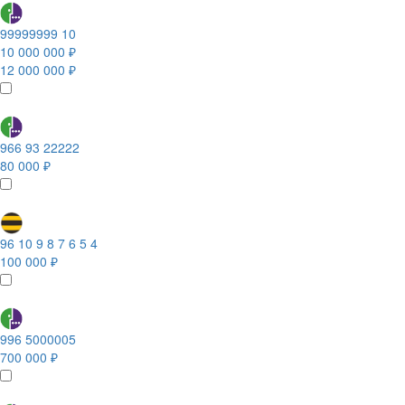
99999999 10
10 000 000 ₽
12 000 000 ₽
966 93 22222
80 000 ₽
96 10 9 8 7 6 5 4
100 000 ₽
996 5000005
700 000 ₽