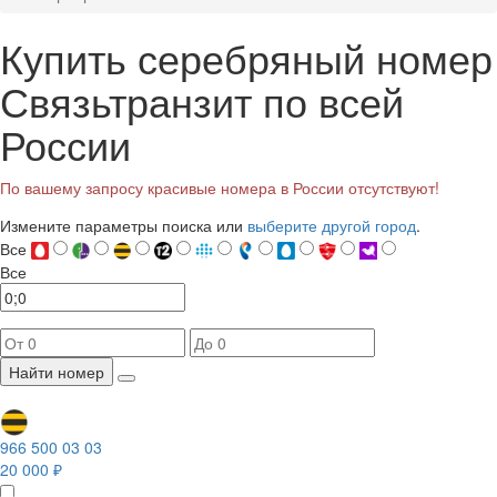
Купить серебряный номер
Связьтранзит по всей
России
По вашему запросу красивые номера в России отсутствуют!
Измените параметры поиска или
выберите другой город
.
Все
Все
Найти номер
966 500 03 03
20 000 ₽