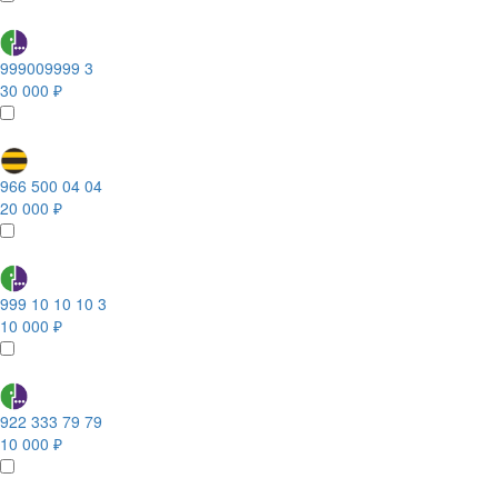
999009999 3
30 000 ₽
966 500 04 04
20 000 ₽
999 10 10 10 3
10 000 ₽
922 333 79 79
10 000 ₽