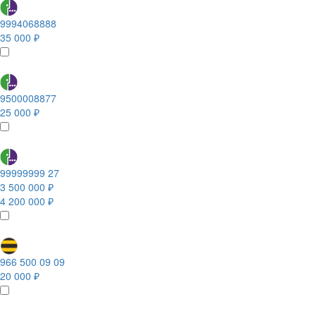
9994068888
35 000 ₽
9500008877
25 000 ₽
99999999 27
3 500 000 ₽
4 200 000 ₽
966 500 09 09
20 000 ₽