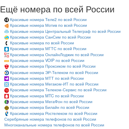
Ещё номера по всей России
Красивые номера Теле2 по всей России
Красивые номера Мотив по всей России
Красивые номера Центральный Телеграф по всей России
Красивые номера СанСим по всей России
Красивые номера по всей России
Красивые номера МГТС по всей России
Красивые номера ОнлайнЛоджик по всей России
Красивые номера VOIP по всей России
Красивые номера Проксиком по всей России
Красивые номера ЭР-Телеком по всей России
Красивые номера МТТ по всей России
Красивые номера Мегаком-ИТ по всей России
Красивые номера Телеком-Сервис по всей России
Красивые номера MTC по всей России
Красивые номера МегаФон по всей России
Красивые номера Билайн по всей России
Красивые номера Ростелеком по всей России
Серебряные номера телефонов по всей России
Многоканальные номера телефонов по всей России