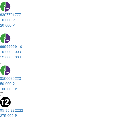
9307701777
10 000 ₽
20 000 ₽
99999999 10
10 000 000 ₽
12 000 000 ₽
9500020220
50 000 ₽
100 000 ₽
95 35 222222
275 000 ₽