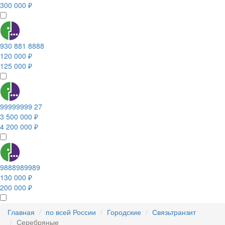
300 000 ₽
930 881 8888
120 000 ₽
125 000 ₽
99999999 27
3 500 000 ₽
4 200 000 ₽
9888989989
130 000 ₽
200 000 ₽
Главная
по всей России
Городские
Связьтранзит
Серебряные