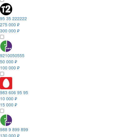
95 35 222222
275 000 ₽
300 000 ₽
9210050555
50 000 ₽
100 000 ₽
983 606 95 95
10 000 ₽
15 000 ₽
988 9 899 899
130 000 ₽