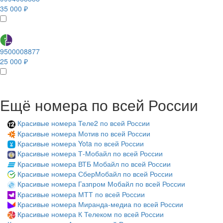
35 000 ₽
9500008877
25 000 ₽
Ещё номера по всей России
Красивые номера Теле2 по всей России
Красивые номера Мотив по всей России
Красивые номера Yota по всей России
Красивые номера Т-Мобайл по всей России
Красивые номера ВТБ Мобайл по всей России
Красивые номера СберМобайл по всей России
Красивые номера Газпром Мобайл по всей России
Красивые номера МТТ по всей России
Красивые номера Миранда-медиа по всей России
Красивые номера К Телеком по всей России