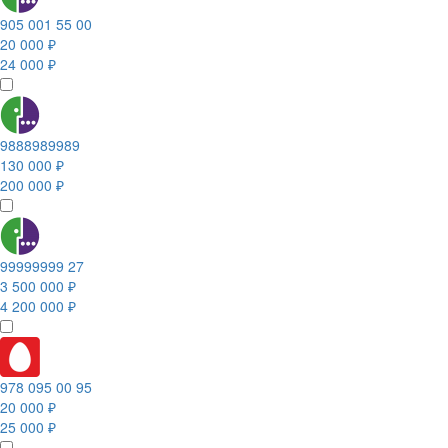
905 001 55 00
20 000 ₽
24 000 ₽
9888989989
130 000 ₽
200 000 ₽
99999999 27
3 500 000 ₽
4 200 000 ₽
978 095 00 95
20 000 ₽
25 000 ₽