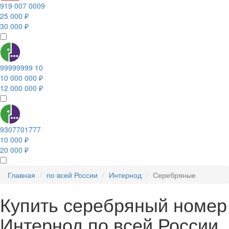
919 007 0009
25 000 ₽
30 000 ₽
99999999 10
10 000 000 ₽
12 000 000 ₽
9307701777
10 000 ₽
20 000 ₽
Главная
по всей России
Интернод
Серебряные
Купить серебряный номер
Интернод по всей России