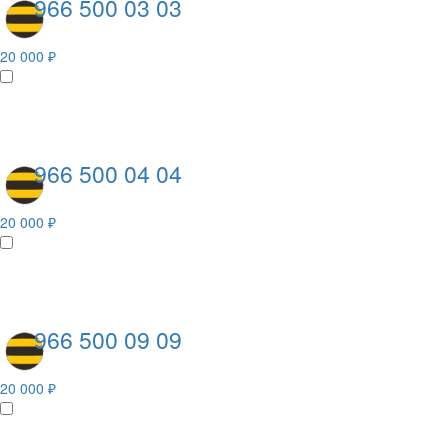
966 500 03 03
20 000 ₽
966 500 04 04
20 000 ₽
966 500 09 09
20 000 ₽