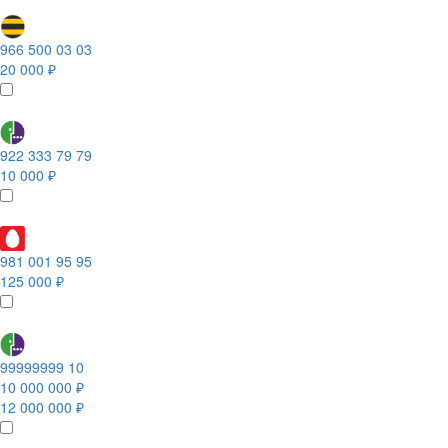
966 500 03 03
20 000 ₽
922 333 79 79
10 000 ₽
981 001 95 95
125 000 ₽
99999999 10
10 000 000 ₽
12 000 000 ₽