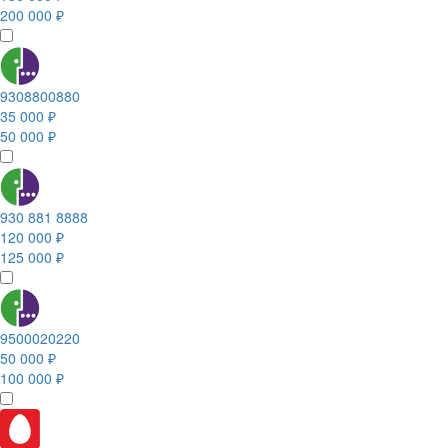
200 000 ₽
9308800880
35 000 ₽
50 000 ₽
930 881 8888
120 000 ₽
125 000 ₽
9500020220
50 000 ₽
100 000 ₽