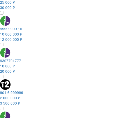
25 000 ₽
30 000 ₽
99999999 10
10 000 000 ₽
12 000 000 ₽
9307701777
10 000 ₽
20 000 ₽
901 6 999999
2 000 000 ₽
3 500 000 ₽