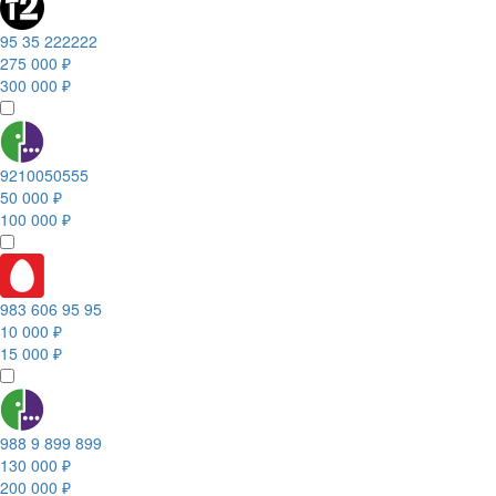
95 35 222222
275 000 ₽
300 000 ₽
9210050555
50 000 ₽
100 000 ₽
983 606 95 95
10 000 ₽
15 000 ₽
988 9 899 899
130 000 ₽
200 000 ₽