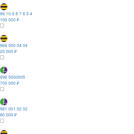
96 10 9 8 7 6 5 4
100 000 ₽
966 500 04 04
20 000 ₽
996 5000005
700 000 ₽
981 001 02 02
80 000 ₽