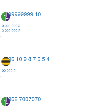
99999999 10
10 000 000 ₽
12 000 000 ₽
96 10 9 8 7 6 5 4
100 000 ₽
962 7007070