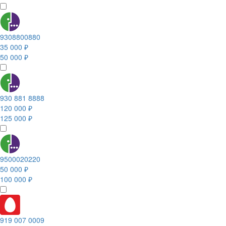
9308800880
35 000 ₽
50 000 ₽
930 881 8888
120 000 ₽
125 000 ₽
9500020220
50 000 ₽
100 000 ₽
919 007 0009