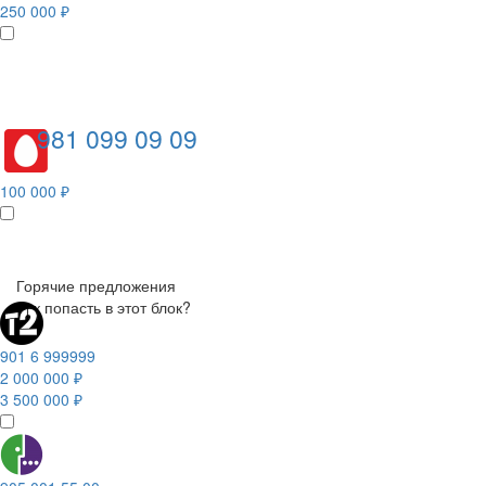
250 000 ₽
981 099 09 09
100 000 ₽
Горячие предложения
Как попасть в этот блок?
901 6 999999
2 000 000 ₽
3 500 000 ₽