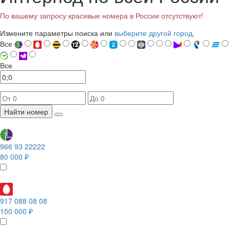
По вашему запросу красивые номера в России отсутствуют!
Измените параметры поиска или
выберите другой город
.
Все
Все
Найти номер
966 93 22222
80 000 ₽
917 088 08 08
150 000 ₽