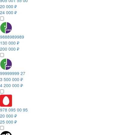
905 001 55 00
20 000 ₽
24 000 ₽
9888989989
130 000 ₽
200 000 ₽
99999999 27
3 500 000 ₽
4 200 000 ₽
978 095 00 95
20 000 ₽
25 000 ₽