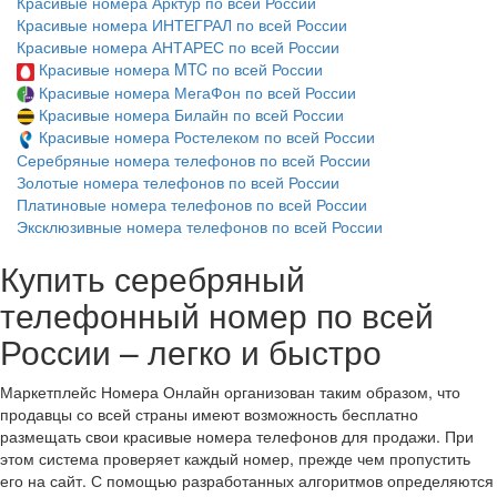
Красивые номера Арктур по всей России
Красивые номера ИНТЕГРАЛ по всей России
Красивые номера АНТАРЕС по всей России
Красивые номера MTC по всей России
Красивые номера МегаФон по всей России
Красивые номера Билайн по всей России
Красивые номера Ростелеком по всей России
Серебряные номера телефонов по всей России
Золотые номера телефонов по всей России
Платиновые номера телефонов по всей России
Эксклюзивные номера телефонов по всей России
Купить серебряный
телефонный номер по всей
России – легко и быстро
Маркетплейс Номера Онлайн организован таким образом, что
продавцы со всей страны имеют возможность бесплатно
размещать свои красивые номера телефонов для продажи. При
этом система проверяет каждый номер, прежде чем пропустить
его на сайт. С помощью разработанных алгоритмов определяются