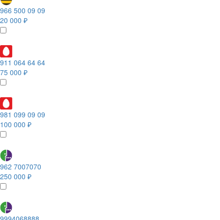
966 500 09 09
20 000 ₽
911 064 64 64
75 000 ₽
981 099 09 09
100 000 ₽
962 7007070
250 000 ₽
9994068888