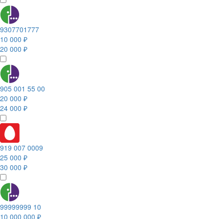
9307701777
10 000 ₽
20 000 ₽
905 001 55 00
20 000 ₽
24 000 ₽
919 007 0009
25 000 ₽
30 000 ₽
99999999 10
10 000 000 ₽