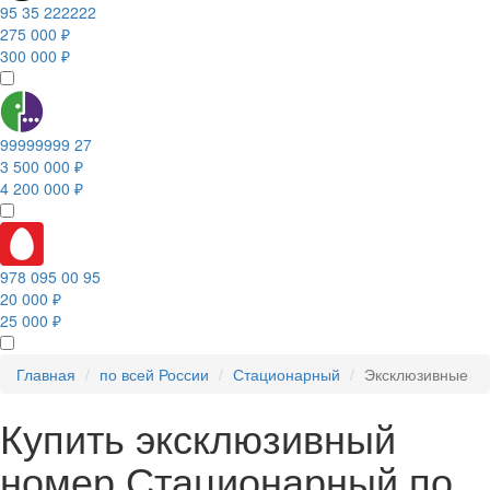
95 35 222222
275 000 ₽
300 000 ₽
99999999 27
3 500 000 ₽
4 200 000 ₽
978 095 00 95
20 000 ₽
25 000 ₽
Главная
по всей России
Стационарный
Эксклюзивные
Купить эксклюзивный
номер Стационарный по