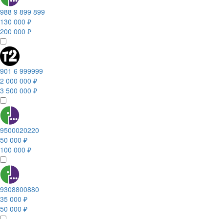
988 9 899 899
130 000 ₽
200 000 ₽
901 6 999999
2 000 000 ₽
3 500 000 ₽
9500020220
50 000 ₽
100 000 ₽
9308800880
35 000 ₽
50 000 ₽