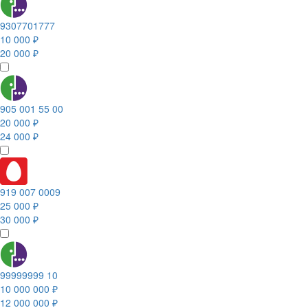
9307701777
10 000 ₽
20 000 ₽
905 001 55 00
20 000 ₽
24 000 ₽
919 007 0009
25 000 ₽
30 000 ₽
99999999 10
10 000 000 ₽
12 000 000 ₽