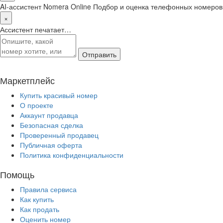
AI-ассистент Nomera Online
Подбор и оценка телефонных номеров
×
Ассистент печатает…
Отправить
Маркетплейс
Купить красивый номер
О проекте
Аккаунт продавца
Безопасная сделка
Проверенный продавец
Публичная оферта
Политика конфиденциальности
Помощь
Правила сервиса
Как купить
Как продать
Оценить номер