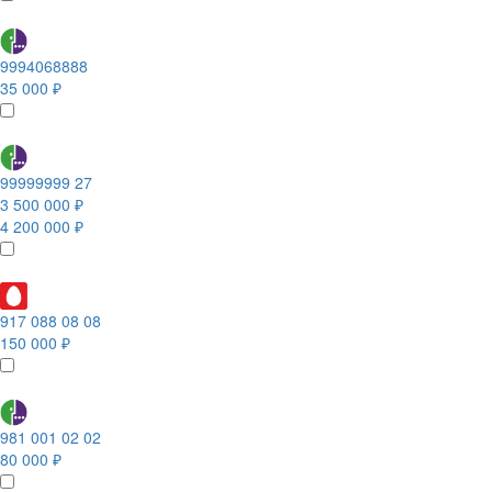
9994068888
35 000 ₽
99999999 27
3 500 000 ₽
4 200 000 ₽
917 088 08 08
150 000 ₽
981 001 02 02
80 000 ₽