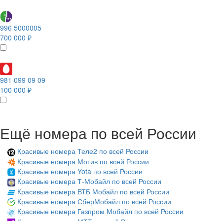
996 5000005
700 000 ₽
981 099 09 09
100 000 ₽
Ещё номера по всей России
Красивые номера Теле2 по всей России
Красивые номера Мотив по всей России
Красивые номера Yota по всей России
Красивые номера Т-Мобайл по всей России
Красивые номера ВТБ Мобайл по всей России
Красивые номера СберМобайл по всей России
Красивые номера Газпром Мобайл по всей России