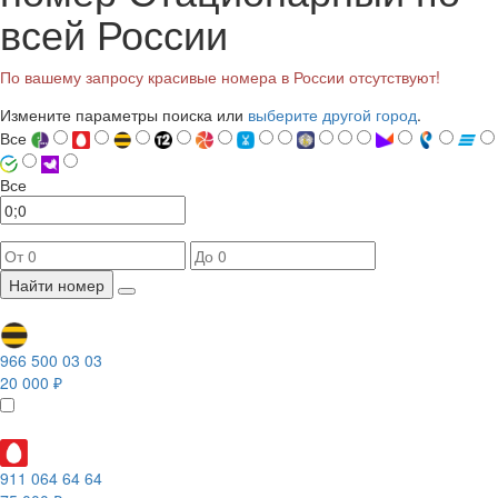
всей России
По вашему запросу красивые номера в России отсутствуют!
Измените параметры поиска или
выберите другой город
.
Все
Все
Найти номер
966 500 03 03
20 000 ₽
911 064 64 64