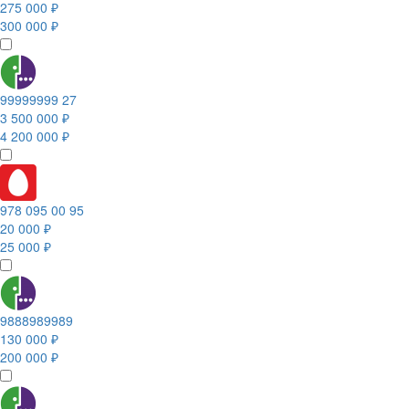
275 000 ₽
300 000 ₽
99999999 27
3 500 000 ₽
4 200 000 ₽
978 095 00 95
20 000 ₽
25 000 ₽
9888989989
130 000 ₽
200 000 ₽