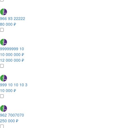
966 93 22222
80 000 ₽
99999999 10
10 000 000 ₽
12 000 000 ₽
999 10 10 10 3
10 000 ₽
962 7007070
250 000 ₽