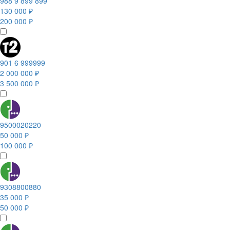
988 9 899 899
130 000 ₽
200 000 ₽
901 6 999999
2 000 000 ₽
3 500 000 ₽
9500020220
50 000 ₽
100 000 ₽
9308800880
35 000 ₽
50 000 ₽