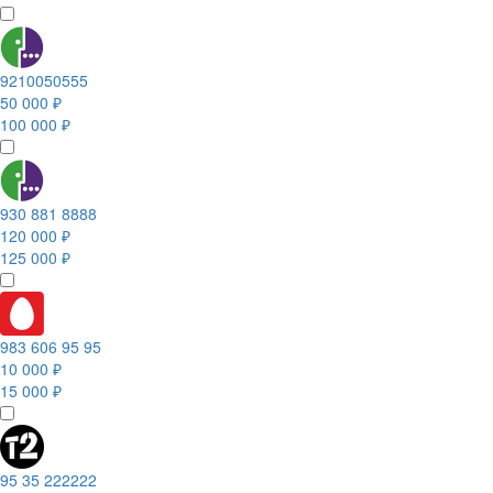
9210050555
50 000 ₽
100 000 ₽
930 881 8888
120 000 ₽
125 000 ₽
983 606 95 95
10 000 ₽
15 000 ₽
95 35 222222