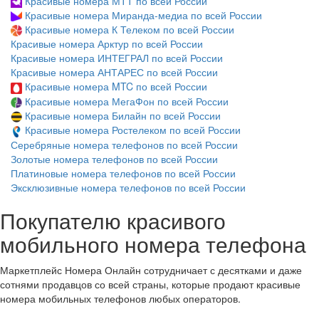
Красивые номера МТТ по всей России
Красивые номера Миранда-медиа по всей России
Красивые номера К Телеком по всей России
Красивые номера Арктур по всей России
Красивые номера ИНТЕГРАЛ по всей России
Красивые номера АНТАРЕС по всей России
Красивые номера MTC по всей России
Красивые номера МегаФон по всей России
Красивые номера Билайн по всей России
Красивые номера Ростелеком по всей России
Серебряные номера телефонов по всей России
Золотые номера телефонов по всей России
Платиновые номера телефонов по всей России
Эксклюзивные номера телефонов по всей России
Покупателю красивого
мобильного номера телефона
Маркетплейс Номера Онлайн сотрудничает с десятками и даже
сотнями продавцов со всей страны, которые продают красивые
номера мобильных телефонов любых операторов.