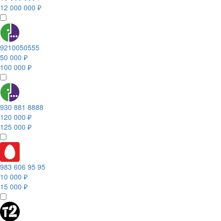
12 000 000 ₽
9210050555
50 000 ₽
100 000 ₽
930 881 8888
120 000 ₽
125 000 ₽
983 606 95 95
10 000 ₽
15 000 ₽