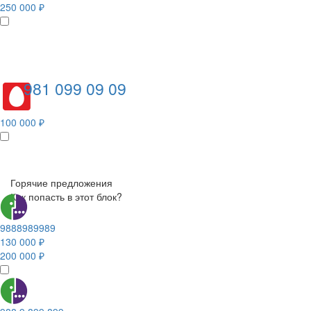
250 000 ₽
981 099 09 09
100 000 ₽
Горячие предложения
Как попасть в этот блок?
9888989989
130 000 ₽
200 000 ₽