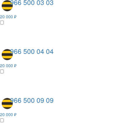
966 500 03 03
20 000 ₽
966 500 04 04
20 000 ₽
966 500 09 09
20 000 ₽