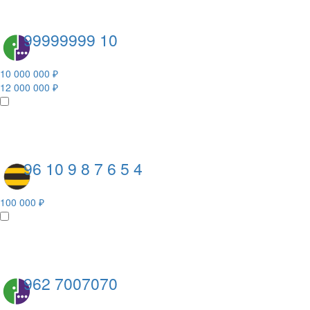
99999999 10
10 000 000 ₽
12 000 000 ₽
96 10 9 8 7 6 5 4
100 000 ₽
962 7007070