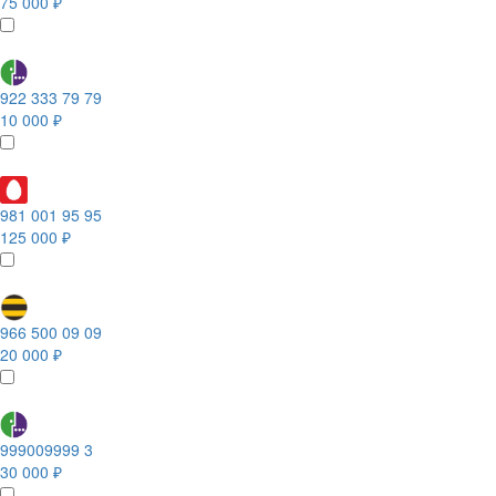
75 000 ₽
922 333 79 79
10 000 ₽
981 001 95 95
125 000 ₽
966 500 09 09
20 000 ₽
999009999 3
30 000 ₽