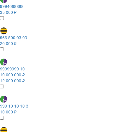
9994068888
35 000 ₽
966 500 03 03
20 000 ₽
99999999 10
10 000 000 ₽
12 000 000 ₽
999 10 10 10 3
10 000 ₽