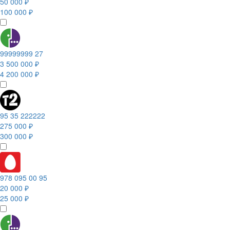
50 000 ₽
100 000 ₽
99999999 27
3 500 000 ₽
4 200 000 ₽
95 35 222222
275 000 ₽
300 000 ₽
978 095 00 95
20 000 ₽
25 000 ₽