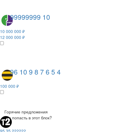
99999999 10
10 000 000 ₽
12 000 000 ₽
96 10 9 8 7 6 5 4
100 000 ₽
Горячие предложения
Как попасть в этот блок?
95 35 222222