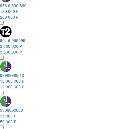
988 9 899 899
130 000 ₽
200 000 ₽
901 6 999999
2 000 000 ₽
3 500 000 ₽
99999999 10
10 000 000 ₽
12 000 000 ₽
9308800880
35 000 ₽
50 000 ₽