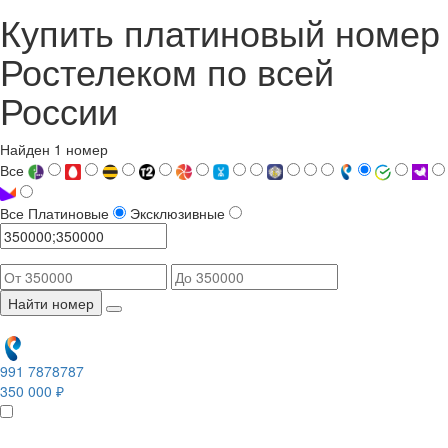
Купить платиновый номер
Ростелеком по всей
России
Найден 1 номер
Все
Все
Платиновые
Эксклюзивные
Найти номер
991 7878787
350 000 ₽