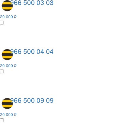
966 500 03 03
20 000 ₽
966 500 04 04
20 000 ₽
966 500 09 09
20 000 ₽