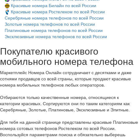
Красивые номера Билайн по всей России
Красивые номера Ростелеком по всей России
Серебряные номера телефонов по всей России
Золотые номера телефонов по всей России
Платиновые номера телефонов по всей России
Эксклюзивные номера телефонов по всей России
Покупателю красивого
мобильного номера телефона
Маркетплейс Номера Онлайн сотрудничает с десятками и даже
сотнями продавцов со всей страны, которые продают красивые
номера мобильных телефонов любых операторов.
Отбираются только качественные номера, относящиеся к
категории красивых. Сортируются они по таким категориям как
Серебряные, Золотые, Платиновые, Эксклюзивные и Элитные.
Для тебя на данной странице представлены красивые Платиновые
номера сотовых телефонов Ростелеком по всей России.
Воспользуйся параметрами поиска и обязательно выберешь