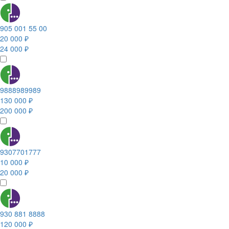
905 001 55 00
20 000 ₽
24 000 ₽
9888989989
130 000 ₽
200 000 ₽
9307701777
10 000 ₽
20 000 ₽
930 881 8888
120 000 ₽