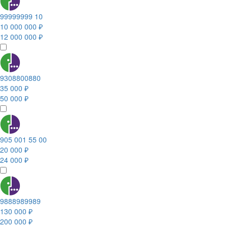
99999999 10
10 000 000 ₽
12 000 000 ₽
9308800880
35 000 ₽
50 000 ₽
905 001 55 00
20 000 ₽
24 000 ₽
9888989989
130 000 ₽
200 000 ₽