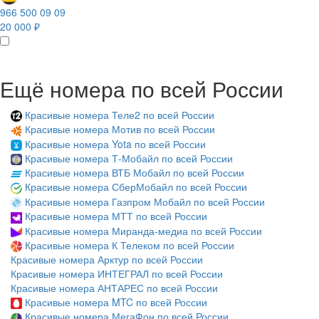
966 500 09 09
20 000 ₽
Ещё номера по всей России
Красивые номера Теле2 по всей России
Красивые номера Мотив по всей России
Красивые номера Yota по всей России
Красивые номера Т-Мобайл по всей России
Красивые номера ВТБ Мобайл по всей России
Красивые номера СберМобайл по всей России
Красивые номера Газпром Мобайл по всей России
Красивые номера МТТ по всей России
Красивые номера Миранда-медиа по всей России
Красивые номера К Телеком по всей России
Красивые номера Арктур по всей России
Красивые номера ИНТЕГРАЛ по всей России
Красивые номера АНТАРЕС по всей России
Красивые номера MTC по всей России
Красивые номера МегаФон по всей России