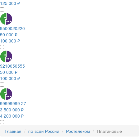
125 000 ₽
9500020220
50 000 ₽
100 000 ₽
9210050555
50 000 ₽
100 000 ₽
99999999 27
3 500 000 ₽
4 200 000 ₽
Главная
по всей России
Ростелеком
Платиновые