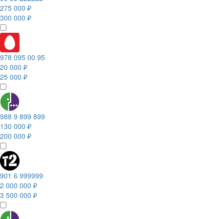
275 000 ₽
300 000 ₽
978 095 00 95
20 000 ₽
25 000 ₽
988 9 899 899
130 000 ₽
200 000 ₽
901 6 999999
2 000 000 ₽
3 500 000 ₽