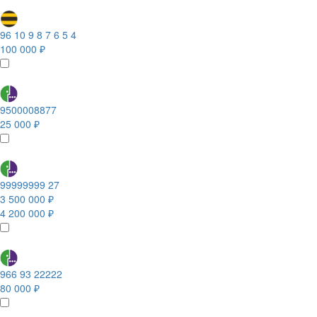
96 10 9 8 7 6 5 4
100 000 ₽
9500008877
25 000 ₽
99999999 27
3 500 000 ₽
4 200 000 ₽
966 93 22222
80 000 ₽