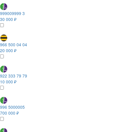
999009999 3
30 000 ₽
966 500 04 04
20 000 ₽
922 333 79 79
10 000 ₽
996 5000005
700 000 ₽