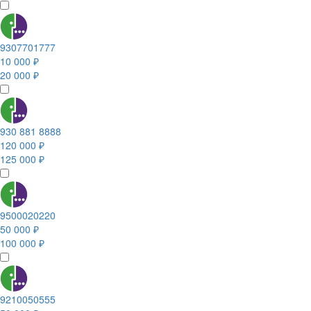
9307701777
10 000 ₽
20 000 ₽
930 881 8888
120 000 ₽
125 000 ₽
9500020220
50 000 ₽
100 000 ₽
9210050555