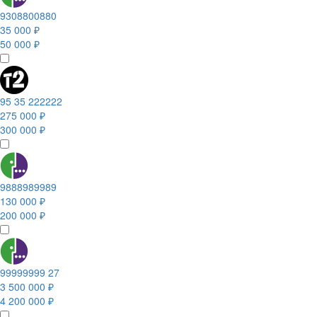
9308800880
35 000 ₽
50 000 ₽
95 35 222222
275 000 ₽
300 000 ₽
9888989989
130 000 ₽
200 000 ₽
99999999 27
3 500 000 ₽
4 200 000 ₽