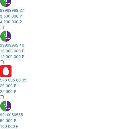
99999999 27
3 500 000 ₽
4 200 000 ₽
99999999 10
10 000 000 ₽
12 000 000 ₽
978 095 00 95
20 000 ₽
25 000 ₽
9210050555
50 000 ₽
100 000 ₽