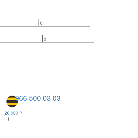
966 500 03 03
20 000 ₽