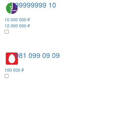
99999999 10
10 000 000 ₽
12 000 000 ₽
981 099 09 09
100 000 ₽