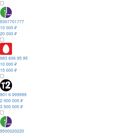
9307701777
10 000 ₽
20 000 ₽
983 606 95 95
10 000 ₽
15 000 ₽
901 6 999999
2 000 000 ₽
3 500 000 ₽
9500020220