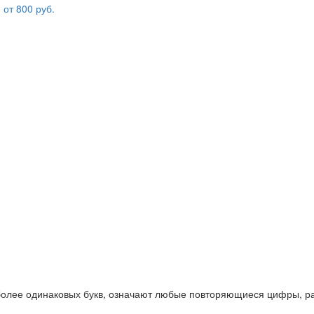
 более одинаковых букв, означают любые повторяющиеся цифры, ра