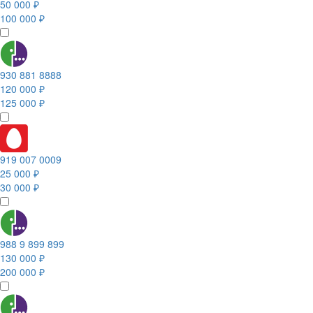
50 000 ₽
100 000 ₽
930 881 8888
120 000 ₽
125 000 ₽
919 007 0009
25 000 ₽
30 000 ₽
988 9 899 899
130 000 ₽
200 000 ₽