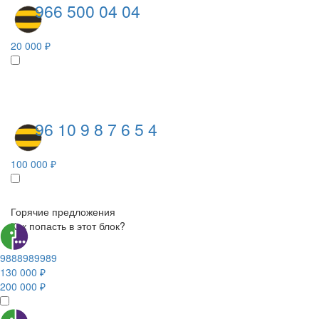
966 500 04 04
20 000 ₽
96 10 9 8 7 6 5 4
100 000 ₽
Горячие предложения
Как попасть в этот блок?
9888989989
130 000 ₽
200 000 ₽