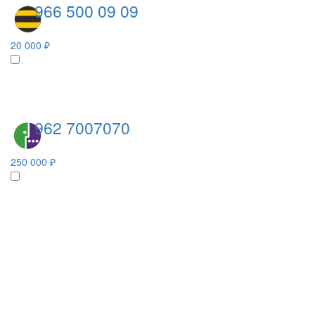
966 500 09 09
20 000 ₽
962 7007070
250 000 ₽