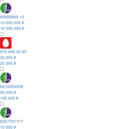
99999999 10
10 000 000 ₽
12 000 000 ₽
978 095 00 95
20 000 ₽
25 000 ₽
9210050555
50 000 ₽
100 000 ₽
9307701777
10 000 ₽