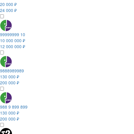
20 000 ₽
24 000 ₽
99999999 10
10 000 000 ₽
12 000 000 ₽
9888989989
130 000 ₽
200 000 ₽
988 9 899 899
130 000 ₽
200 000 ₽