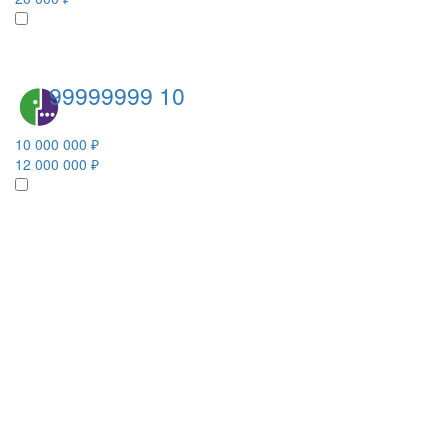
99999999 10
10 000 000 ₽
12 000 000 ₽