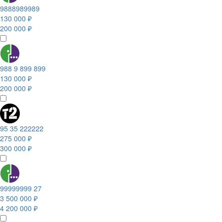
9888989989
130 000 ₽
200 000 ₽
988 9 899 899
130 000 ₽
200 000 ₽
95 35 222222
275 000 ₽
300 000 ₽
99999999 27
3 500 000 ₽
4 200 000 ₽