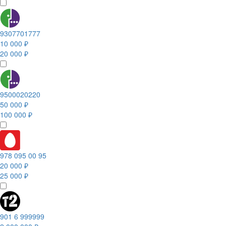
9307701777
10 000 ₽
20 000 ₽
9500020220
50 000 ₽
100 000 ₽
978 095 00 95
20 000 ₽
25 000 ₽
901 6 999999