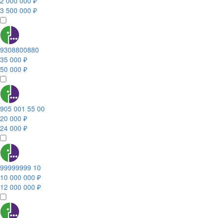
2 000 000 ₽
3 500 000 ₽
9308800880
35 000 ₽
50 000 ₽
905 001 55 00
20 000 ₽
24 000 ₽
99999999 10
10 000 000 ₽
12 000 000 ₽