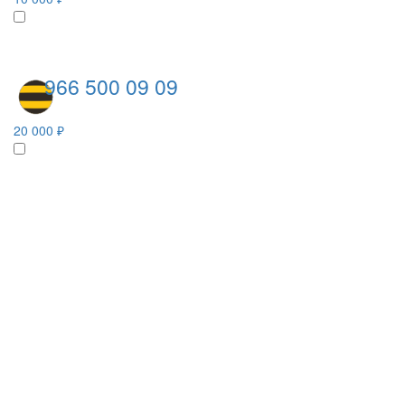
966 500 09 09
20 000 ₽