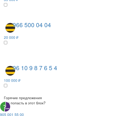
966 500 04 04
20 000 ₽
96 10 9 8 7 6 5 4
100 000 ₽
Горячие предложения
Как попасть в этот блок?
905 001 55 00