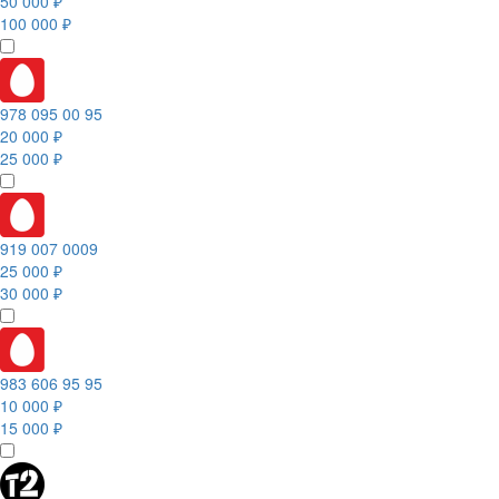
50 000 ₽
100 000 ₽
978 095 00 95
20 000 ₽
25 000 ₽
919 007 0009
25 000 ₽
30 000 ₽
983 606 95 95
10 000 ₽
15 000 ₽