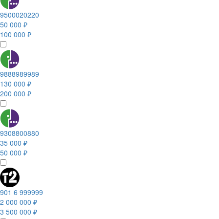
9500020220
50 000 ₽
100 000 ₽
9888989989
130 000 ₽
200 000 ₽
9308800880
35 000 ₽
50 000 ₽
901 6 999999
2 000 000 ₽
3 500 000 ₽