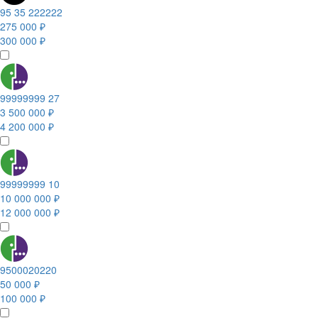
95 35 222222
275 000 ₽
300 000 ₽
99999999 27
3 500 000 ₽
4 200 000 ₽
99999999 10
10 000 000 ₽
12 000 000 ₽
9500020220
50 000 ₽
100 000 ₽