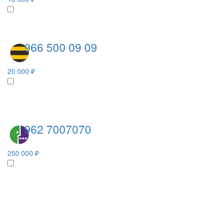
966 500 09 09
20 000 ₽
962 7007070
250 000 ₽