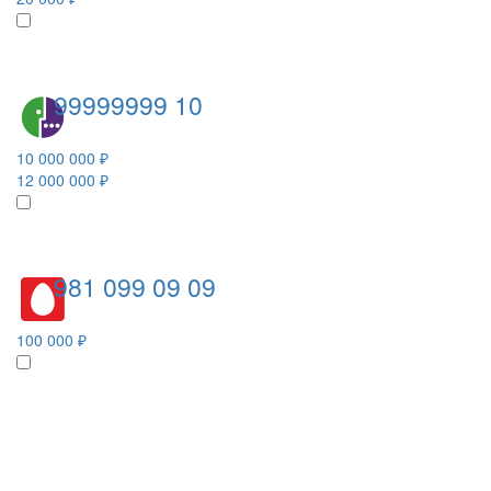
99999999 10
10 000 000 ₽
12 000 000 ₽
981 099 09 09
100 000 ₽