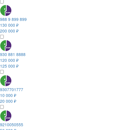
988 9 899 899
130 000 ₽
200 000 ₽
930 881 8888
120 000 ₽
125 000 ₽
9307701777
10 000 ₽
20 000 ₽
9210050555