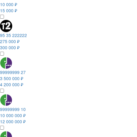
10 000 ₽
15 000 ₽
95 35 222222
275 000 ₽
300 000 ₽
99999999 27
3 500 000 ₽
4 200 000 ₽
99999999 10
10 000 000 ₽
12 000 000 ₽