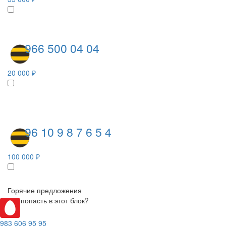
966 500 04 04
20 000 ₽
96 10 9 8 7 6 5 4
100 000 ₽
Горячие предложения
Как попасть в этот блок?
983 606 95 95