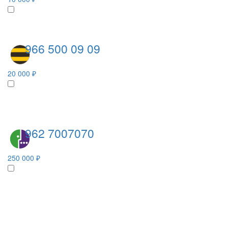
966 500 09 09
20 000 ₽
962 7007070
250 000 ₽