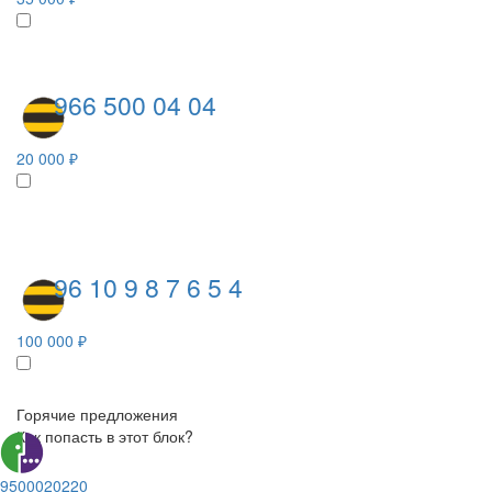
966 500 04 04
20 000 ₽
96 10 9 8 7 6 5 4
100 000 ₽
Горячие предложения
Как попасть в этот блок?
9500020220