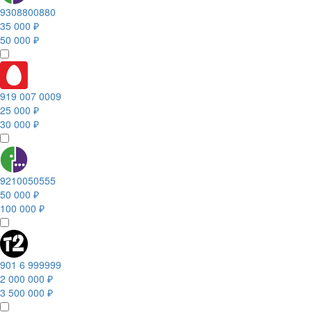
9308800880
35 000 ₽
50 000 ₽
919 007 0009
25 000 ₽
30 000 ₽
9210050555
50 000 ₽
100 000 ₽
901 6 999999
2 000 000 ₽
3 500 000 ₽