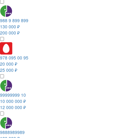
988 9 899 899
130 000 ₽
200 000 ₽
978 095 00 95
20 000 ₽
25 000 ₽
99999999 10
10 000 000 ₽
12 000 000 ₽
9888989989