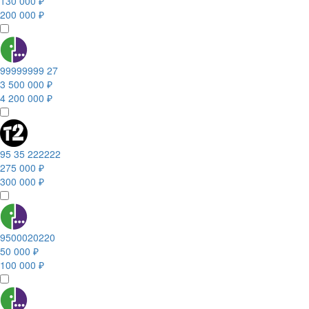
130 000 ₽
200 000 ₽
99999999 27
3 500 000 ₽
4 200 000 ₽
95 35 222222
275 000 ₽
300 000 ₽
9500020220
50 000 ₽
100 000 ₽