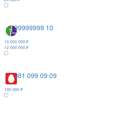
99999999 10
10 000 000 ₽
12 000 000 ₽
981 099 09 09
100 000 ₽