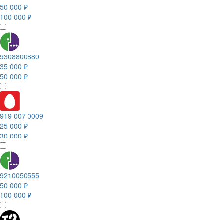
50 000 ₽
100 000 ₽
9308800880
35 000 ₽
50 000 ₽
919 007 0009
25 000 ₽
30 000 ₽
9210050555
50 000 ₽
100 000 ₽