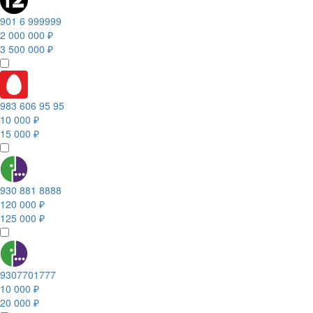
901 6 999999
2 000 000 ₽
3 500 000 ₽
983 606 95 95
10 000 ₽
15 000 ₽
930 881 8888
120 000 ₽
125 000 ₽
9307701777
10 000 ₽
20 000 ₽