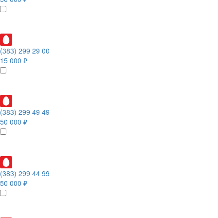
(383) 299 29 00
15 000 ₽
(383) 299 49 49
50 000 ₽
(383) 299 44 99
50 000 ₽