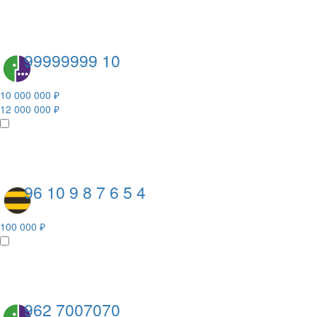
99999999 10
10 000 000 ₽
12 000 000 ₽
96 10 9 8 7 6 5 4
100 000 ₽
962 7007070