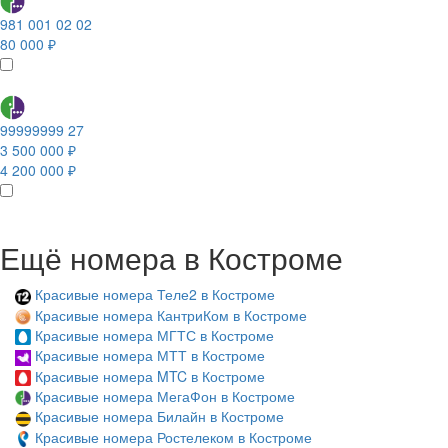
981 001 02 02
80 000 ₽
99999999 27
3 500 000 ₽
4 200 000 ₽
Ещё номера в Костроме
Красивые номера Теле2 в Костроме
Красивые номера КантриКом в Костроме
Красивые номера МГТС в Костроме
Красивые номера МТТ в Костроме
Красивые номера MTC в Костроме
Красивые номера МегаФон в Костроме
Красивые номера Билайн в Костроме
Красивые номера Ростелеком в Костроме