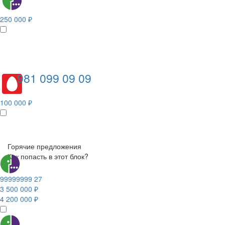
250 000 ₽
981 099 09 09
100 000 ₽
Горячие предложения
Как попасть в этот блок?
99999999 27
3 500 000 ₽
4 200 000 ₽