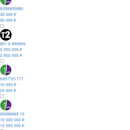
9308800880
35 000 ₽
50 000 ₽
901 6 999999
2 000 000 ₽
3 500 000 ₽
9307701777
10 000 ₽
20 000 ₽
99999999 10
10 000 000 ₽
12 000 000 ₽