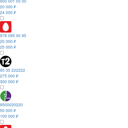
905 001 55 00
20 000 ₽
24 000 ₽
978 095 00 95
20 000 ₽
25 000 ₽
95 35 222222
275 000 ₽
300 000 ₽
9500020220
50 000 ₽
100 000 ₽