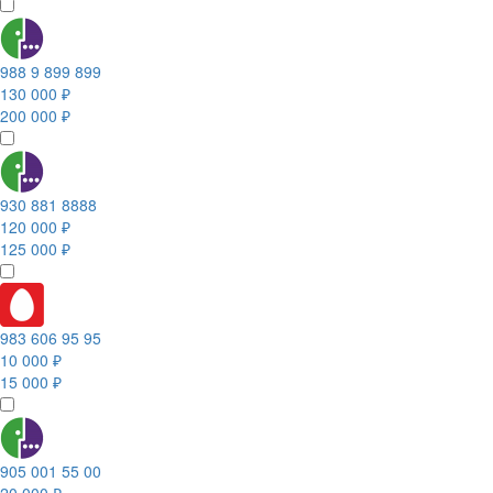
988 9 899 899
130 000 ₽
200 000 ₽
930 881 8888
120 000 ₽
125 000 ₽
983 606 95 95
10 000 ₽
15 000 ₽
905 001 55 00