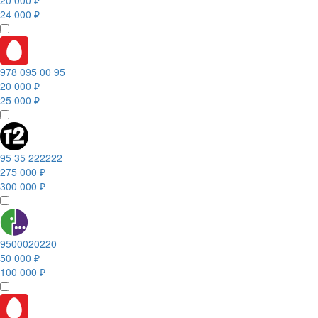
20 000 ₽
24 000 ₽
978 095 00 95
20 000 ₽
25 000 ₽
95 35 222222
275 000 ₽
300 000 ₽
9500020220
50 000 ₽
100 000 ₽