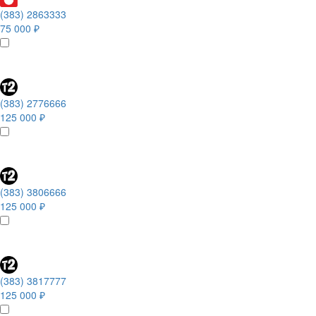
(383) 2863333
75 000 ₽
(383) 2776666
125 000 ₽
(383) 3806666
125 000 ₽
(383) 3817777
125 000 ₽