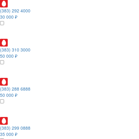
(383) 292 4000
30 000 ₽
(383) 310 3000
50 000 ₽
(383) 288 6888
50 000 ₽
(383) 299 0888
35 000 ₽