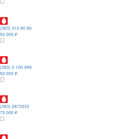
(383) 310 80 80
50 000 ₽
(383) 3 100 999
50 000 ₽
(383) 2873333
75 000 ₽