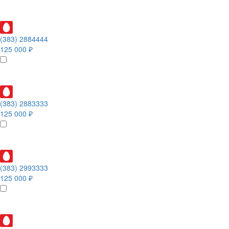
(383) 2884444
125 000 ₽
(383) 2883333
125 000 ₽
(383) 2993333
125 000 ₽