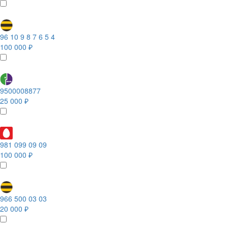
96 10 9 8 7 6 5 4
100 000 ₽
9500008877
25 000 ₽
981 099 09 09
100 000 ₽
966 500 03 03
20 000 ₽