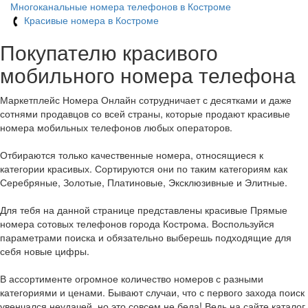
Многоканальные номера телефонов в Костроме
Красивые номера в Костроме
Покупателю красивого
мобильного номера телефона
Маркетплейс Номера Онлайн сотрудничает с десятками и даже
сотнями продавцов со всей страны, которые продают красивые
номера мобильных телефонов любых операторов.
Отбираются только качественные номера, относящиеся к
категории красивых. Сортируются они по таким категориям как
Серебряные, Золотые, Платиновые, Эксклюзивные и Элитные.
Для тебя на данной странице представлены красивые Прямые
номера сотовых телефонов города Кострома. Воспользуйся
параметрами поиска и обязательно выберешь подходящие для
себя новые цифры.
В ассортименте огромное количество номеров с разными
категориями и ценами. Бывают случаи, что с первого захода поиск
увенчался неудачей, но это совсем не беда! Ведь на сайте каталог