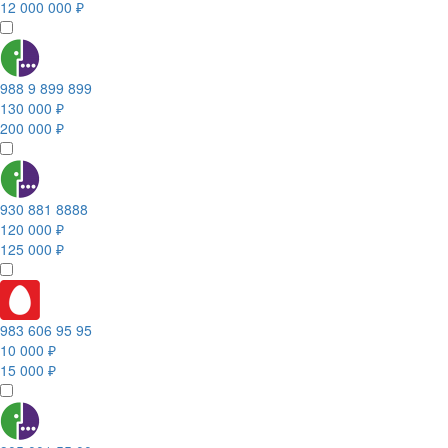
12 000 000 ₽
988 9 899 899
130 000 ₽
200 000 ₽
930 881 8888
120 000 ₽
125 000 ₽
983 606 95 95
10 000 ₽
15 000 ₽