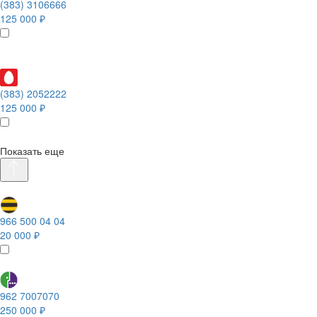
(383) 3106666
125 000 ₽
(383) 2052222
125 000 ₽
Показать еще
966 500 04 04
20 000 ₽
962 7007070
250 000 ₽