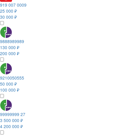
919 007 0009
25 000 ₽
30 000 ₽
9888989989
130 000 ₽
200 000 ₽
9210050555
50 000 ₽
100 000 ₽
99999999 27
3 500 000 ₽
4 200 000 ₽