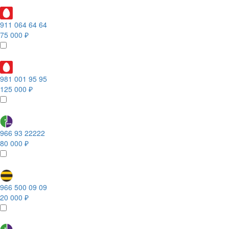
911 064 64 64
75 000 ₽
981 001 95 95
125 000 ₽
966 93 22222
80 000 ₽
966 500 09 09
20 000 ₽