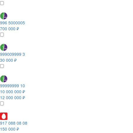
996 5000005
700 000 ₽
999009999 3
30 000 ₽
99999999 10
10 000 000 ₽
12 000 000 ₽
917 088 08 08
150 000 ₽