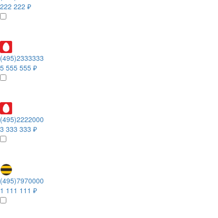
222 222 ₽
(495)2333333
5 555 555 ₽
(495)2222000
3 333 333 ₽
(495)7970000
1 111 111 ₽