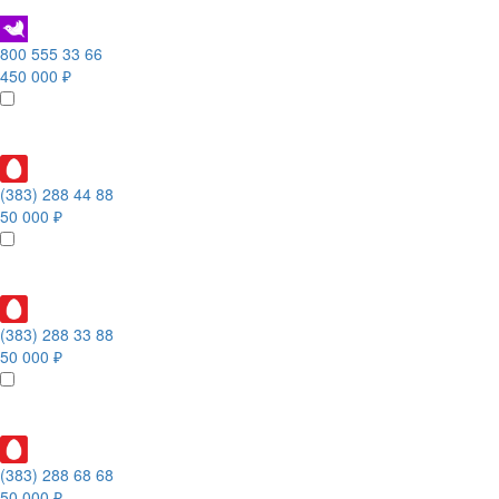
800 555 33 66
450 000 ₽
(383) 288 44 88
50 000 ₽
(383) 288 33 88
50 000 ₽
(383) 288 68 68
50 000 ₽