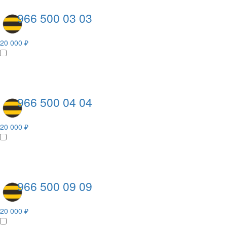
966 500 03 03
20 000 ₽
966 500 04 04
20 000 ₽
966 500 09 09
20 000 ₽