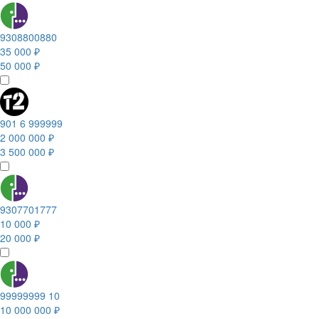
9308800880
35 000 ₽
50 000 ₽
901 6 999999
2 000 000 ₽
3 500 000 ₽
9307701777
10 000 ₽
20 000 ₽
99999999 10
10 000 000 ₽