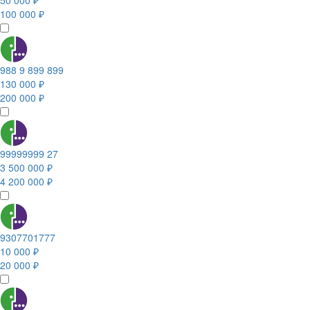
50 000 ₽
100 000 ₽
988 9 899 899
130 000 ₽
200 000 ₽
99999999 27
3 500 000 ₽
4 200 000 ₽
9307701777
10 000 ₽
20 000 ₽