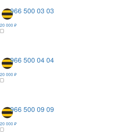
966 500 03 03
20 000 ₽
966 500 04 04
20 000 ₽
966 500 09 09
20 000 ₽