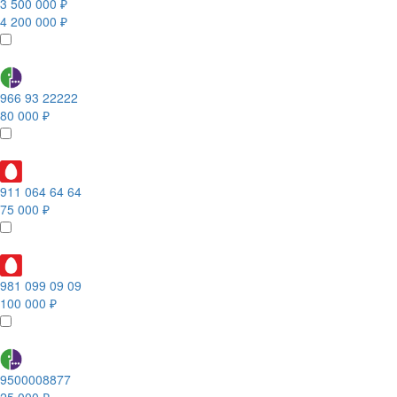
3 500 000 ₽
4 200 000 ₽
966 93 22222
80 000 ₽
911 064 64 64
75 000 ₽
981 099 09 09
100 000 ₽
9500008877