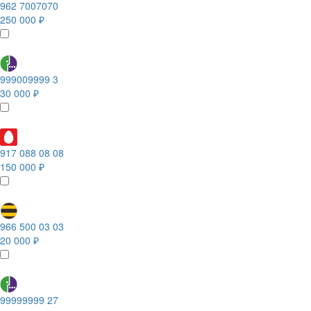
962 7007070
250 000 ₽
999009999 3
30 000 ₽
917 088 08 08
150 000 ₽
966 500 03 03
20 000 ₽
99999999 27