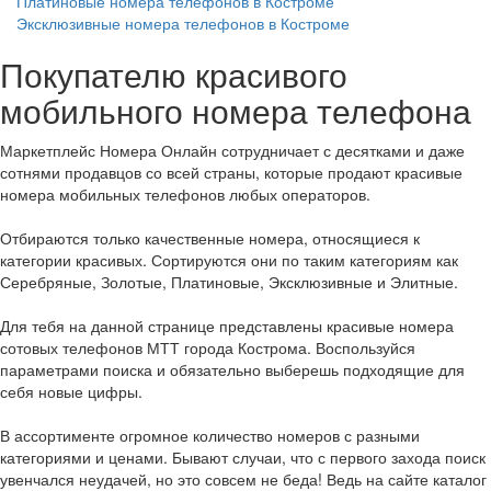
Платиновые номера телефонов в Костроме
Эксклюзивные номера телефонов в Костроме
Покупателю красивого
мобильного номера телефона
Маркетплейс Номера Онлайн сотрудничает с десятками и даже
сотнями продавцов со всей страны, которые продают красивые
номера мобильных телефонов любых операторов.
Отбираются только качественные номера, относящиеся к
категории красивых. Сортируются они по таким категориям как
Серебряные, Золотые, Платиновые, Эксклюзивные и Элитные.
Для тебя на данной странице представлены красивые номера
сотовых телефонов МТТ города Кострома. Воспользуйся
параметрами поиска и обязательно выберешь подходящие для
себя новые цифры.
В ассортименте огромное количество номеров с разными
категориями и ценами. Бывают случаи, что с первого захода поиск
увенчался неудачей, но это совсем не беда! Ведь на сайте каталог