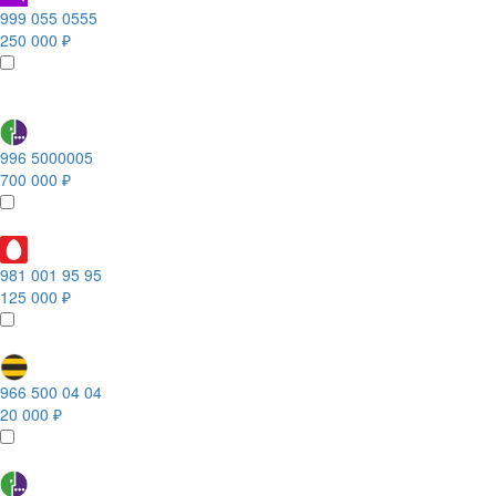
999 055 0555
250 000 ₽
996 5000005
700 000 ₽
981 001 95 95
125 000 ₽
966 500 04 04
20 000 ₽