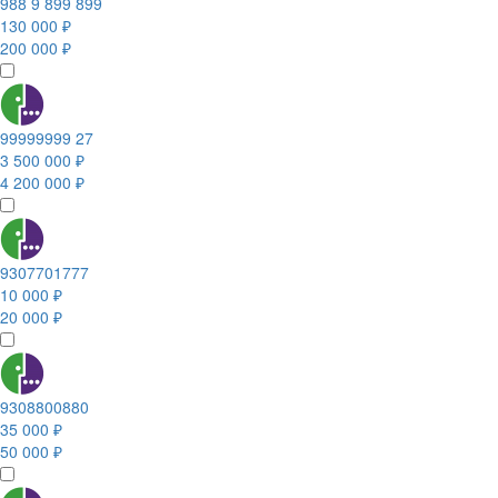
988 9 899 899
130 000 ₽
200 000 ₽
99999999 27
3 500 000 ₽
4 200 000 ₽
9307701777
10 000 ₽
20 000 ₽
9308800880
35 000 ₽
50 000 ₽