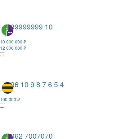
99999999 10
10 000 000 ₽
12 000 000 ₽
96 10 9 8 7 6 5 4
100 000 ₽
962 7007070