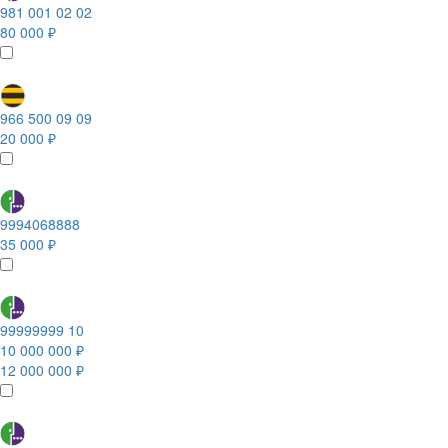
981 001 02 02
80 000 ₽
966 500 09 09
20 000 ₽
9994068888
35 000 ₽
99999999 10
10 000 000 ₽
12 000 000 ₽