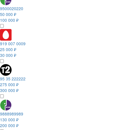
9500020220
50 000 ₽
100 000 ₽
919 007 0009
25 000 ₽
30 000 ₽
95 35 222222
275 000 ₽
300 000 ₽
9888989989
130 000 ₽
200 000 ₽