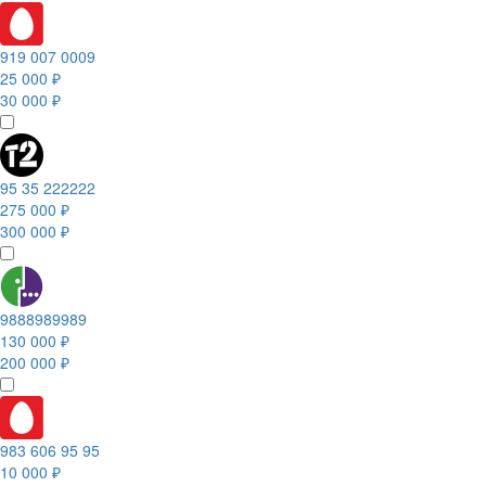
919 007 0009
25 000 ₽
30 000 ₽
95 35 222222
275 000 ₽
300 000 ₽
9888989989
130 000 ₽
200 000 ₽
983 606 95 95
10 000 ₽