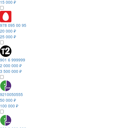
15 000 ₽
978 095 00 95
20 000 ₽
25 000 ₽
901 6 999999
2 000 000 ₽
3 500 000 ₽
9210050555
50 000 ₽
100 000 ₽