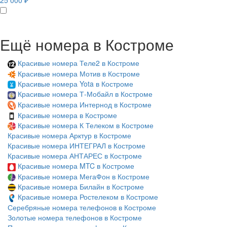
25 000 ₽
Ещё номера в Костроме
Красивые номера Теле2 в Костроме
Красивые номера Мотив в Костроме
Красивые номера Yota в Костроме
Красивые номера Т-Мобайл в Костроме
Красивые номера Интернод в Костроме
Красивые номера в Костроме
Красивые номера К Телеком в Костроме
Красивые номера Арктур в Костроме
Красивые номера ИНТЕГРАЛ в Костроме
Красивые номера АНТАРЕС в Костроме
Красивые номера MTC в Костроме
Красивые номера МегаФон в Костроме
Красивые номера Билайн в Костроме
Красивые номера Ростелеком в Костроме
Серебряные номера телефонов в Костроме
Золотые номера телефонов в Костроме