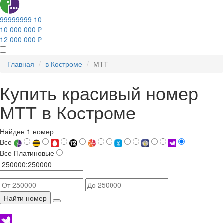
99999999 10
10 000 000 ₽
12 000 000 ₽
Главная
в Костроме
МТТ
Купить красивый номер
МТТ в Костроме
Найден 1 номер
Все
Все
Платиновые
Найти номер