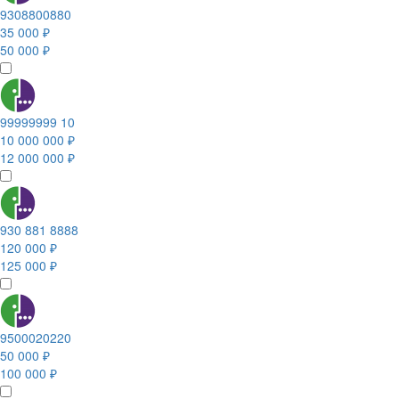
9308800880
35 000 ₽
50 000 ₽
99999999 10
10 000 000 ₽
12 000 000 ₽
930 881 8888
120 000 ₽
125 000 ₽
9500020220
50 000 ₽
100 000 ₽