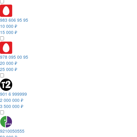
983 606 95 95
10 000 ₽
15 000 ₽
978 095 00 95
20 000 ₽
25 000 ₽
901 6 999999
2 000 000 ₽
3 500 000 ₽
9210050555