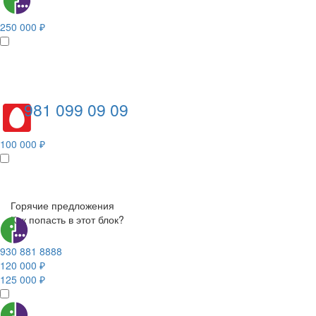
250 000 ₽
981 099 09 09
100 000 ₽
Горячие предложения
Как попасть в этот блок?
930 881 8888
120 000 ₽
125 000 ₽