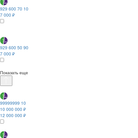
929 600 70 10
7 000 ₽
929 600 50 90
7 000 ₽
Показать еще
99999999 10
10 000 000 ₽
12 000 000 ₽