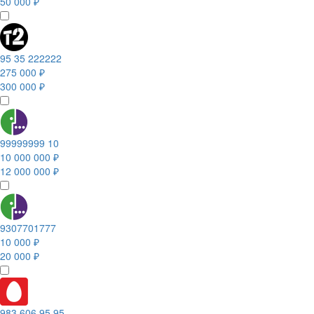
50 000 ₽
95 35 222222
275 000 ₽
300 000 ₽
99999999 10
10 000 000 ₽
12 000 000 ₽
9307701777
10 000 ₽
20 000 ₽
983 606 95 95