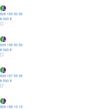
929 155 50 50
8 000 ₽
929 156 50 50
8 000 ₽
929 157 05 05
8 000 ₽
929 158 10 10