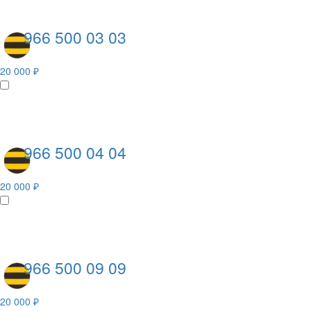
966 500 03 03
20 000 ₽
966 500 04 04
20 000 ₽
966 500 09 09
20 000 ₽