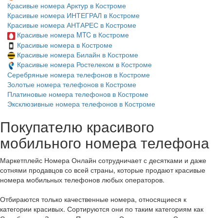
Красивые номера Арктур в Костроме
Красивые номера ИНТЕГРАЛ в Костроме
Красивые номера АНТАРЕС в Костроме
Красивые номера MTC в Костроме
Красивые номера в Костроме
Красивые номера Билайн в Костроме
Красивые номера Ростелеком в Костроме
Серебряные номера телефонов в Костроме
Золотые номера телефонов в Костроме
Платиновые номера телефонов в Костроме
Эксклюзивные номера телефонов в Костроме
Покупателю красивого
мобильного номера телефона
Маркетплейс Номера Онлайн сотрудничает с десятками и даже
сотнями продавцов со всей страны, которые продают красивые
номера мобильных телефонов любых операторов.
Отбираются только качественные номера, относящиеся к
категории красивых. Сортируются они по таким категориям как