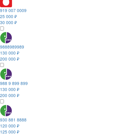
919 007 0009
25 000 ₽
30 000 ₽
9888989989
130 000 ₽
200 000 ₽
988 9 899 899
130 000 ₽
200 000 ₽
930 881 8888
120 000 ₽
125 000 ₽