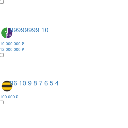
99999999 10
10 000 000 ₽
12 000 000 ₽
96 10 9 8 7 6 5 4
100 000 ₽