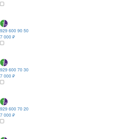
929 600 90 50
7 000 ₽
929 600 70 30
7 000 ₽
929 600 70 20
7 000 ₽