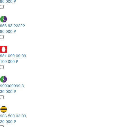
80 000 ₽
966 93 22222
80 000 ₽
981 099 09 09
100 000 ₽
999009999 3
30 000 ₽
966 500 03 03
20 000 ₽