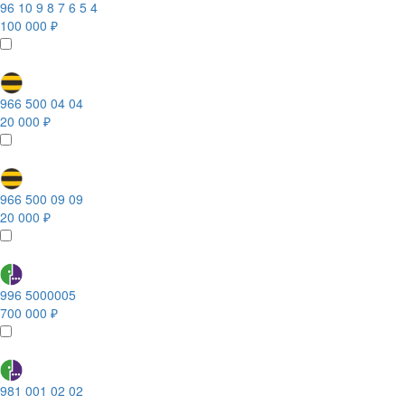
96 10 9 8 7 6 5 4
100 000 ₽
966 500 04 04
20 000 ₽
966 500 09 09
20 000 ₽
996 5000005
700 000 ₽
981 001 02 02