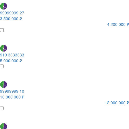
99999999 27
3 500 000 ₽
4 200 000 ₽
919 3333333
5 000 000 ₽
99999999 10
10 000 000 ₽
12 000 000 ₽