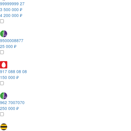
99999999 27
3 500 000 ₽
4 200 000 ₽
9500008877
25 000 ₽
917 088 08 08
150 000 ₽
962 7007070
250 000 ₽