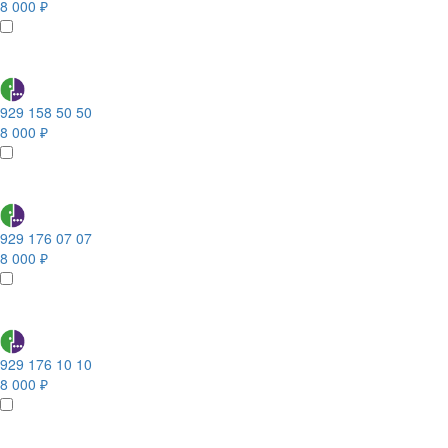
8 000 ₽
929 158 50 50
8 000 ₽
929 176 07 07
8 000 ₽
929 176 10 10
8 000 ₽