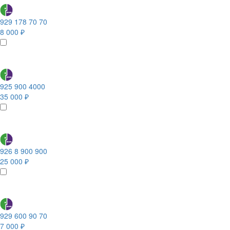
929 178 70 70
8 000 ₽
925 900 4000
35 000 ₽
926 8 900 900
25 000 ₽
929 600 90 70
7 000 ₽