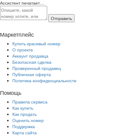
Ассистент печатает…
Отправить
Маркетплейс
Купить красивый номер
О проекте
Аккаунт продавца
Безопасная сделка
Проверенный продавец
Публичная оферта
Политика конфиденциальности
Помощь
Правила сервиса
Как купить
Как продать
Оценить номер
Поддержка
Карта сайта