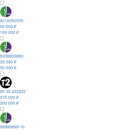
9210050555
50 000 ₽
100 000 ₽
9308800880
35 000 ₽
50 000 ₽
95 35 222222
275 000 ₽
300 000 ₽
99999999 10