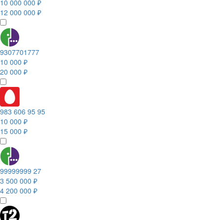
10 000 000 ₽
12 000 000 ₽
9307701777
10 000 ₽
20 000 ₽
983 606 95 95
10 000 ₽
15 000 ₽
99999999 27
3 500 000 ₽
4 200 000 ₽