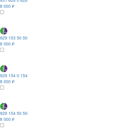
931 628 0 628
8 000 ₽
929 153 50 50
8 000 ₽
929 154 0 154
8 000 ₽
929 154 50 50
8 000 ₽