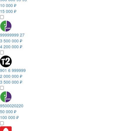
10 000 ₽
15 000 ₽
99999999 27
3 500 000 ₽
4 200 000 ₽
901 6 999999
2 000 000 ₽
3 500 000 ₽
9500020220
50 000 ₽
100 000 ₽