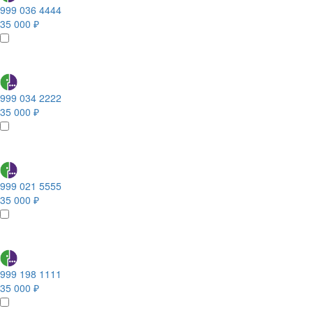
999 036 4444
35 000 ₽
999 034 2222
35 000 ₽
999 021 5555
35 000 ₽
999 198 1111
35 000 ₽