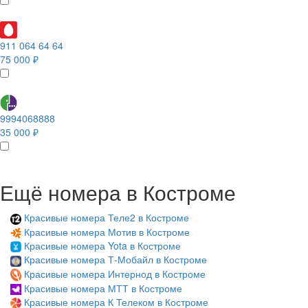
911 064 64 64
75 000 ₽
9994068888
35 000 ₽
Ещё номера в Костроме
Красивые номера Теле2 в Костроме
Красивые номера Мотив в Костроме
Красивые номера Yota в Костроме
Красивые номера Т-Мобайл в Костроме
Красивые номера Интернод в Костроме
Красивые номера МТТ в Костроме
Красивые номера К Телеком в Костроме