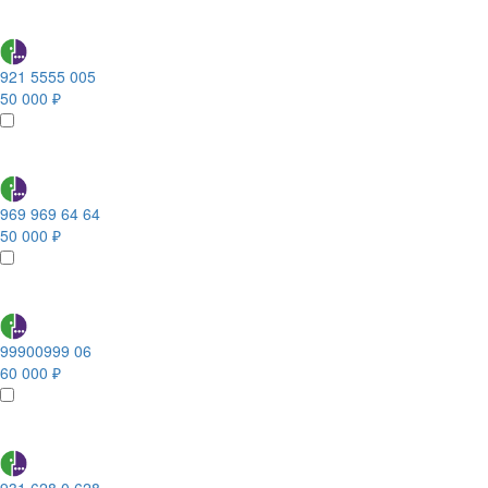
921 5555 005
50 000 ₽
969 969 64 64
50 000 ₽
99900999 06
60 000 ₽