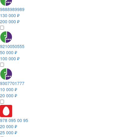
9888989989
130 000 ₽
200 000 ₽
9210050555
50 000 ₽
100 000 ₽
9307701777
10 000 ₽
20 000 ₽
978 095 00 95
20 000 ₽
25 000 ₽