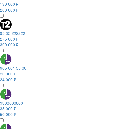
130 000 ₽
200 000 ₽
95 35 222222
275 000 ₽
300 000 ₽
905 001 55 00
20 000 ₽
24 000 ₽
9308800880
35 000 ₽
50 000 ₽