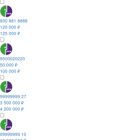
930 881 8888
120 000 ₽
125 000 ₽
9500020220
50 000 ₽
100 000 ₽
99999999 27
3 500 000 ₽
4 200 000 ₽
99999999 10