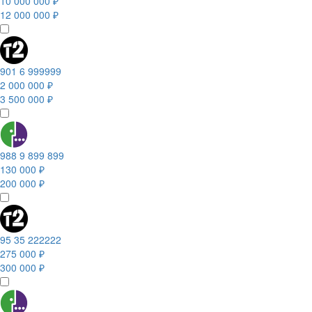
10 000 000 ₽
12 000 000 ₽
901 6 999999
2 000 000 ₽
3 500 000 ₽
988 9 899 899
130 000 ₽
200 000 ₽
95 35 222222
275 000 ₽
300 000 ₽