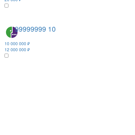
99999999 10
10 000 000 ₽
12 000 000 ₽