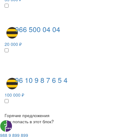
966 500 04 04
20 000 ₽
96 10 9 8 7 6 5 4
100 000 ₽
Горячие предложения
Как попасть в этот блок?
988 9 899 899