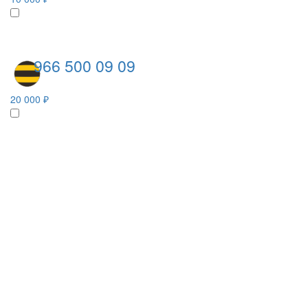
966 500 09 09
20 000 ₽