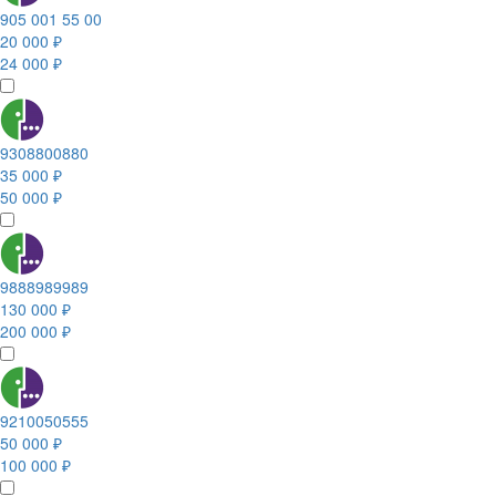
905 001 55 00
20 000 ₽
24 000 ₽
9308800880
35 000 ₽
50 000 ₽
9888989989
130 000 ₽
200 000 ₽
9210050555
50 000 ₽
100 000 ₽