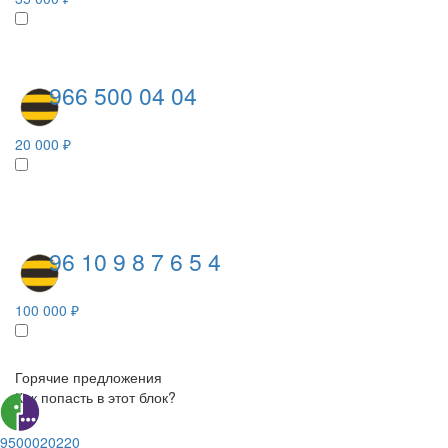
966 500 04 04
20 000 ₽
96 10 9 8 7 6 5 4
100 000 ₽
Горячие предложения
Как попасть в этот блок?
9500020220