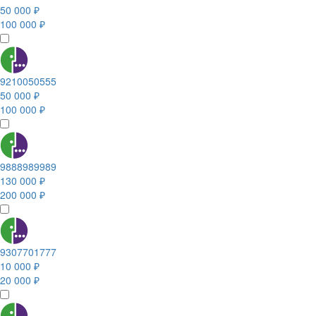
50 000 ₽
100 000 ₽
9210050555
50 000 ₽
100 000 ₽
9888989989
130 000 ₽
200 000 ₽
9307701777
10 000 ₽
20 000 ₽