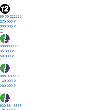
95 35 222222
275 000 ₽
300 000 ₽
9308800880
35 000 ₽
50 000 ₽
988 9 899 899
130 000 ₽
200 000 ₽
930 881 8888