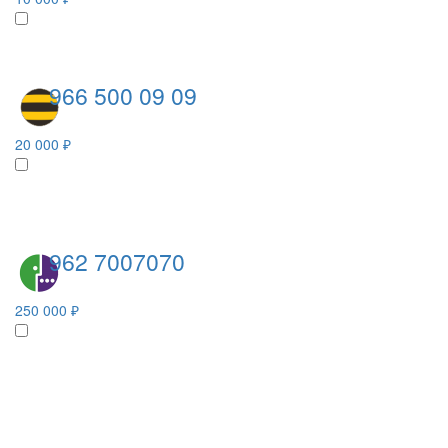
966 500 09 09
20 000 ₽
962 7007070
250 000 ₽