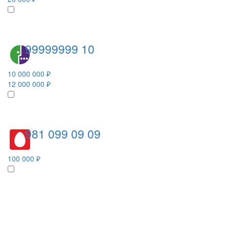
99999999 10
10 000 000 ₽
12 000 000 ₽
981 099 09 09
100 000 ₽