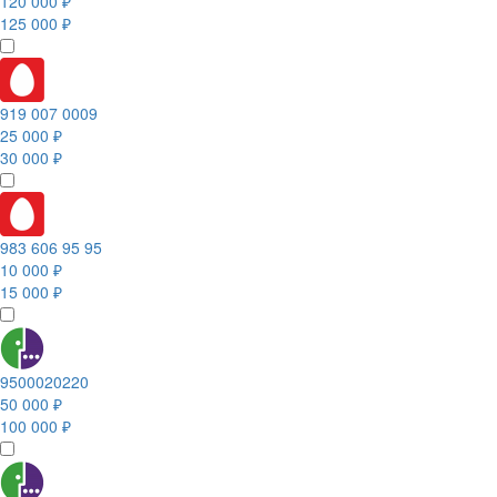
120 000 ₽
125 000 ₽
919 007 0009
25 000 ₽
30 000 ₽
983 606 95 95
10 000 ₽
15 000 ₽
9500020220
50 000 ₽
100 000 ₽