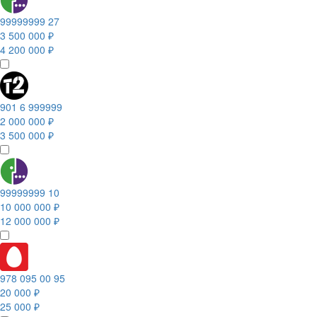
99999999 27
3 500 000 ₽
4 200 000 ₽
901 6 999999
2 000 000 ₽
3 500 000 ₽
99999999 10
10 000 000 ₽
12 000 000 ₽
978 095 00 95
20 000 ₽
25 000 ₽