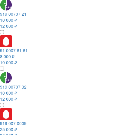
919 00707 21
10 000 ₽
12 000 ₽
91 0007 61 61
8 000 ₽
10 000 ₽
919 00707 32
10 000 ₽
12 000 ₽
919 007 0009
25 000 ₽