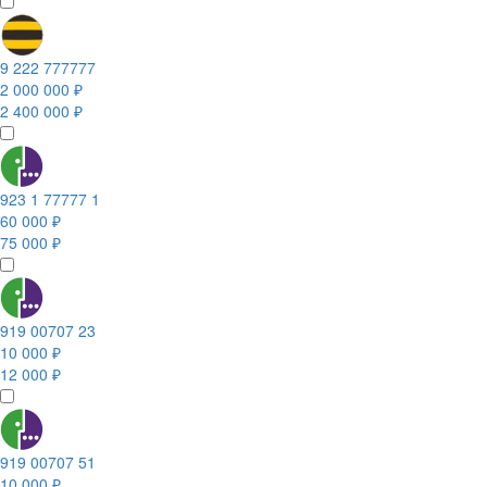
9 222 777777
2 000 000 ₽
2 400 000 ₽
923 1 77777 1
60 000 ₽
75 000 ₽
919 00707 23
10 000 ₽
12 000 ₽
919 00707 51
10 000 ₽