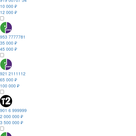
919 00707 54
10 000 ₽
12 000 ₽
953 7777781
35 000 ₽
45 000 ₽
921 2111112
65 000 ₽
100 000 ₽
901 6 999999
2 000 000 ₽
3 500 000 ₽