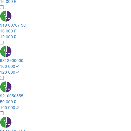
10 000 ₽
919 00707 58
10 000 ₽
12 000 ₽
9312900000
100 000 ₽
120 000 ₽
9210050555
50 000 ₽
100 000 ₽