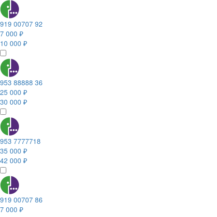
919 00707 92
7 000 ₽
10 000 ₽
953 88888 36
25 000 ₽
30 000 ₽
953 7777718
35 000 ₽
42 000 ₽
919 00707 86
7 000 ₽