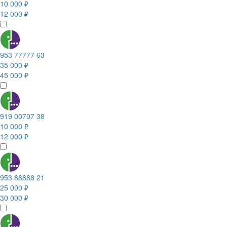
10 000 ₽
12 000 ₽
953 77777 63
35 000 ₽
45 000 ₽
919 00707 38
10 000 ₽
12 000 ₽
953 88888 21
25 000 ₽
30 000 ₽