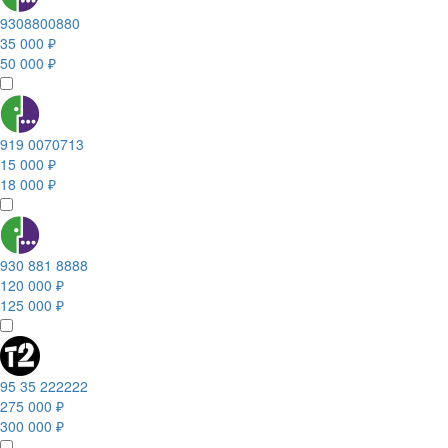
9308800880
35 000 ₽
50 000 ₽
919 0070713
15 000 ₽
18 000 ₽
930 881 8888
120 000 ₽
125 000 ₽
95 35 222222
275 000 ₽
300 000 ₽