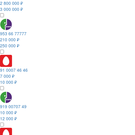
2 800 000 ₽
3 000 000 ₽
953 66 77777
210 000 ₽
250 000 ₽
91 0007 46 46
7 000 ₽
10 000 ₽
919 00707 49
10 000 ₽
12 000 ₽