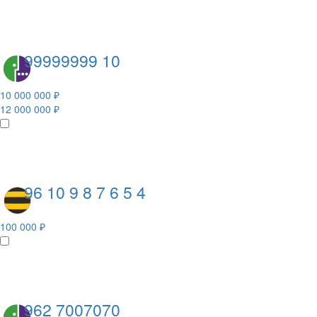
99999999 10
10 000 000 ₽
12 000 000 ₽
96 10 9 8 7 6 5 4
100 000 ₽
962 7007070