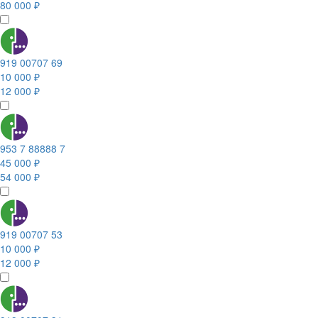
80 000 ₽
919 00707 69
10 000 ₽
12 000 ₽
953 7 88888 7
45 000 ₽
54 000 ₽
919 00707 53
10 000 ₽
12 000 ₽