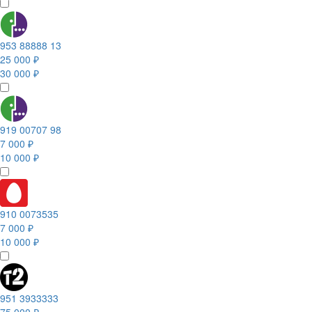
953 88888 13
25 000 ₽
30 000 ₽
919 00707 98
7 000 ₽
10 000 ₽
910 0073535
7 000 ₽
10 000 ₽
951 3933333