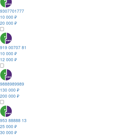
9307701777
10 000 ₽
20 000 ₽
919 00707 81
10 000 ₽
12 000 ₽
9888989989
130 000 ₽
200 000 ₽
953 88888 13
25 000 ₽
30 000 ₽