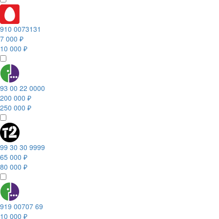
910 0073131
7 000 ₽
10 000 ₽
93 00 22 0000
200 000 ₽
250 000 ₽
99 30 30 9999
65 000 ₽
80 000 ₽
919 00707 69
10 000 ₽