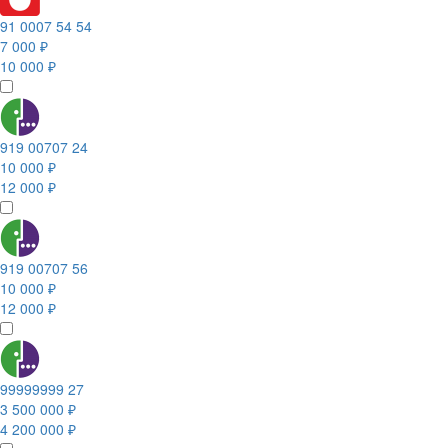
91 0007 54 54
7 000 ₽
10 000 ₽
919 00707 24
10 000 ₽
12 000 ₽
919 00707 56
10 000 ₽
12 000 ₽
99999999 27
3 500 000 ₽
4 200 000 ₽