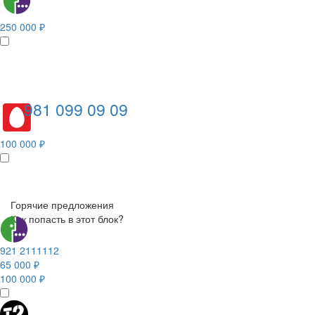
250 000 ₽
981 099 09 09
100 000 ₽
Горячие предложения
Как попасть в этот блок?
921 2111112
65 000 ₽
100 000 ₽