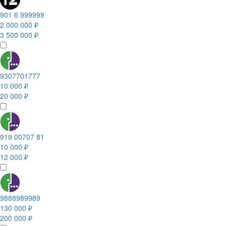
901 6 999999
2 000 000 ₽
3 500 000 ₽
9307701777
10 000 ₽
20 000 ₽
919 00707 81
10 000 ₽
12 000 ₽
9888989989
130 000 ₽
200 000 ₽