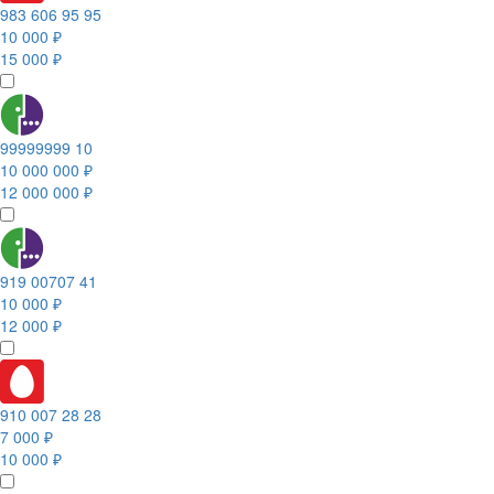
983 606 95 95
10 000 ₽
15 000 ₽
99999999 10
10 000 000 ₽
12 000 000 ₽
919 00707 41
10 000 ₽
12 000 ₽
910 007 28 28
7 000 ₽
10 000 ₽