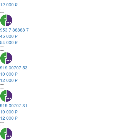
12 000 ₽
953 7 88888 7
45 000 ₽
54 000 ₽
919 00707 53
10 000 ₽
12 000 ₽
919 00707 31
10 000 ₽
12 000 ₽