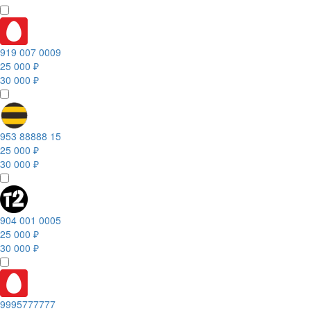
919 007 0009
25 000 ₽
30 000 ₽
953 88888 15
25 000 ₽
30 000 ₽
904 001 0005
25 000 ₽
30 000 ₽
9995777777