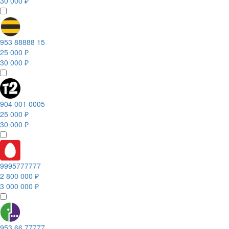
30 000 ₽
953 88888 15
25 000 ₽
30 000 ₽
904 001 0005
25 000 ₽
30 000 ₽
9995777777
2 800 000 ₽
3 000 000 ₽
953 66 77777