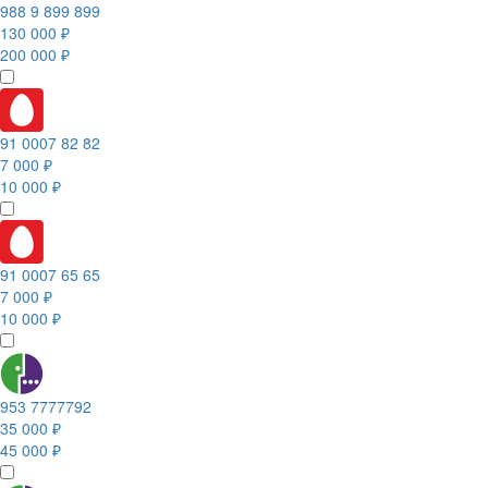
988 9 899 899
130 000 ₽
200 000 ₽
91 0007 82 82
7 000 ₽
10 000 ₽
91 0007 65 65
7 000 ₽
10 000 ₽
953 7777792
35 000 ₽
45 000 ₽