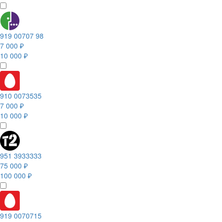
919 00707 98
7 000 ₽
10 000 ₽
910 0073535
7 000 ₽
10 000 ₽
951 3933333
75 000 ₽
100 000 ₽
919 0070715