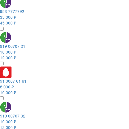
953 7777792
35 000 ₽
45 000 ₽
919 00707 21
10 000 ₽
12 000 ₽
91 0007 61 61
8 000 ₽
10 000 ₽
919 00707 32
10 000 ₽
12 000 ₽