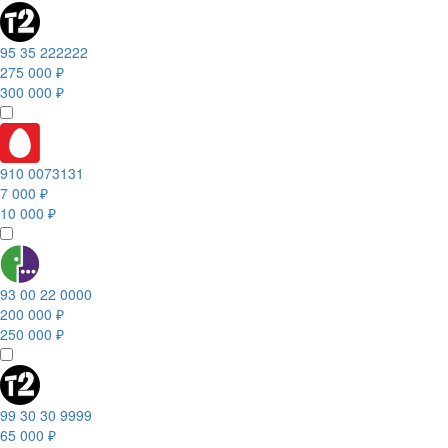
95 35 222222
275 000 ₽
300 000 ₽
910 0073131
7 000 ₽
10 000 ₽
93 00 22 0000
200 000 ₽
250 000 ₽
99 30 30 9999
65 000 ₽