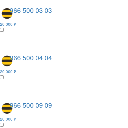
966 500 03 03
20 000 ₽
966 500 04 04
20 000 ₽
966 500 09 09
20 000 ₽