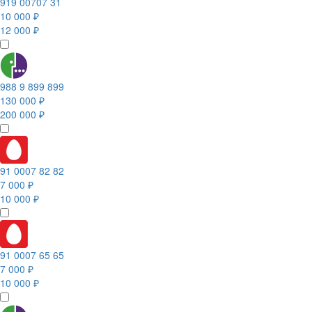
919 00707 31
10 000 ₽
12 000 ₽
988 9 899 899
130 000 ₽
200 000 ₽
91 0007 82 82
7 000 ₽
10 000 ₽
91 0007 65 65
7 000 ₽
10 000 ₽