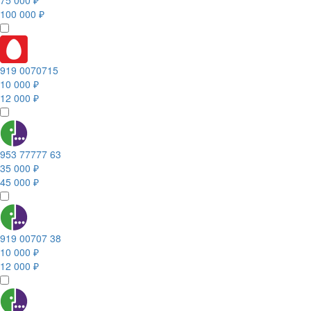
75 000 ₽
100 000 ₽
919 0070715
10 000 ₽
12 000 ₽
953 77777 63
35 000 ₽
45 000 ₽
919 00707 38
10 000 ₽
12 000 ₽