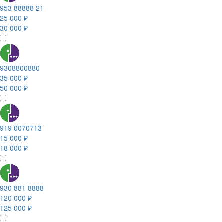
953 88888 21
25 000 ₽
30 000 ₽
9308800880
35 000 ₽
50 000 ₽
919 0070713
15 000 ₽
18 000 ₽
930 881 8888
120 000 ₽
125 000 ₽