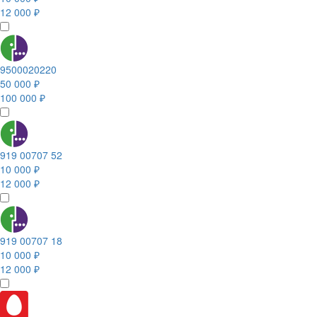
12 000 ₽
9500020220
50 000 ₽
100 000 ₽
919 00707 52
10 000 ₽
12 000 ₽
919 00707 18
10 000 ₽
12 000 ₽