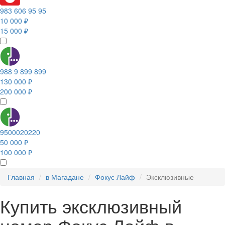
983 606 95 95
10 000 ₽
15 000 ₽
988 9 899 899
130 000 ₽
200 000 ₽
9500020220
50 000 ₽
100 000 ₽
Главная
в Магадане
Фокус Лайф
Эксклюзивные
Купить эксклюзивный