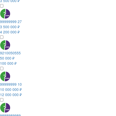
3 500 000 ₽
99999999 27
3 500 000 ₽
4 200 000 ₽
9210050555
50 000 ₽
100 000 ₽
99999999 10
10 000 000 ₽
12 000 000 ₽
9888989989