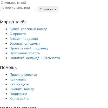
Отправить
Маркетплейс
Купить красивый номер
О проекте
Аккаунт продавца
Безопасная сделка
Проверенный продавец
Публичная оферта
Политика конфиденциальности
Помощь
Правила сервиса
Как купить
Как продать
Оценить номер
Поддержка
Карта сайта
Полезные ссылки