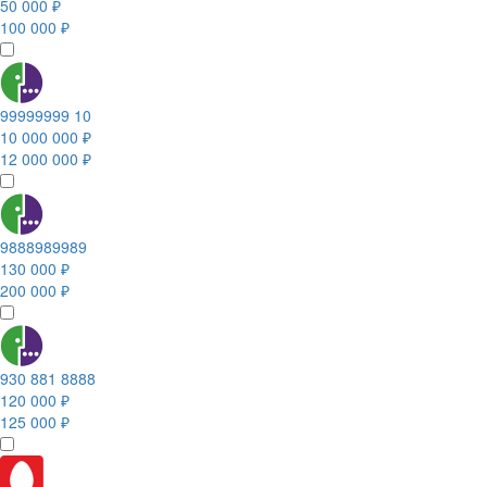
50 000 ₽
100 000 ₽
99999999 10
10 000 000 ₽
12 000 000 ₽
9888989989
130 000 ₽
200 000 ₽
930 881 8888
120 000 ₽
125 000 ₽