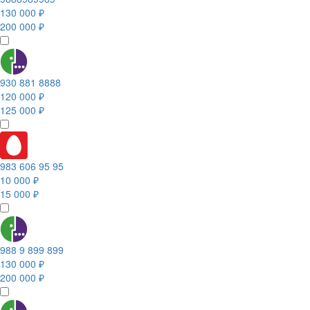
130 000 ₽
200 000 ₽
930 881 8888
120 000 ₽
125 000 ₽
983 606 95 95
10 000 ₽
15 000 ₽
988 9 899 899
130 000 ₽
200 000 ₽