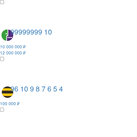
99999999 10
10 000 000 ₽
12 000 000 ₽
96 10 9 8 7 6 5 4
100 000 ₽