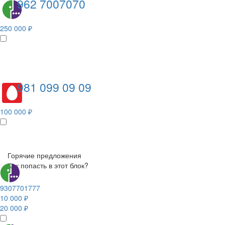
962 7007070
250 000 ₽
981 099 09 09
100 000 ₽
Горячие предложения
Как попасть в этот блок?
9307701777
10 000 ₽
20 000 ₽