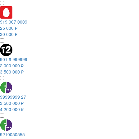
919 007 0009
25 000 ₽
30 000 ₽
901 6 999999
2 000 000 ₽
3 500 000 ₽
99999999 27
3 500 000 ₽
4 200 000 ₽
9210050555