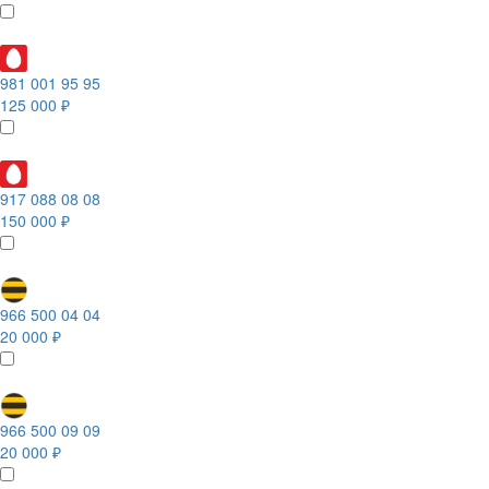
981 001 95 95
125 000 ₽
917 088 08 08
150 000 ₽
966 500 04 04
20 000 ₽
966 500 09 09
20 000 ₽