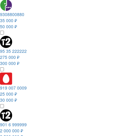
9308800880
35 000 ₽
50 000 ₽
95 35 222222
275 000 ₽
300 000 ₽
919 007 0009
25 000 ₽
30 000 ₽
901 6 999999
2 000 000 ₽