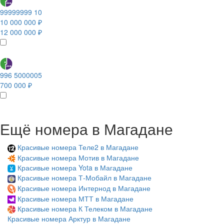
99999999 10
10 000 000 ₽
12 000 000 ₽
996 5000005
700 000 ₽
Ещё номера в Магадане
Красивые номера Теле2 в Магадане
Красивые номера Мотив в Магадане
Красивые номера Yota в Магадане
Красивые номера Т-Мобайл в Магадане
Красивые номера Интернод в Магадане
Красивые номера МТТ в Магадане
Красивые номера К Телеком в Магадане
Красивые номера Арктур в Магадане