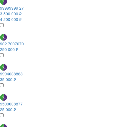
99999999 27
3 500 000 ₽
4 200 000 ₽
962 7007070
250 000 ₽
9994068888
35 000 ₽
9500008877
25 000 ₽