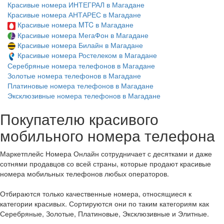
Красивые номера ИНТЕГРАЛ в Магадане
Красивые номера АНТАРЕС в Магадане
Красивые номера MTC в Магадане
Красивые номера МегаФон в Магадане
Красивые номера Билайн в Магадане
Красивые номера Ростелеком в Магадане
Серебряные номера телефонов в Магадане
Золотые номера телефонов в Магадане
Платиновые номера телефонов в Магадане
Эксклюзивные номера телефонов в Магадане
Покупателю красивого
мобильного номера телефона
Маркетплейс Номера Онлайн сотрудничает с десятками и даже
сотнями продавцов со всей страны, которые продают красивые
номера мобильных телефонов любых операторов.
Отбираются только качественные номера, относящиеся к
категории красивых. Сортируются они по таким категориям как
Серебряные, Золотые, Платиновые, Эксклюзивные и Элитные.