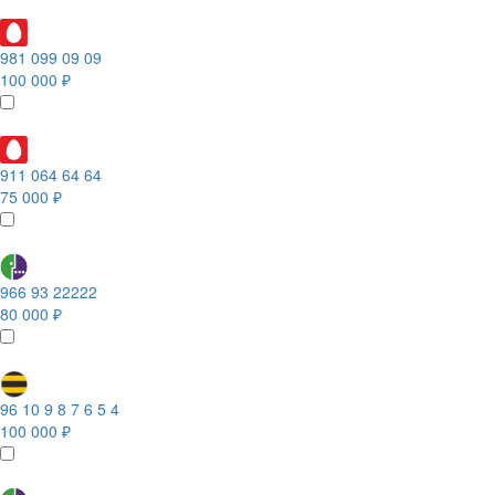
981 099 09 09
100 000 ₽
911 064 64 64
75 000 ₽
966 93 22222
80 000 ₽
96 10 9 8 7 6 5 4
100 000 ₽