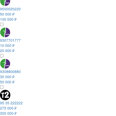
9500020220
50 000 ₽
100 000 ₽
9307701777
10 000 ₽
20 000 ₽
9308800880
35 000 ₽
50 000 ₽
95 35 222222
275 000 ₽
300 000 ₽