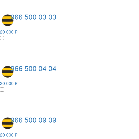
966 500 03 03
20 000 ₽
966 500 04 04
20 000 ₽
966 500 09 09
20 000 ₽