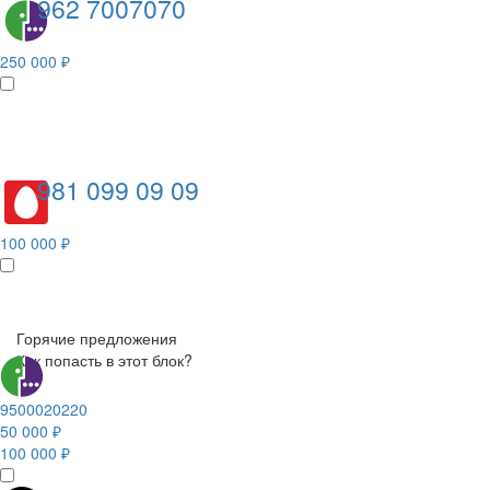
962 7007070
250 000 ₽
981 099 09 09
100 000 ₽
Горячие предложения
Как попасть в этот блок?
9500020220
50 000 ₽
100 000 ₽