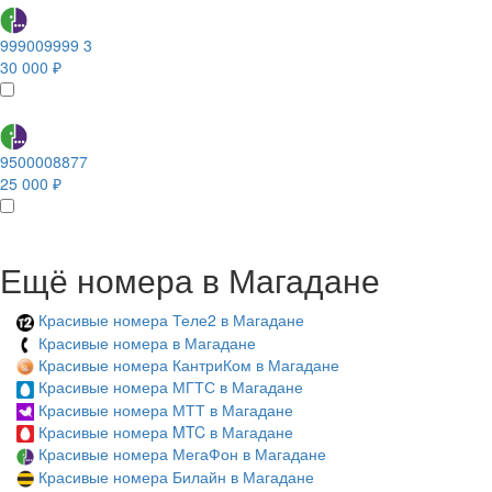
999009999 3
30 000 ₽
9500008877
25 000 ₽
Ещё номера в Магадане
Красивые номера Теле2 в Магадане
Красивые номера в Магадане
Красивые номера КантриКом в Магадане
Красивые номера МГТС в Магадане
Красивые номера МТТ в Магадане
Красивые номера MTC в Магадане
Красивые номера МегаФон в Магадане
Красивые номера Билайн в Магадане