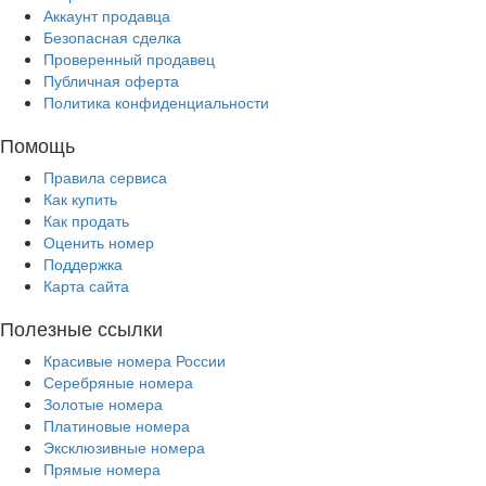
Аккаунт продавца
Безопасная сделка
Проверенный продавец
Публичная оферта
Политика конфиденциальности
Помощь
Правила сервиса
Как купить
Как продать
Оценить номер
Поддержка
Карта сайта
Полезные ссылки
Красивые номера России
Серебряные номера
Золотые номера
Платиновые номера
Эксклюзивные номера
Прямые номера