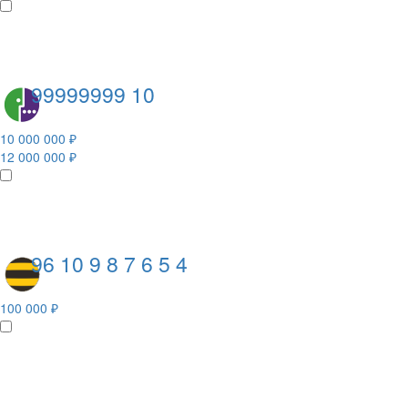
99999999 10
10 000 000 ₽
12 000 000 ₽
96 10 9 8 7 6 5 4
100 000 ₽