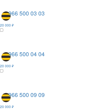
966 500 03 03
20 000 ₽
966 500 04 04
20 000 ₽
966 500 09 09
20 000 ₽