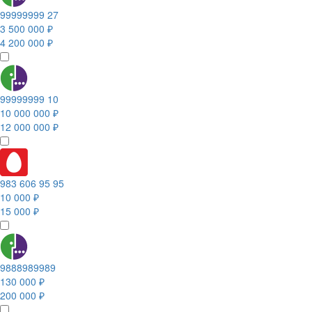
99999999 27
3 500 000 ₽
4 200 000 ₽
99999999 10
10 000 000 ₽
12 000 000 ₽
983 606 95 95
10 000 ₽
15 000 ₽
9888989989
130 000 ₽
200 000 ₽