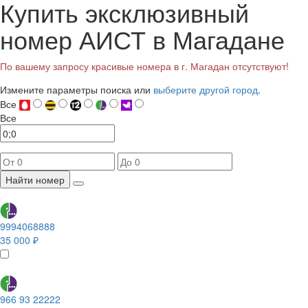
Купить эксклюзивный
номер АИСТ в Магадане
По вашему запросу красивые номера в г. Магадан отсутствуют!
Измените параметры поиска или
выберите другой город
.
Все
Все
Найти номер
9994068888
35 000 ₽
966 93 22222