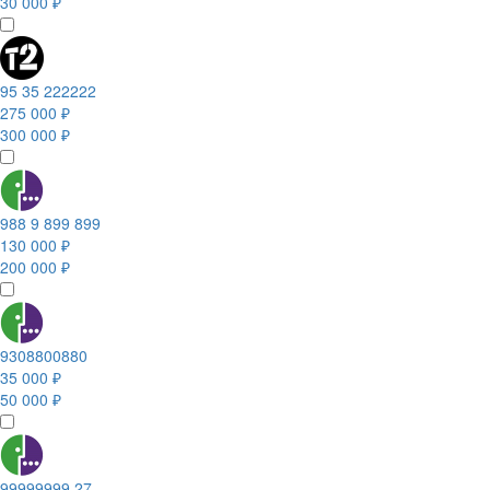
30 000 ₽
95 35 222222
275 000 ₽
300 000 ₽
988 9 899 899
130 000 ₽
200 000 ₽
9308800880
35 000 ₽
50 000 ₽
99999999 27