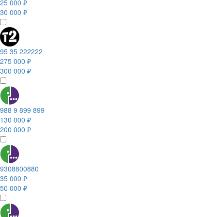
25 000 ₽
30 000 ₽
95 35 222222
275 000 ₽
300 000 ₽
988 9 899 899
130 000 ₽
200 000 ₽
9308800880
35 000 ₽
50 000 ₽