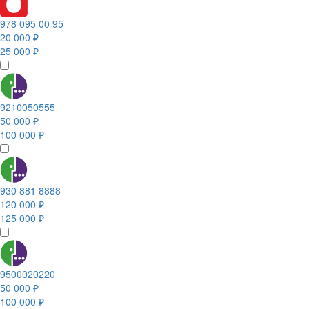
978 095 00 95
20 000 ₽
25 000 ₽
9210050555
50 000 ₽
100 000 ₽
930 881 8888
120 000 ₽
125 000 ₽
9500020220
50 000 ₽
100 000 ₽