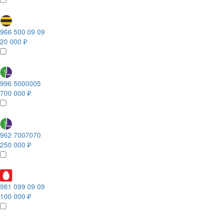
966 500 09 09
20 000 ₽
996 5000005
700 000 ₽
962 7007070
250 000 ₽
981 099 09 09
100 000 ₽