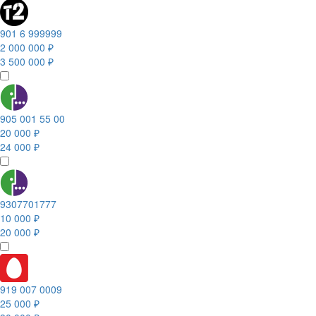
901 6 999999
2 000 000 ₽
3 500 000 ₽
905 001 55 00
20 000 ₽
24 000 ₽
9307701777
10 000 ₽
20 000 ₽
919 007 0009
25 000 ₽