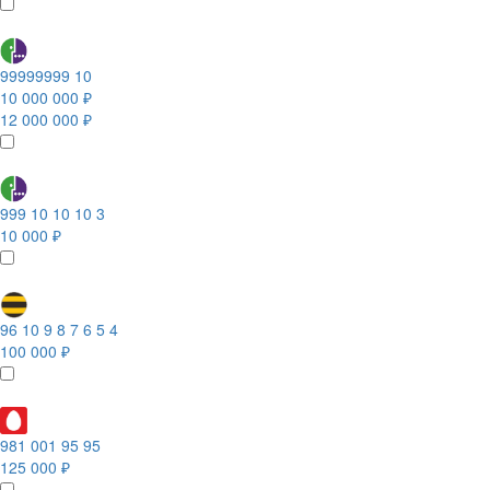
99999999 10
10 000 000 ₽
12 000 000 ₽
999 10 10 10 3
10 000 ₽
96 10 9 8 7 6 5 4
100 000 ₽
981 001 95 95
125 000 ₽