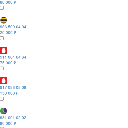
80 000 ₽
966 500 04 04
20 000 ₽
911 064 64 64
75 000 ₽
917 088 08 08
150 000 ₽
981 001 02 02
80 000 ₽