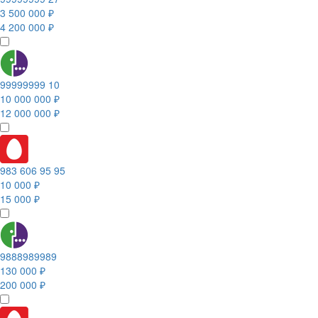
3 500 000 ₽
4 200 000 ₽
99999999 10
10 000 000 ₽
12 000 000 ₽
983 606 95 95
10 000 ₽
15 000 ₽
9888989989
130 000 ₽
200 000 ₽