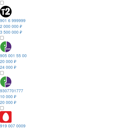
901 6 999999
2 000 000 ₽
3 500 000 ₽
905 001 55 00
20 000 ₽
24 000 ₽
9307701777
10 000 ₽
20 000 ₽
919 007 0009