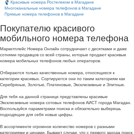
Красивые номера Ростелеком в Магадане
Многоканальные номера телефонов в Магадане
Прямые номера телефонов в Магадане
Покупателю красивого
мобильного номера телефона
Маркетплейс Номера Онлайн сотрудничает с десятками и даже
сотнями продавцов со всей страны, которые продают красивые
номера мобильных телефонов любых операторов.
Отбираются только качественные номера, относящиеся к
категории красивых. Сортируются они по таким категориям как
Серебряные, Золотые, Платиновые, Эксклюзивные и Элитные.
Для тебя на данной странице представлены красивые
Эксклюзивные номера сотовых телефонов АИСТ города Магадан.
Воспользуйся параметрами поиска и обязательно выберешь
подходящие для себя новые цифры.
В ассортименте огромное количество номеров с разными
категориями и ценами. Бывают случаи, что с первого захода поиск