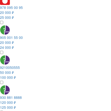
978 095 00 95
20 000 ₽
25 000 ₽
905 001 55 00
20 000 ₽
24 000 ₽
9210050555
50 000 ₽
100 000 ₽
930 881 8888
120 000 ₽
125 000 ₽