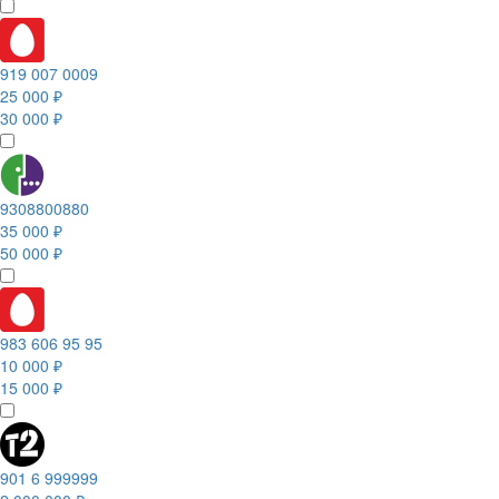
919 007 0009
25 000 ₽
30 000 ₽
9308800880
35 000 ₽
50 000 ₽
983 606 95 95
10 000 ₽
15 000 ₽
901 6 999999