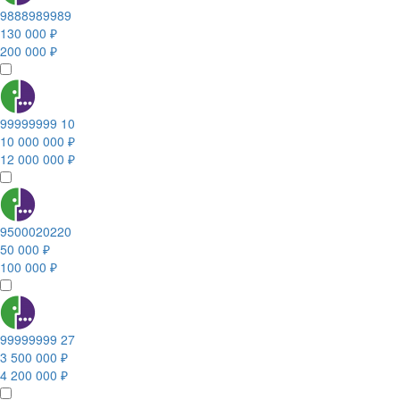
9888989989
130 000 ₽
200 000 ₽
99999999 10
10 000 000 ₽
12 000 000 ₽
9500020220
50 000 ₽
100 000 ₽
99999999 27
3 500 000 ₽
4 200 000 ₽