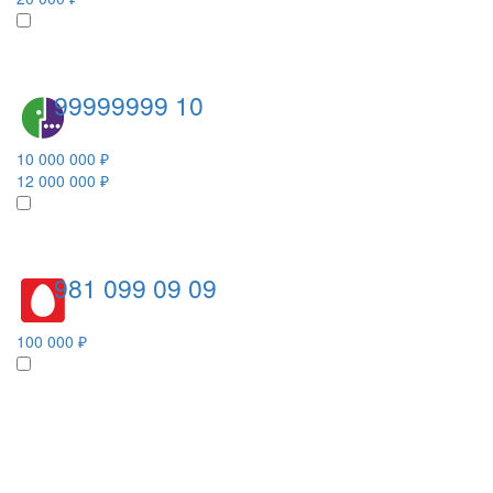
99999999 10
10 000 000 ₽
12 000 000 ₽
981 099 09 09
100 000 ₽