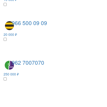
966 500 09 09
20 000 ₽
962 7007070
250 000 ₽