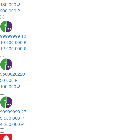
130 000 ₽
200 000 ₽
99999999 10
10 000 000 ₽
12 000 000 ₽
9500020220
50 000 ₽
100 000 ₽
99999999 27
3 500 000 ₽
4 200 000 ₽