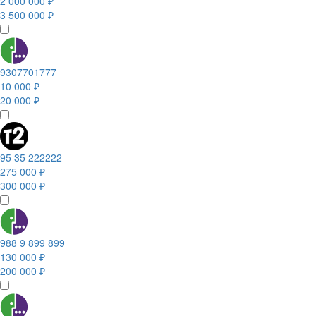
2 000 000 ₽
3 500 000 ₽
9307701777
10 000 ₽
20 000 ₽
95 35 222222
275 000 ₽
300 000 ₽
988 9 899 899
130 000 ₽
200 000 ₽