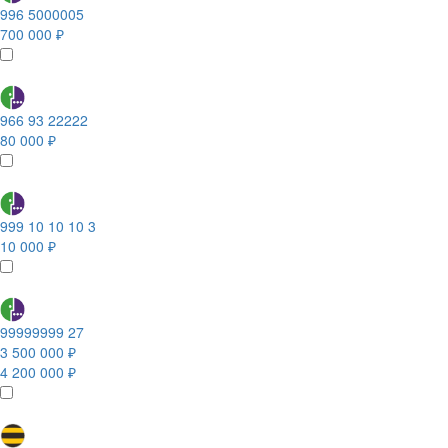
996 5000005
700 000 ₽
966 93 22222
80 000 ₽
999 10 10 10 3
10 000 ₽
99999999 27
3 500 000 ₽
4 200 000 ₽