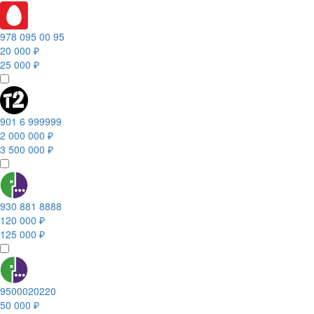
978 095 00 95
20 000 ₽
25 000 ₽
901 6 999999
2 000 000 ₽
3 500 000 ₽
930 881 8888
120 000 ₽
125 000 ₽
9500020220
50 000 ₽