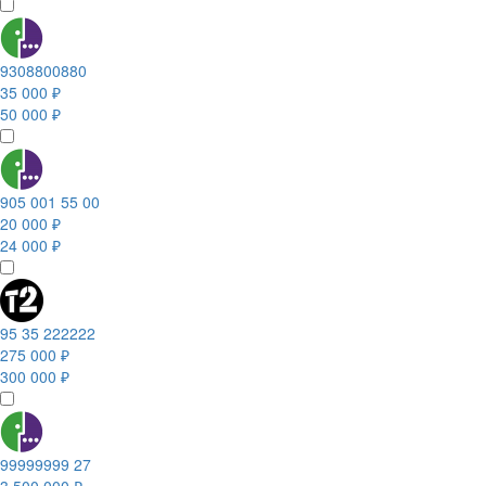
9308800880
35 000 ₽
50 000 ₽
905 001 55 00
20 000 ₽
24 000 ₽
95 35 222222
275 000 ₽
300 000 ₽
99999999 27