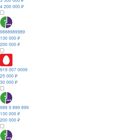
3 500 000 ₽
4 200 000 ₽
9888989989
130 000 ₽
200 000 ₽
919 007 0009
25 000 ₽
30 000 ₽
988 9 899 899
130 000 ₽
200 000 ₽