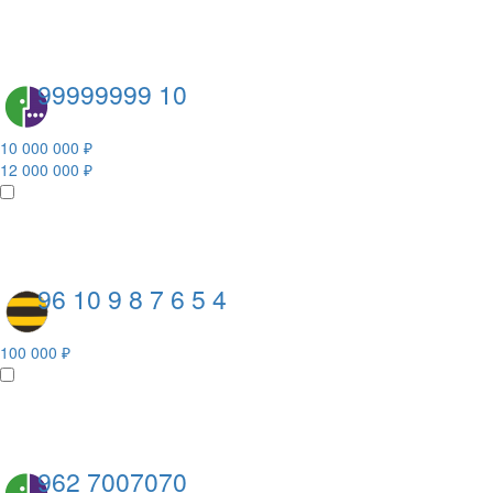
99999999 10
10 000 000 ₽
12 000 000 ₽
96 10 9 8 7 6 5 4
100 000 ₽
962 7007070