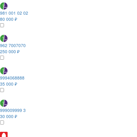
981 001 02 02
80 000 ₽
962 7007070
250 000 ₽
9994068888
35 000 ₽
999009999 3
30 000 ₽