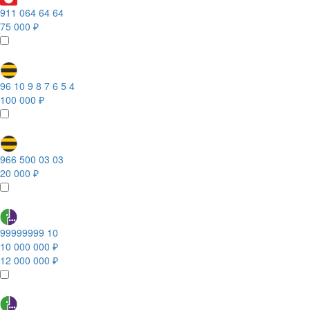
911 064 64 64
75 000 ₽
96 10 9 8 7 6 5 4
100 000 ₽
966 500 03 03
20 000 ₽
99999999 10
10 000 000 ₽
12 000 000 ₽