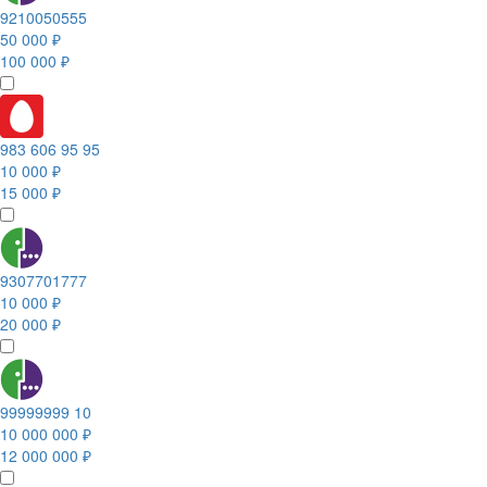
9210050555
50 000 ₽
100 000 ₽
983 606 95 95
10 000 ₽
15 000 ₽
9307701777
10 000 ₽
20 000 ₽
99999999 10
10 000 000 ₽
12 000 000 ₽