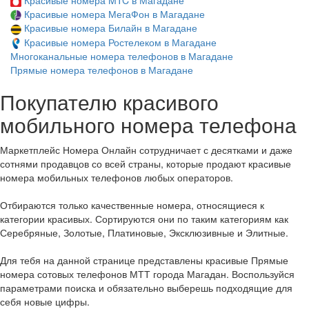
Красивые номера МегаФон в Магадане
Красивые номера Билайн в Магадане
Красивые номера Ростелеком в Магадане
Многоканальные номера телефонов в Магадане
Прямые номера телефонов в Магадане
Покупателю красивого
мобильного номера телефона
Маркетплейс Номера Онлайн сотрудничает с десятками и даже
сотнями продавцов со всей страны, которые продают красивые
номера мобильных телефонов любых операторов.
Отбираются только качественные номера, относящиеся к
категории красивых. Сортируются они по таким категориям как
Серебряные, Золотые, Платиновые, Эксклюзивные и Элитные.
Для тебя на данной странице представлены красивые Прямые
номера сотовых телефонов МТТ города Магадан. Воспользуйся
параметрами поиска и обязательно выберешь подходящие для
себя новые цифры.