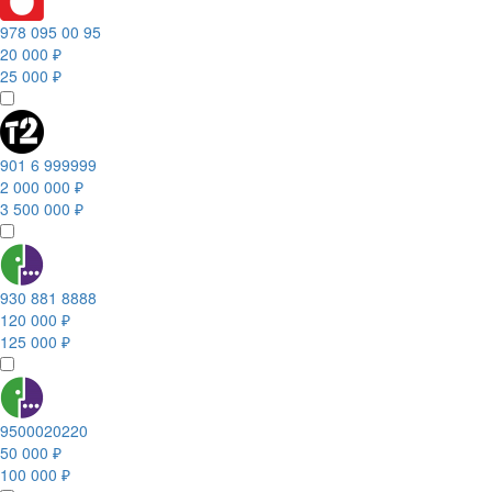
978 095 00 95
20 000 ₽
25 000 ₽
901 6 999999
2 000 000 ₽
3 500 000 ₽
930 881 8888
120 000 ₽
125 000 ₽
9500020220
50 000 ₽
100 000 ₽