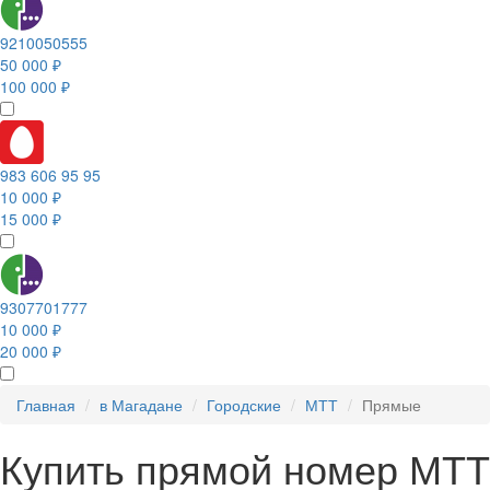
9210050555
50 000 ₽
100 000 ₽
983 606 95 95
10 000 ₽
15 000 ₽
9307701777
10 000 ₽
20 000 ₽
Главная
в Магадане
Городские
МТТ
Прямые
Купить прямой номер МТТ