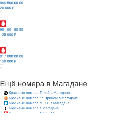
966 500 09 09
20 000 ₽
981 001 95 95
125 000 ₽
917 088 08 08
150 000 ₽
Ещё номера в Магадане
Красивые номера Теле2 в Магадане
Красивые номера КантриКом в Магадане
Красивые номера МГТС в Магадане
Красивые номера в Магадане
Красивые номера MTC в Магадане