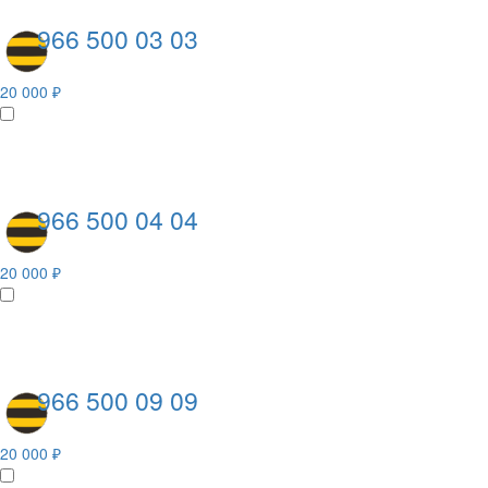
966 500 03 03
20 000 ₽
966 500 04 04
20 000 ₽
966 500 09 09
20 000 ₽