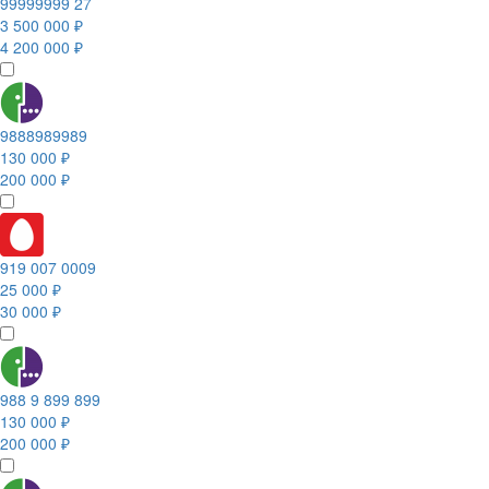
99999999 27
3 500 000 ₽
4 200 000 ₽
9888989989
130 000 ₽
200 000 ₽
919 007 0009
25 000 ₽
30 000 ₽
988 9 899 899
130 000 ₽
200 000 ₽