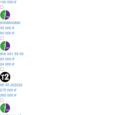
100 000 ₽
9308800880
35 000 ₽
50 000 ₽
905 001 55 00
20 000 ₽
24 000 ₽
95 35 222222
275 000 ₽
300 000 ₽