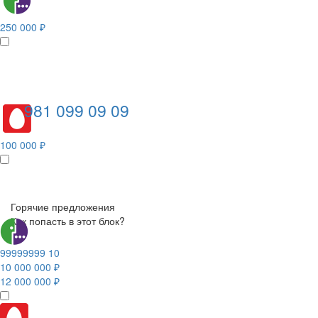
250 000 ₽
981 099 09 09
100 000 ₽
Горячие предложения
Как попасть в этот блок?
99999999 10
10 000 000 ₽
12 000 000 ₽