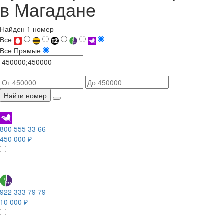
в Магадане
Найден 1 номер
Все
Все
Прямые
Найти номер
800 555 33 66
450 000 ₽
922 333 79 79
10 000 ₽