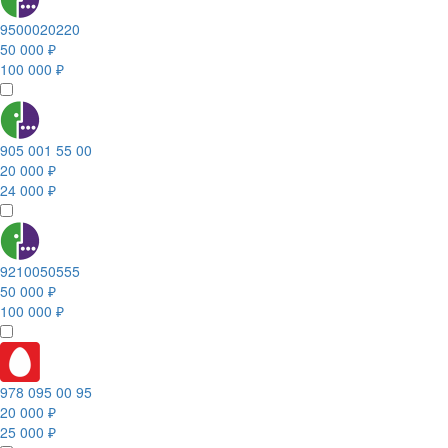
9500020220
50 000 ₽
100 000 ₽
905 001 55 00
20 000 ₽
24 000 ₽
9210050555
50 000 ₽
100 000 ₽
978 095 00 95
20 000 ₽
25 000 ₽