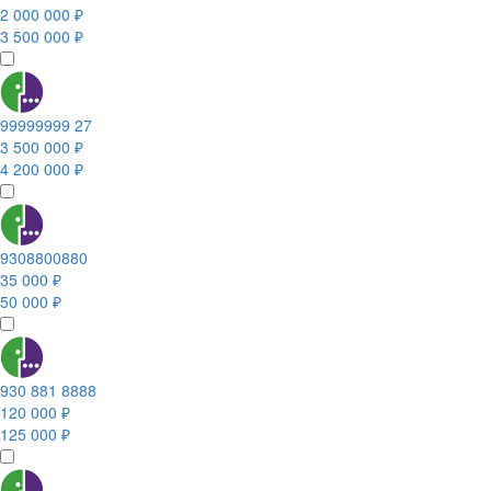
2 000 000 ₽
3 500 000 ₽
99999999 27
3 500 000 ₽
4 200 000 ₽
9308800880
35 000 ₽
50 000 ₽
930 881 8888
120 000 ₽
125 000 ₽