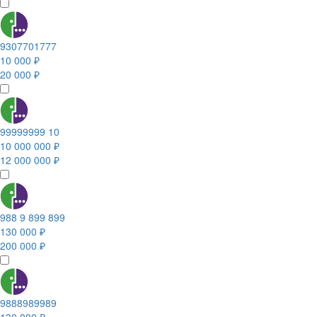
9307701777
10 000 ₽
20 000 ₽
99999999 10
10 000 000 ₽
12 000 000 ₽
988 9 899 899
130 000 ₽
200 000 ₽
9888989989