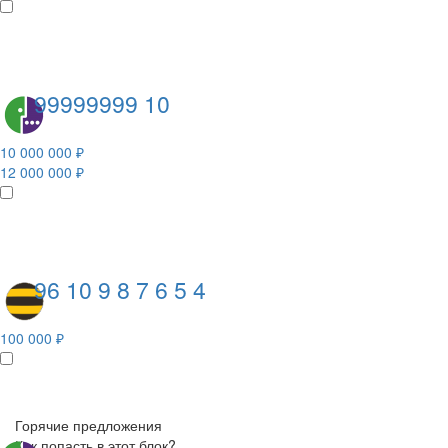
99999999 10
10 000 000 ₽
12 000 000 ₽
96 10 9 8 7 6 5 4
100 000 ₽
Горячие предложения
Как попасть в этот блок?