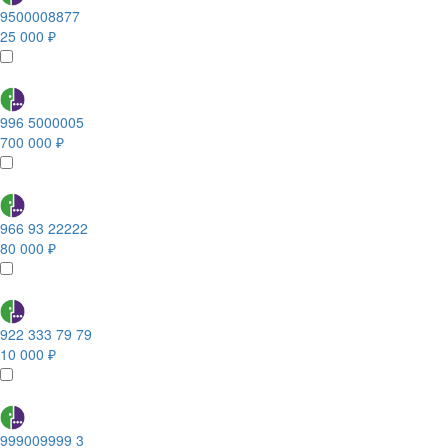
9500008877
25 000 ₽
996 5000005
700 000 ₽
966 93 22222
80 000 ₽
922 333 79 79
10 000 ₽
999009999 3