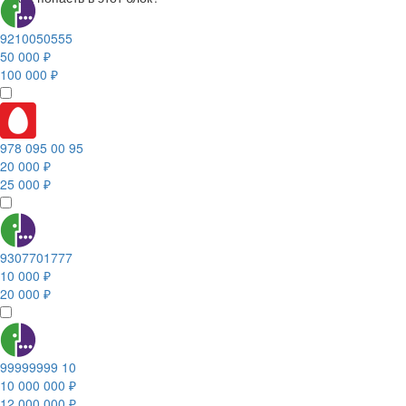
9210050555
50 000 ₽
100 000 ₽
978 095 00 95
20 000 ₽
25 000 ₽
9307701777
10 000 ₽
20 000 ₽
99999999 10
10 000 000 ₽
12 000 000 ₽