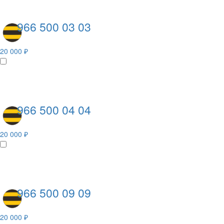
966 500 03 03
20 000 ₽
966 500 04 04
20 000 ₽
966 500 09 09
20 000 ₽