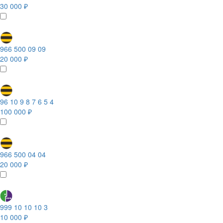
30 000 ₽
966 500 09 09
20 000 ₽
96 10 9 8 7 6 5 4
100 000 ₽
966 500 04 04
20 000 ₽
999 10 10 10 3
10 000 ₽