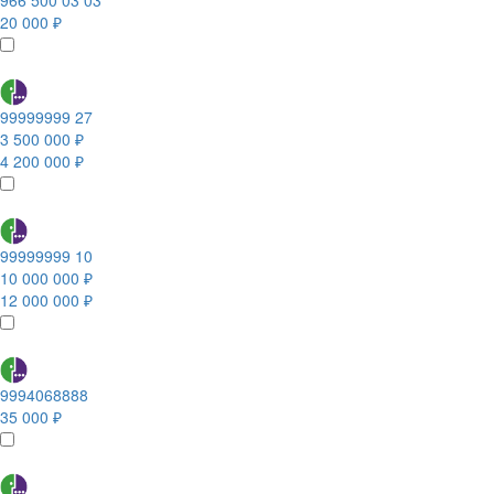
966 500 03 03
20 000 ₽
99999999 27
3 500 000 ₽
4 200 000 ₽
99999999 10
10 000 000 ₽
12 000 000 ₽
9994068888
35 000 ₽