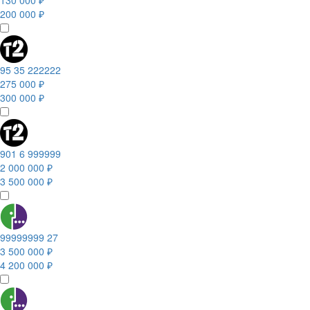
130 000 ₽
200 000 ₽
95 35 222222
275 000 ₽
300 000 ₽
901 6 999999
2 000 000 ₽
3 500 000 ₽
99999999 27
3 500 000 ₽
4 200 000 ₽