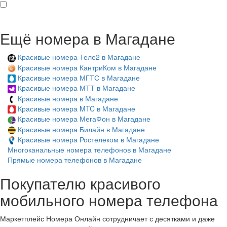
Ещё номера в Магадане
Красивые номера Теле2 в Магадане
Красивые номера КантриКом в Магадане
Красивые номера МГТС в Магадане
Красивые номера МТТ в Магадане
Красивые номера в Магадане
Красивые номера MTC в Магадане
Красивые номера МегаФон в Магадане
Красивые номера Билайн в Магадане
Красивые номера Ростелеком в Магадане
Многоканальные номера телефонов в Магадане
Прямые номера телефонов в Магадане
Покупателю красивого
мобильного номера телефона
Маркетплейс Номера Онлайн сотрудничает с десятками и даже