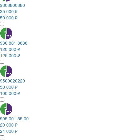
9308800880
35 000 ₽
50 000 ₽
930 881 8888
120 000 ₽
125 000 ₽
9500020220
50 000 ₽
100 000 ₽
905 001 55 00
20 000 ₽
24 000 ₽