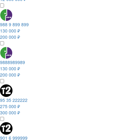
988 9 899 899
130 000 ₽
200 000 ₽
9888989989
130 000 ₽
200 000 ₽
95 35 222222
275 000 ₽
300 000 ₽
901 6 999999