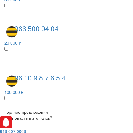
966 500 04 04
20 000 ₽
96 10 9 8 7 6 5 4
100 000 ₽
Горячие предложения
Как попасть в этот блок?
919 007 0009