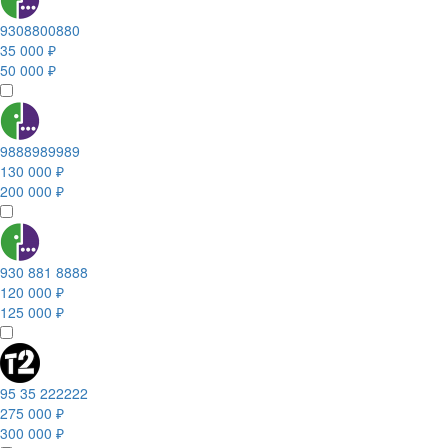
9308800880
35 000 ₽
50 000 ₽
9888989989
130 000 ₽
200 000 ₽
930 881 8888
120 000 ₽
125 000 ₽
95 35 222222
275 000 ₽
300 000 ₽