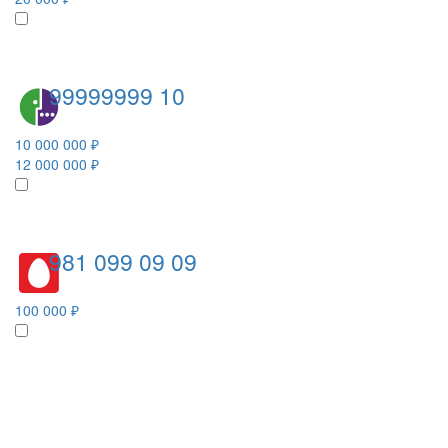
99999999 10
10 000 000 ₽
12 000 000 ₽
981 099 09 09
100 000 ₽