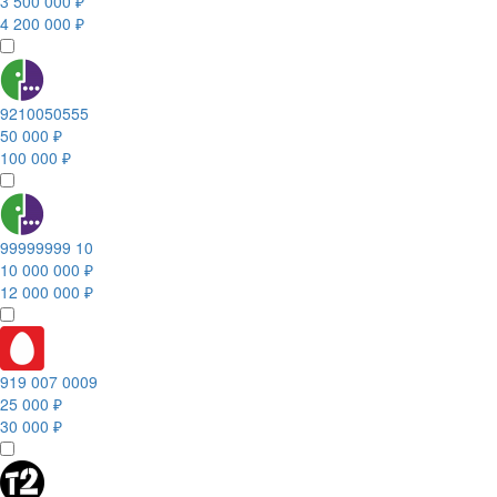
3 500 000 ₽
4 200 000 ₽
9210050555
50 000 ₽
100 000 ₽
99999999 10
10 000 000 ₽
12 000 000 ₽
919 007 0009
25 000 ₽
30 000 ₽