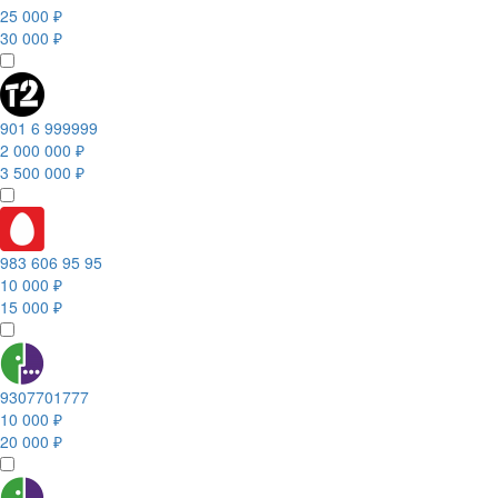
25 000 ₽
30 000 ₽
901 6 999999
2 000 000 ₽
3 500 000 ₽
983 606 95 95
10 000 ₽
15 000 ₽
9307701777
10 000 ₽
20 000 ₽