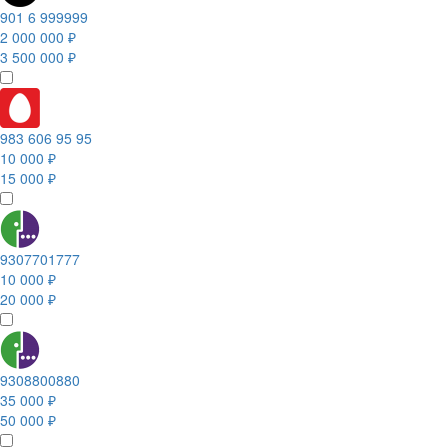
901 6 999999
2 000 000 ₽
3 500 000 ₽
983 606 95 95
10 000 ₽
15 000 ₽
9307701777
10 000 ₽
20 000 ₽
9308800880
35 000 ₽
50 000 ₽