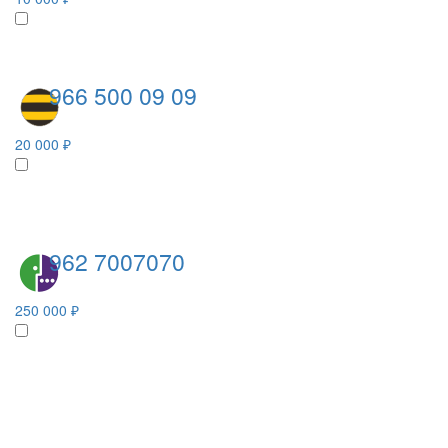
966 500 09 09
20 000 ₽
962 7007070
250 000 ₽