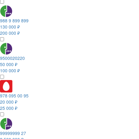
988 9 899 899
130 000 ₽
200 000 ₽
9500020220
50 000 ₽
100 000 ₽
978 095 00 95
20 000 ₽
25 000 ₽
99999999 27