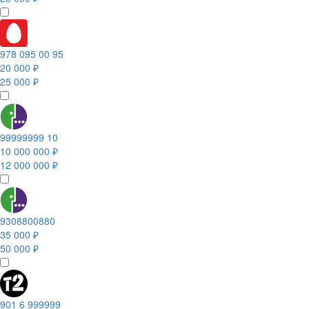
978 095 00 95
20 000 ₽
25 000 ₽
99999999 10
10 000 000 ₽
12 000 000 ₽
9308800880
35 000 ₽
50 000 ₽
901 6 999999