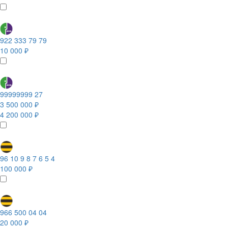
922 333 79 79
10 000 ₽
99999999 27
3 500 000 ₽
4 200 000 ₽
96 10 9 8 7 6 5 4
100 000 ₽
966 500 04 04
20 000 ₽