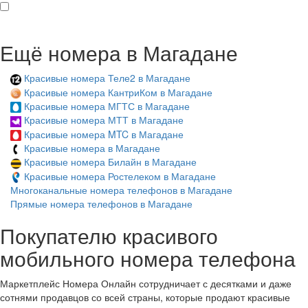
Ещё номера в Магадане
Красивые номера Теле2 в Магадане
Красивые номера КантриКом в Магадане
Красивые номера МГТС в Магадане
Красивые номера МТТ в Магадане
Красивые номера MTC в Магадане
Красивые номера в Магадане
Красивые номера Билайн в Магадане
Красивые номера Ростелеком в Магадане
Многоканальные номера телефонов в Магадане
Прямые номера телефонов в Магадане
Покупателю красивого
мобильного номера телефона
Маркетплейс Номера Онлайн сотрудничает с десятками и даже
сотнями продавцов со всей страны, которые продают красивые