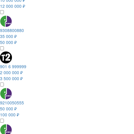
10 000 000 ₽
12 000 000 ₽
9308800880
35 000 ₽
50 000 ₽
901 6 999999
2 000 000 ₽
3 500 000 ₽
9210050555
50 000 ₽
100 000 ₽