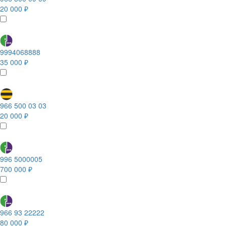
20 000 ₽
9994068888
35 000 ₽
966 500 03 03
20 000 ₽
996 5000005
700 000 ₽
966 93 22222
80 000 ₽