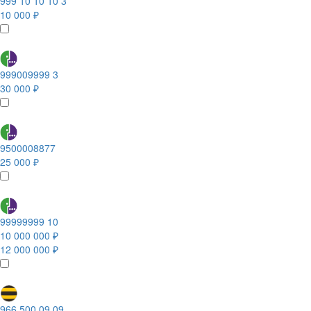
999 10 10 10 3
10 000 ₽
999009999 3
30 000 ₽
9500008877
25 000 ₽
99999999 10
10 000 000 ₽
12 000 000 ₽
966 500 09 09