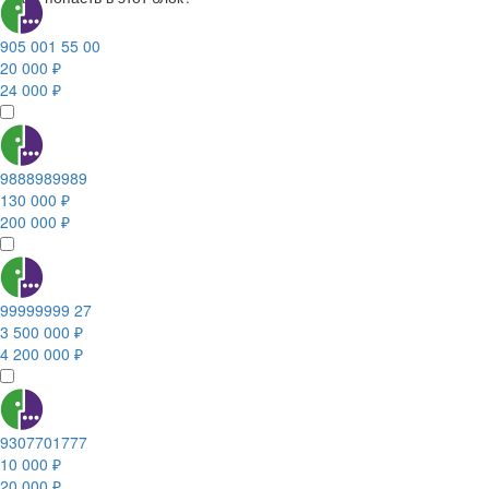
905 001 55 00
20 000 ₽
24 000 ₽
9888989989
130 000 ₽
200 000 ₽
99999999 27
3 500 000 ₽
4 200 000 ₽
9307701777
10 000 ₽
20 000 ₽