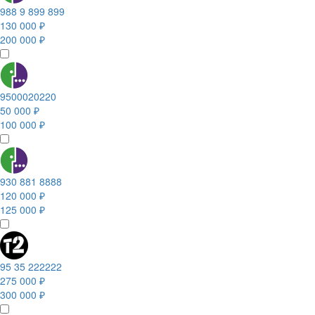
988 9 899 899
130 000 ₽
200 000 ₽
9500020220
50 000 ₽
100 000 ₽
930 881 8888
120 000 ₽
125 000 ₽
95 35 222222
275 000 ₽
300 000 ₽