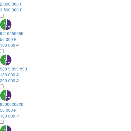
2 000 000 ₽
3 500 000 ₽
9210050555
50 000 ₽
100 000 ₽
988 9 899 899
130 000 ₽
200 000 ₽
9500020220
50 000 ₽
100 000 ₽