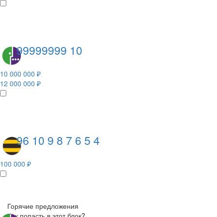
99999999 10
10 000 000 ₽
12 000 000 ₽
96 10 9 8 7 6 5 4
100 000 ₽
Горячие предложения
Как попасть в этот блок?