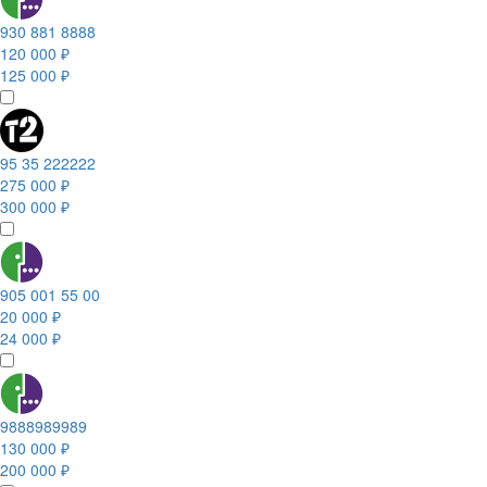
930 881 8888
120 000 ₽
125 000 ₽
95 35 222222
275 000 ₽
300 000 ₽
905 001 55 00
20 000 ₽
24 000 ₽
9888989989
130 000 ₽
200 000 ₽