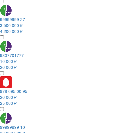
99999999 27
3 500 000 ₽
4 200 000 ₽
9307701777
10 000 ₽
20 000 ₽
978 095 00 95
20 000 ₽
25 000 ₽
99999999 10