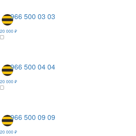
966 500 03 03
20 000 ₽
966 500 04 04
20 000 ₽
966 500 09 09
20 000 ₽