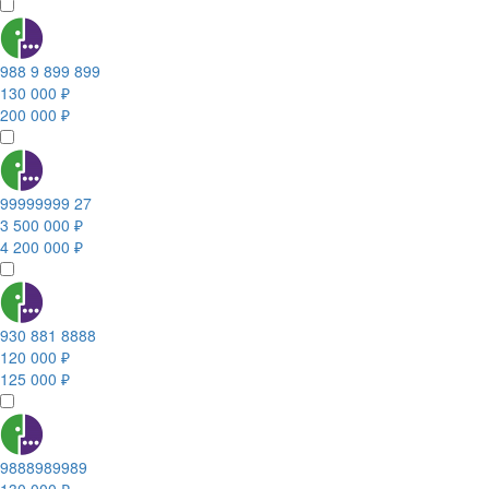
988 9 899 899
130 000 ₽
200 000 ₽
99999999 27
3 500 000 ₽
4 200 000 ₽
930 881 8888
120 000 ₽
125 000 ₽
9888989989