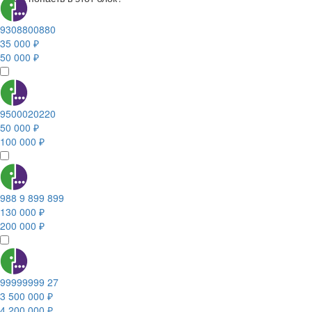
9308800880
35 000 ₽
50 000 ₽
9500020220
50 000 ₽
100 000 ₽
988 9 899 899
130 000 ₽
200 000 ₽
99999999 27
3 500 000 ₽
4 200 000 ₽