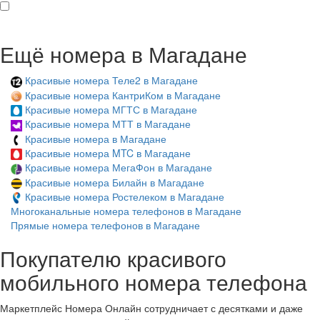
Ещё номера в Магадане
Красивые номера Теле2 в Магадане
Красивые номера КантриКом в Магадане
Красивые номера МГТС в Магадане
Красивые номера МТТ в Магадане
Красивые номера в Магадане
Красивые номера MTC в Магадане
Красивые номера МегаФон в Магадане
Красивые номера Билайн в Магадане
Красивые номера Ростелеком в Магадане
Многоканальные номера телефонов в Магадане
Прямые номера телефонов в Магадане
Покупателю красивого
мобильного номера телефона
Маркетплейс Номера Онлайн сотрудничает с десятками и даже