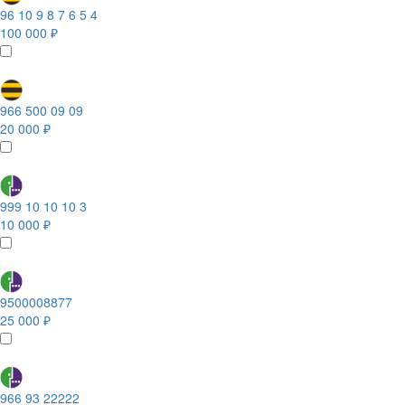
96 10 9 8 7 6 5 4
100 000 ₽
966 500 09 09
20 000 ₽
999 10 10 10 3
10 000 ₽
9500008877
25 000 ₽
966 93 22222