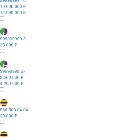
99999999 10
10 000 000 ₽
12 000 000 ₽
999009999 3
30 000 ₽
99999999 27
3 500 000 ₽
4 200 000 ₽
966 500 04 04
20 000 ₽