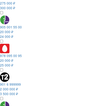
275 000 ₽
300 000 ₽
905 001 55 00
20 000 ₽
24 000 ₽
978 095 00 95
20 000 ₽
25 000 ₽
901 6 999999
2 000 000 ₽
3 500 000 ₽