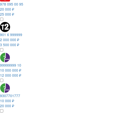
978 095 00 95
20 000 ₽
25 000 ₽
901 6 999999
2 000 000 ₽
3 500 000 ₽
99999999 10
10 000 000 ₽
12 000 000 ₽
9307701777
10 000 ₽
20 000 ₽