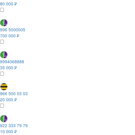
80 000 ₽
996 5000005
700 000 ₽
9994068888
35 000 ₽
966 500 03 03
20 000 ₽
922 333 79 79
10 000 ₽