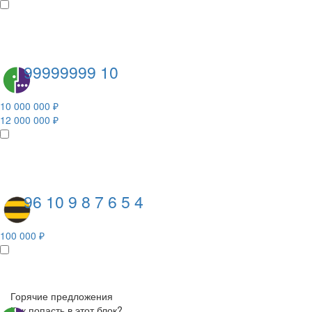
99999999 10
10 000 000 ₽
12 000 000 ₽
96 10 9 8 7 6 5 4
100 000 ₽
Горячие предложения
Как попасть в этот блок?