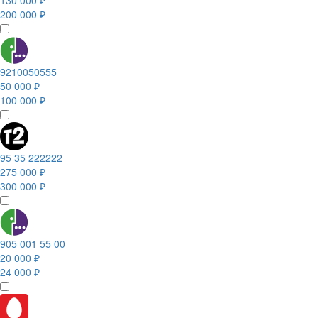
130 000 ₽
200 000 ₽
9210050555
50 000 ₽
100 000 ₽
95 35 222222
275 000 ₽
300 000 ₽
905 001 55 00
20 000 ₽
24 000 ₽