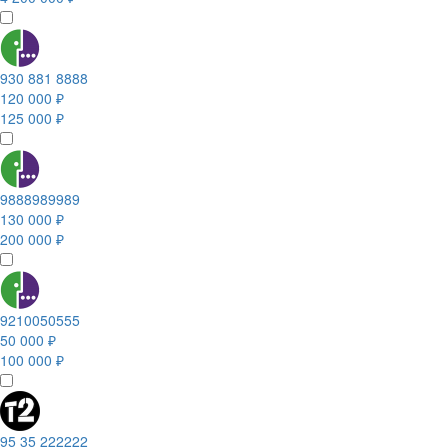
930 881 8888
120 000 ₽
125 000 ₽
9888989989
130 000 ₽
200 000 ₽
9210050555
50 000 ₽
100 000 ₽
95 35 222222