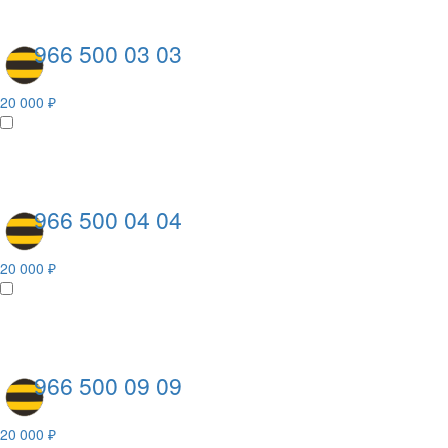
966 500 03 03
20 000 ₽
966 500 04 04
20 000 ₽
966 500 09 09
20 000 ₽