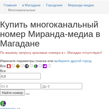
Главная
в Магадане
Городские
Миранда-медиа
Многоканальные
Купить многоканальный
номер Миранда-медиа в
Магадане
По вашему запросу красивые номера в г. Магадан отсутствуют!
Измените параметры поиска или
выберите другой город
.
Все
Все
Найти номер