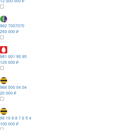
12 000 000 ₽
962 7007070
250 000 ₽
981 001 95 95
125 000 ₽
966 500 04 04
20 000 ₽
96 10 9 8 7 6 5 4
100 000 ₽