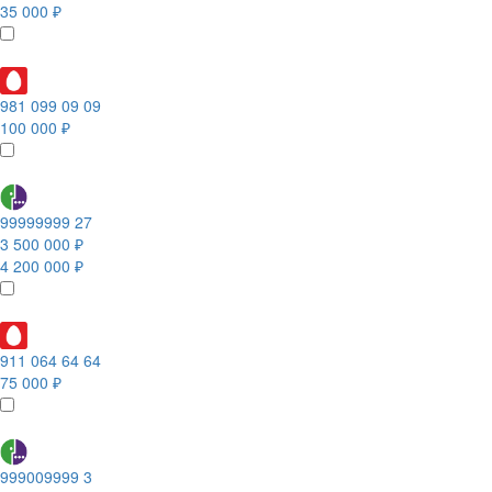
35 000 ₽
981 099 09 09
100 000 ₽
99999999 27
3 500 000 ₽
4 200 000 ₽
911 064 64 64
75 000 ₽
999009999 3