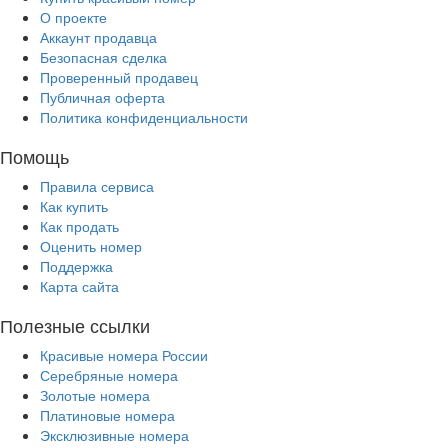
О проекте
Аккаунт продавца
Безопасная сделка
Проверенный продавец
Публичная оферта
Политика конфиденциальности
Помощь
Правила сервиса
Как купить
Как продать
Оценить номер
Поддержка
Карта сайта
Полезные ссылки
Красивые номера России
Серебряные номера
Золотые номера
Платиновые номера
Эксклюзивные номера