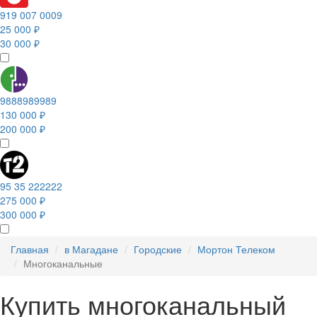
919 007 0009
25 000 ₽
30 000 ₽
9888989989
130 000 ₽
200 000 ₽
95 35 222222
275 000 ₽
300 000 ₽
Главная
в Магадане
Городские
Мортон Телеком
Многоканальные
Купить многоканальный