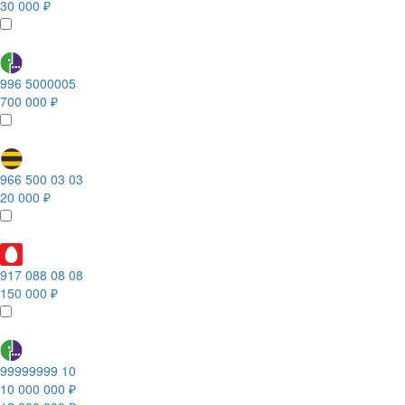
30 000 ₽
996 5000005
700 000 ₽
966 500 03 03
20 000 ₽
917 088 08 08
150 000 ₽
99999999 10
10 000 000 ₽