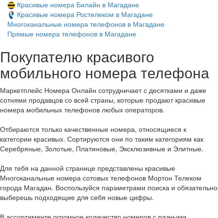
Красивые номера Билайн в Магадане
Красивые номера Ростелеком в Магадане
Многоканальные номера телефонов в Магадане
Прямые номера телефонов в Магадане
Покупателю красивого
мобильного номера телефона
Маркетплейс Номера Онлайн сотрудничает с десятками и даже
сотнями продавцов со всей страны, которые продают красивые
номера мобильных телефонов любых операторов.
Отбираются только качественные номера, относящиеся к
категории красивых. Сортируются они по таким категориям как
Серебряные, Золотые, Платиновые, Эксклюзивные и Элитные.
Для тебя на данной странице представлены красивые
Многоканальные номера сотовых телефонов Мортон Телеком
города Магадан. Воспользуйся параметрами поиска и обязательно
выберешь подходящие для себя новые цифры.
В ассортименте огромное количество номеров с разными