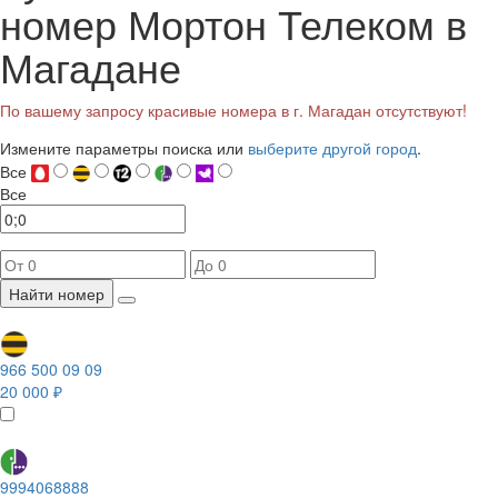
номер Мортон Телеком в
Магадане
По вашему запросу красивые номера в г. Магадан отсутствуют!
Измените параметры поиска или
выберите другой город
.
Все
Все
Найти номер
966 500 09 09
20 000 ₽
9994068888