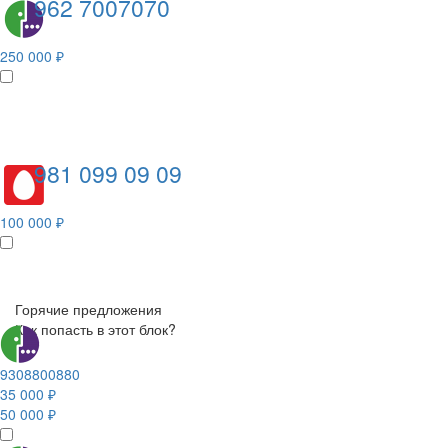
962 7007070
250 000 ₽
981 099 09 09
100 000 ₽
Горячие предложения
Как попасть в этот блок?
9308800880
35 000 ₽
50 000 ₽