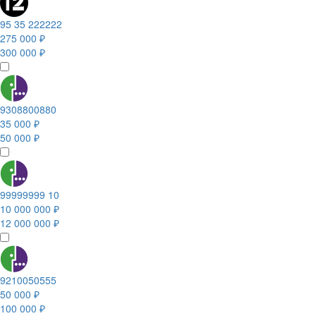
95 35 222222
275 000 ₽
300 000 ₽
9308800880
35 000 ₽
50 000 ₽
99999999 10
10 000 000 ₽
12 000 000 ₽
9210050555
50 000 ₽
100 000 ₽