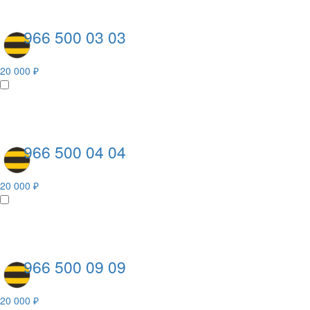
966 500 03 03
20 000 ₽
966 500 04 04
20 000 ₽
966 500 09 09
20 000 ₽