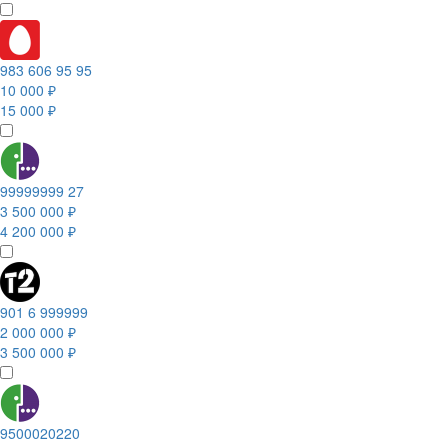
983 606 95 95
10 000 ₽
15 000 ₽
99999999 27
3 500 000 ₽
4 200 000 ₽
901 6 999999
2 000 000 ₽
3 500 000 ₽
9500020220