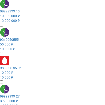
99999999 10
10 000 000 ₽
12 000 000 ₽
9210050555
50 000 ₽
100 000 ₽
983 606 95 95
10 000 ₽
15 000 ₽
99999999 27
3 500 000 ₽