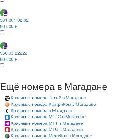
981 001 02 02
80 000 ₽
966 93 22222
80 000 ₽
Ещё номера в Магадане
Красивые номера Теле2 в Магадане
Красивые номера КантриКом в Магадане
Красивые номера в Магадане
Красивые номера МГТС в Магадане
Красивые номера МТТ в Магадане
Красивые номера MTC в Магадане
Красивые номера МегаФон в Магадане