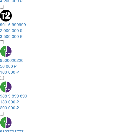
4 200 000 ₽
901 6 999999
2 000 000 ₽
3 500 000 ₽
9500020220
50 000 ₽
100 000 ₽
988 9 899 899
130 000 ₽
200 000 ₽
9307701777