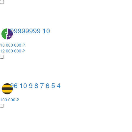
99999999 10
10 000 000 ₽
12 000 000 ₽
96 10 9 8 7 6 5 4
100 000 ₽