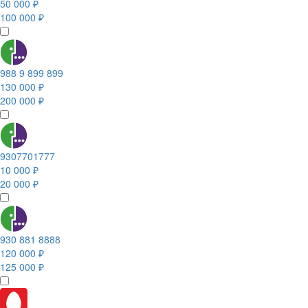
50 000 ₽
100 000 ₽
988 9 899 899
130 000 ₽
200 000 ₽
9307701777
10 000 ₽
20 000 ₽
930 881 8888
120 000 ₽
125 000 ₽