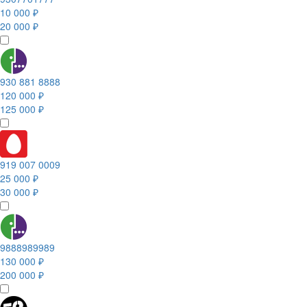
10 000 ₽
20 000 ₽
930 881 8888
120 000 ₽
125 000 ₽
919 007 0009
25 000 ₽
30 000 ₽
9888989989
130 000 ₽
200 000 ₽