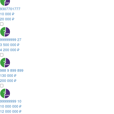
9307701777
10 000 ₽
20 000 ₽
99999999 27
3 500 000 ₽
4 200 000 ₽
988 9 899 899
130 000 ₽
200 000 ₽
99999999 10
10 000 000 ₽
12 000 000 ₽