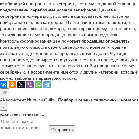
комбинаций построен на категориях, поэтому на данной странице
представлены серебряные номера телефонов. Цены на
серебряные номера могут сильно варьироваться, несмотря на
присутствие в одной категории. На это влияет такие факторы, как
регион происхождения номера, оператор, которому он относится,
так и желание самого продавца продать номер подороже.
Контроль формирования цен помогает продавцам определять
правильную стоимость своего серебряного номера, чтобы не
завышать предложение и не продавать номер долго. Функция
постоянно модернизируется и улучшается, что в последствии даст
только хорошие результаты для покупателей и продавцов. Кроме
серебряных, в ассортименте имеются и другие категории, которые
можно выбрать в параметрах поиска.
💬
AI-ассистент Nomera Online
Подбор и оценка телефонных номеров
×
Ассистент печатает…
Отправить