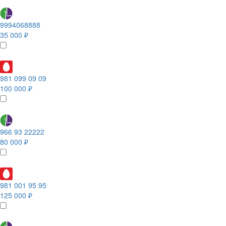
9994068888
35 000 ₽
981 099 09 09
100 000 ₽
966 93 22222
80 000 ₽
981 001 95 95
125 000 ₽