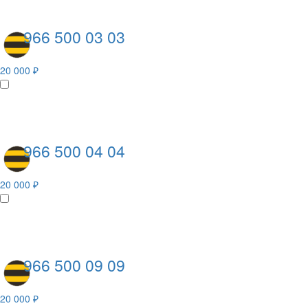
966 500 03 03
20 000 ₽
966 500 04 04
20 000 ₽
966 500 09 09
20 000 ₽