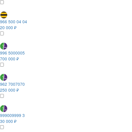
966 500 04 04
20 000 ₽
996 5000005
700 000 ₽
962 7007070
250 000 ₽
999009999 3
30 000 ₽