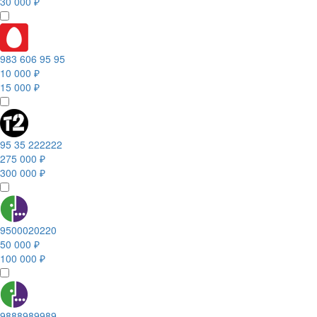
30 000 ₽
983 606 95 95
10 000 ₽
15 000 ₽
95 35 222222
275 000 ₽
300 000 ₽
9500020220
50 000 ₽
100 000 ₽
9888989989