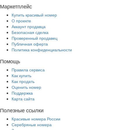
Маркетплейс
Купить красивый номер
О проекте
Аккаунт продавца
Безопасная сделка
Проверенный продавец
Публичная оферта
Политика конфиденциальности
Помощь
Правила сервиса
Как купить
Как продать
Оценить номер
Поддержка
Карта сайта
Полезные ссылки
Красивые номера России
Серебряные номера