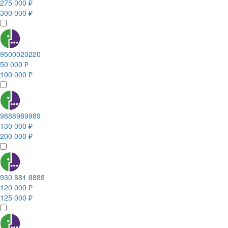
275 000 ₽
300 000 ₽
9500020220
50 000 ₽
100 000 ₽
9888989989
130 000 ₽
200 000 ₽
930 881 8888
120 000 ₽
125 000 ₽