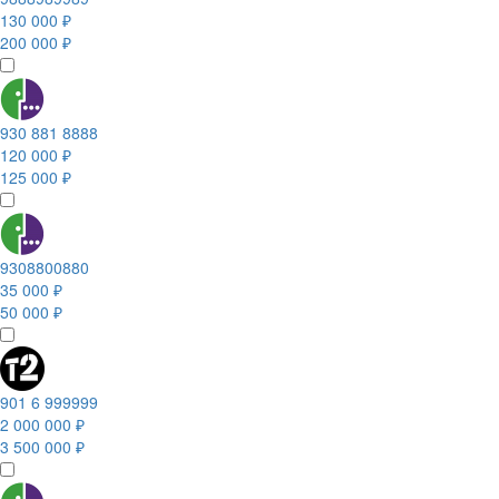
130 000 ₽
200 000 ₽
930 881 8888
120 000 ₽
125 000 ₽
9308800880
35 000 ₽
50 000 ₽
901 6 999999
2 000 000 ₽
3 500 000 ₽