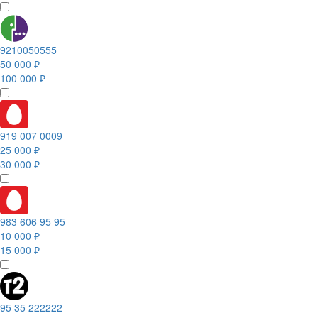
9210050555
50 000 ₽
100 000 ₽
919 007 0009
25 000 ₽
30 000 ₽
983 606 95 95
10 000 ₽
15 000 ₽
95 35 222222