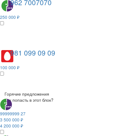
962 7007070
250 000 ₽
981 099 09 09
100 000 ₽
Горячие предложения
Как попасть в этот блок?
99999999 27
3 500 000 ₽
4 200 000 ₽