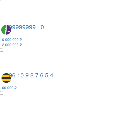
99999999 10
10 000 000 ₽
12 000 000 ₽
96 10 9 8 7 6 5 4
100 000 ₽