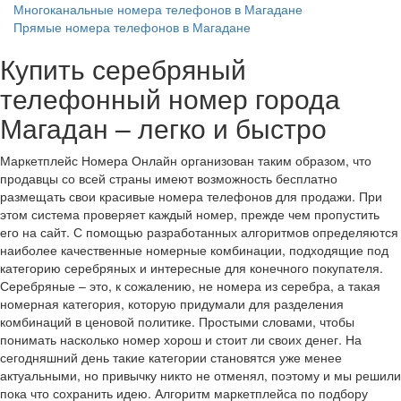
Многоканальные номера телефонов в Магадане
Прямые номера телефонов в Магадане
Купить серебряный
телефонный номер города
Магадан – легко и быстро
Маркетплейс Номера Онлайн организован таким образом, что
продавцы со всей страны имеют возможность бесплатно
размещать свои красивые номера телефонов для продажи. При
этом система проверяет каждый номер, прежде чем пропустить
его на сайт. С помощью разработанных алгоритмов определяются
наиболее качественные номерные комбинации, подходящие под
категорию серебряных и интересные для конечного покупателя.
Серебряные – это, к сожалению, не номера из серебра, а такая
номерная категория, которую придумали для разделения
комбинаций в ценовой политике. Простыми словами, чтобы
понимать насколько номер хорош и стоит ли своих денег. На
сегодняшний день такие категории становятся уже менее
актуальными, но привычку никто не отменял, поэтому и мы решили
пока что сохранить идею. Алгоритм маркетплейса по подбору