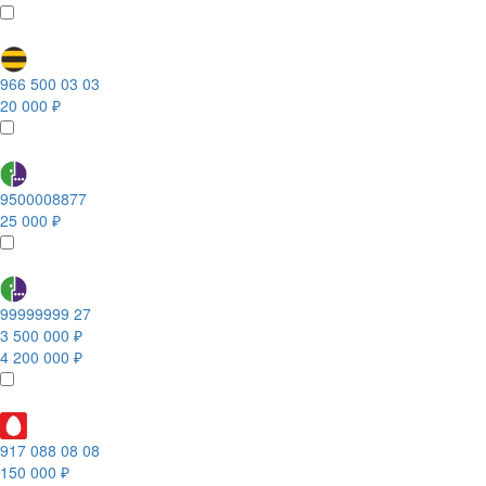
966 500 03 03
20 000 ₽
9500008877
25 000 ₽
99999999 27
3 500 000 ₽
4 200 000 ₽
917 088 08 08
150 000 ₽