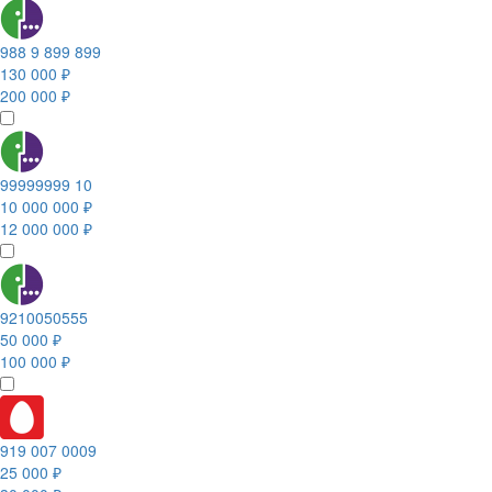
988 9 899 899
130 000 ₽
200 000 ₽
99999999 10
10 000 000 ₽
12 000 000 ₽
9210050555
50 000 ₽
100 000 ₽
919 007 0009
25 000 ₽