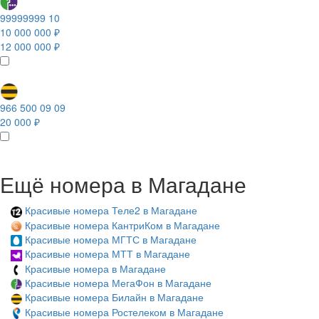
99999999 10
10 000 000 ₽
12 000 000 ₽
966 500 09 09
20 000 ₽
Ещё номера в Магадане
Красивые номера Теле2 в Магадане
Красивые номера КантриКом в Магадане
Красивые номера МГТС в Магадане
Красивые номера МТТ в Магадане
Красивые номера в Магадане
Красивые номера МегаФон в Магадане
Красивые номера Билайн в Магадане
Красивые номера Ростелеком в Магадане