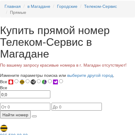
Главная
в Магадане
Городские
Телеком-Сервис
Прямые
Купить прямой номер
Телеком-Сервис в
Магадане
По вашему запросу красивые номера в г. Магадан отсутствуют!
Измените параметры поиска или
выберите другой город
.
Все
Все
Найти номер