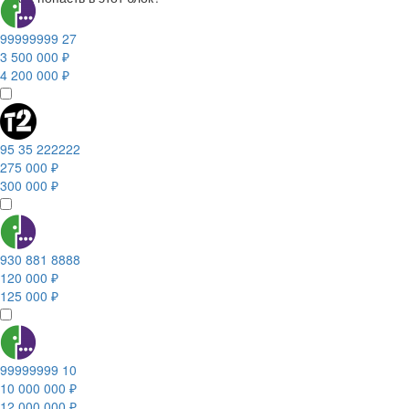
99999999 27
3 500 000 ₽
4 200 000 ₽
95 35 222222
275 000 ₽
300 000 ₽
930 881 8888
120 000 ₽
125 000 ₽
99999999 10
10 000 000 ₽
12 000 000 ₽