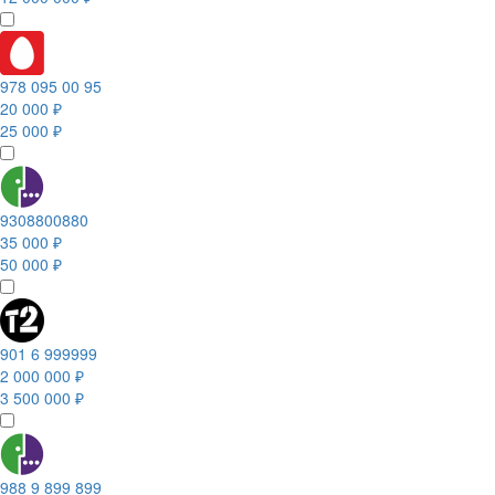
978 095 00 95
20 000 ₽
25 000 ₽
9308800880
35 000 ₽
50 000 ₽
901 6 999999
2 000 000 ₽
3 500 000 ₽
988 9 899 899