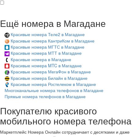
Ещё номера в Магадане
Красивые номера Теле2 в Магадане
Красивые номера КантриКом в Магадане
Красивые номера МГТС в Магадане
Красивые номера МТТ в Магадане
Красивые номера в Магадане
Красивые номера MTC в Магадане
Красивые номера МегаФон в Магадане
Красивые номера Билайн в Магадане
Красивые номера Ростелеком в Магадане
Многоканальные номера телефонов в Магадане
Прямые номера телефонов в Магадане
Покупателю красивого
мобильного номера телефона
Маркетплейс Номера Онлайн сотрудничает с десятками и даже