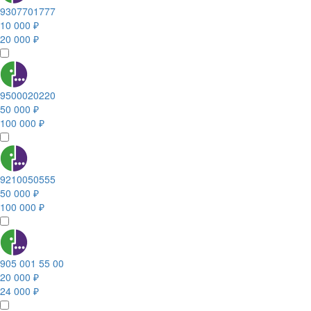
9307701777
10 000 ₽
20 000 ₽
9500020220
50 000 ₽
100 000 ₽
9210050555
50 000 ₽
100 000 ₽
905 001 55 00
20 000 ₽
24 000 ₽