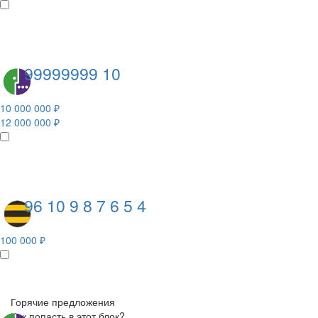
99999999 10
10 000 000 ₽
12 000 000 ₽
96 10 9 8 7 6 5 4
100 000 ₽
Горячие предложения
Как попасть в этот блок?