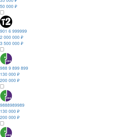
35 000 ₽
50 000 ₽
901 6 999999
2 000 000 ₽
3 500 000 ₽
988 9 899 899
130 000 ₽
200 000 ₽
9888989989
130 000 ₽
200 000 ₽