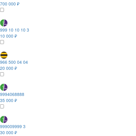
700 000 ₽
999 10 10 10 3
10 000 ₽
966 500 04 04
20 000 ₽
9994068888
35 000 ₽
999009999 3
30 000 ₽