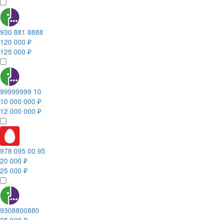
930 881 8888
120 000 ₽
125 000 ₽
99999999 10
10 000 000 ₽
12 000 000 ₽
978 095 00 95
20 000 ₽
25 000 ₽
9308800880