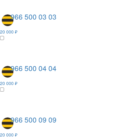
966 500 03 03
20 000 ₽
966 500 04 04
20 000 ₽
966 500 09 09
20 000 ₽