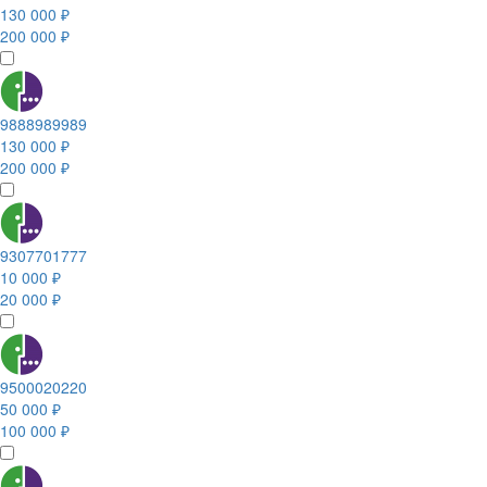
130 000 ₽
200 000 ₽
9888989989
130 000 ₽
200 000 ₽
9307701777
10 000 ₽
20 000 ₽
9500020220
50 000 ₽
100 000 ₽