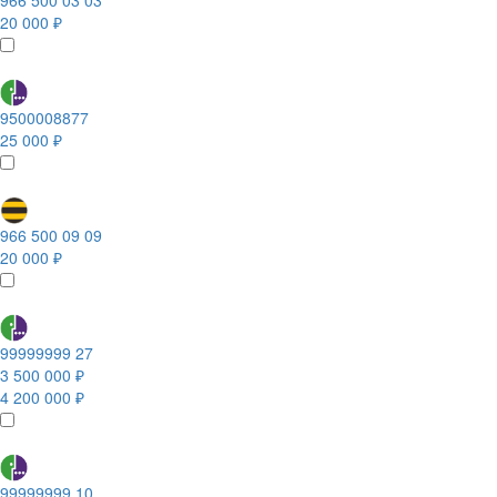
966 500 03 03
20 000 ₽
9500008877
25 000 ₽
966 500 09 09
20 000 ₽
99999999 27
3 500 000 ₽
4 200 000 ₽
99999999 10