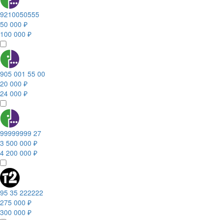
9210050555
50 000 ₽
100 000 ₽
905 001 55 00
20 000 ₽
24 000 ₽
99999999 27
3 500 000 ₽
4 200 000 ₽
95 35 222222
275 000 ₽
300 000 ₽