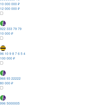
10 000 000 ₽
12 000 000 ₽
922 333 79 79
10 000 ₽
96 10 9 8 7 6 5 4
100 000 ₽
966 93 22222
80 000 ₽
996 5000005