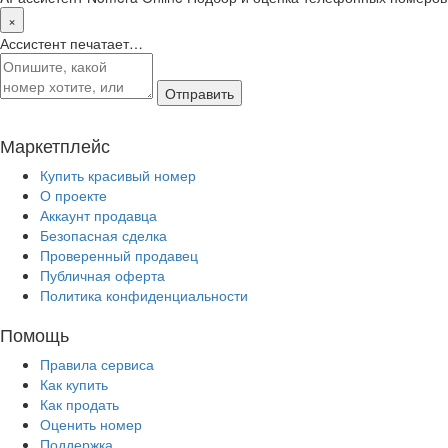
×
Ассистент печатает…
Отправить
Маркетплейс
Купить красивый номер
О проекте
Аккаунт продавца
Безопасная сделка
Проверенный продавец
Публичная оферта
Политика конфиденциальности
Помощь
Правила сервиса
Как купить
Как продать
Оценить номер
Поддержка