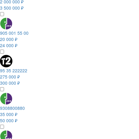
2 000 000 ₽
3 500 000 ₽
905 001 55 00
20 000 ₽
24 000 ₽
95 35 222222
275 000 ₽
300 000 ₽
9308800880
35 000 ₽
50 000 ₽