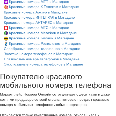
Красивые номера МТТ в Магадане
Красивые номера К Телеком в Магадане
Красивые номера Арктур в Магадане
Красивые номера ИНТЕГРАЛ в Магадане
Красивые номера АНТАРЕС в Магадане
Красивые номера MTC в Магадане
Красивые номера МегаФон в Магадане
Красивые номера Билайн в Магадане
Красивые номера Ростелеком в Магадане
Серебряные номера телефонов в Магадане
Золотые номера телефонов в Магадане
Платиновые номера телефонов в Магадане
Эксклюзивные номера телефонов в Магадане
Покупателю красивого
мобильного номера телефона
Маркетплейс Номера Онлайн сотрудничает с десятками и даже
сотнями продавцов со всей страны, которые продают красивые
номера мобильных телефонов любых операторов.
Отбираются только качественные номера, относящиеся к