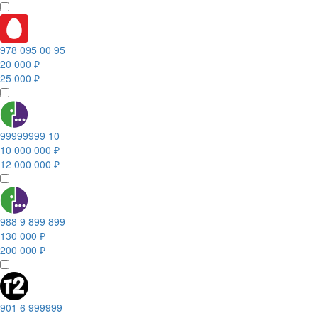
978 095 00 95
20 000 ₽
25 000 ₽
99999999 10
10 000 000 ₽
12 000 000 ₽
988 9 899 899
130 000 ₽
200 000 ₽
901 6 999999