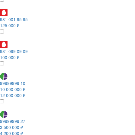
981 001 95 95
125 000 ₽
981 099 09 09
100 000 ₽
99999999 10
10 000 000 ₽
12 000 000 ₽
99999999 27
3 500 000 ₽
4 200 000 ₽