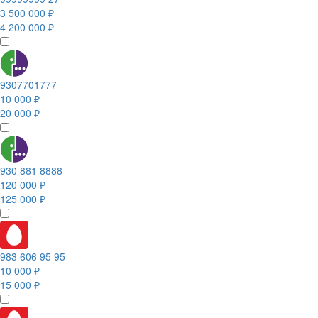
3 500 000 ₽
4 200 000 ₽
9307701777
10 000 ₽
20 000 ₽
930 881 8888
120 000 ₽
125 000 ₽
983 606 95 95
10 000 ₽
15 000 ₽