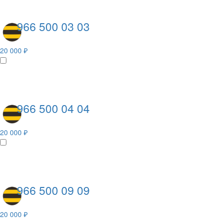
966 500 03 03
20 000 ₽
966 500 04 04
20 000 ₽
966 500 09 09
20 000 ₽