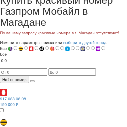
Газпром Мобайл в
Магадане
По вашему запросу красивые номера в г. Магадан отсутствуют!
Измените параметры поиска или
выберите другой город
.
Все
Все
Найти номер
917 088 08 08
150 000 ₽