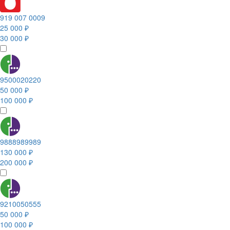
919 007 0009
25 000 ₽
30 000 ₽
9500020220
50 000 ₽
100 000 ₽
9888989989
130 000 ₽
200 000 ₽
9210050555
50 000 ₽
100 000 ₽