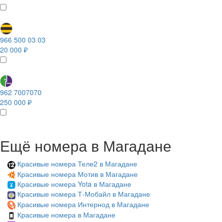
966 500 03 03
20 000 ₽
962 7007070
250 000 ₽
Ещё номера в Магадане
Красивые номера Теле2 в Магадане
Красивые номера Мотив в Магадане
Красивые номера Yota в Магадане
Красивые номера Т-Мобайл в Магадане
Красивые номера Интернод в Магадане
Красивые номера в Магадане