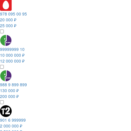
978 095 00 95
20 000 ₽
25 000 ₽
99999999 10
10 000 000 ₽
12 000 000 ₽
988 9 899 899
130 000 ₽
200 000 ₽
901 6 999999
2 000 000 ₽