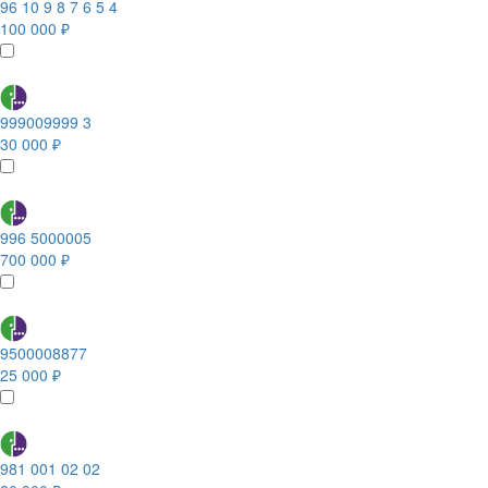
96 10 9 8 7 6 5 4
100 000 ₽
999009999 3
30 000 ₽
996 5000005
700 000 ₽
9500008877
25 000 ₽
981 001 02 02