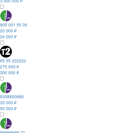
3 500 000 ₽
905 001 55 00
20 000 ₽
24 000 ₽
95 35 222222
275 000 ₽
300 000 ₽
9308800880
35 000 ₽
50 000 ₽
99999999 27