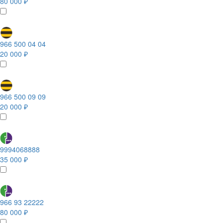
80 000 ₽
966 500 04 04
20 000 ₽
966 500 09 09
20 000 ₽
9994068888
35 000 ₽
966 93 22222
80 000 ₽