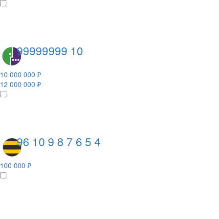
99999999 10
10 000 000 ₽
12 000 000 ₽
96 10 9 8 7 6 5 4
100 000 ₽