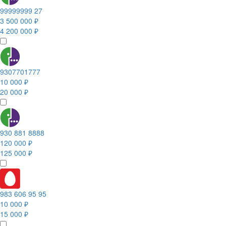
99999999 27
3 500 000 ₽
4 200 000 ₽
9307701777
10 000 ₽
20 000 ₽
930 881 8888
120 000 ₽
125 000 ₽
983 606 95 95
10 000 ₽
15 000 ₽