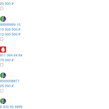
20 000 ₽
99999999 10
10 000 000 ₽
12 000 000 ₽
911 064 64 64
75 000 ₽
9500008877
25 000 ₽
9 333 50 9999