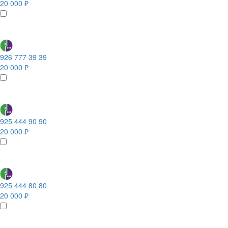
20 000 ₽
926 777 39 39
20 000 ₽
925 444 90 90
20 000 ₽
925 444 80 80
20 000 ₽