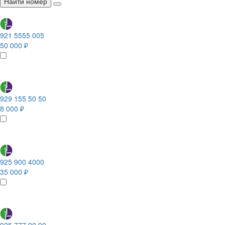
Найти номер
921 5555 005
50 000 ₽
929 155 50 50
8 000 ₽
925 900 4000
35 000 ₽