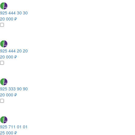
925 444 30 30
20 000 ₽
925 444 20 20
20 000 ₽
925 333 90 90
20 000 ₽
925 711 01 01
25 000 ₽