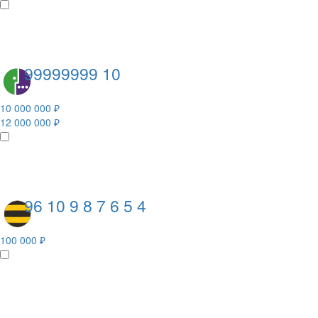
99999999 10
10 000 000 ₽
12 000 000 ₽
96 10 9 8 7 6 5 4
100 000 ₽