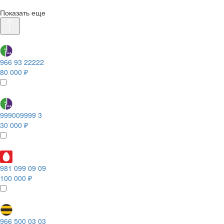
Показать еще
966 93 22222
80 000 ₽
999009999 3
30 000 ₽
981 099 09 09
100 000 ₽
966 500 03 03