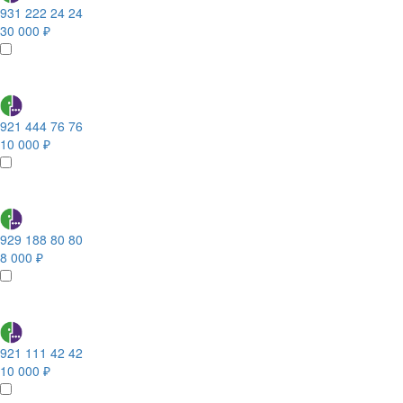
931 222 24 24
30 000 ₽
921 444 76 76
10 000 ₽
929 188 80 80
8 000 ₽
921 111 42 42
10 000 ₽