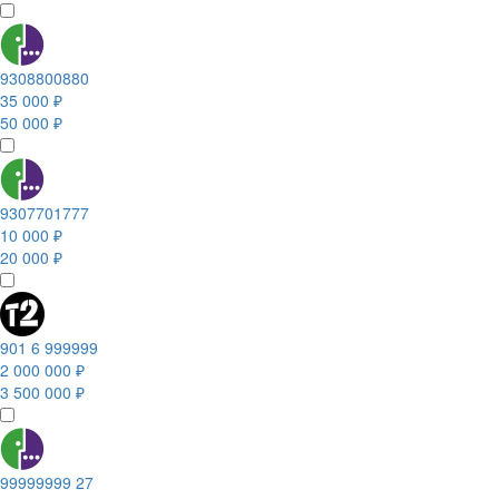
9308800880
35 000 ₽
50 000 ₽
9307701777
10 000 ₽
20 000 ₽
901 6 999999
2 000 000 ₽
3 500 000 ₽
99999999 27