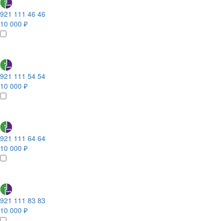
921 111 46 46
10 000 ₽
921 111 54 54
10 000 ₽
921 111 64 64
10 000 ₽
921 111 83 83
10 000 ₽