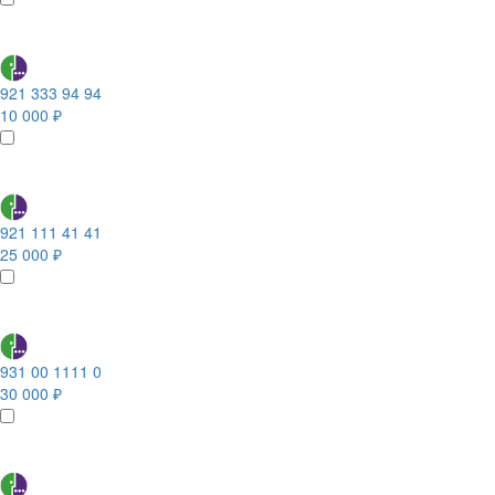
921 333 94 94
10 000 ₽
921 111 41 41
25 000 ₽
931 00 1111 0
30 000 ₽