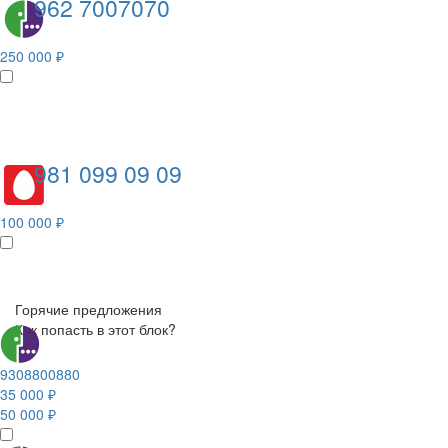
962 7007070
250 000 ₽
981 099 09 09
100 000 ₽
Горячие предложения
Как попасть в этот блок?
9308800880
35 000 ₽
50 000 ₽