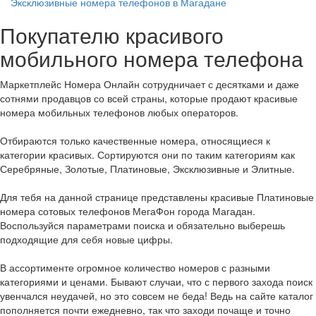
Эксклюзивные номера телефонов в Магадане
Покупателю красивого
мобильного номера телефона
Маркетплейс Номера Онлайн сотрудничает с десятками и даже
сотнями продавцов со всей страны, которые продают красивые
номера мобильных телефонов любых операторов.
Отбираются только качественные номера, относящиеся к
категории красивых. Сортируются они по таким категориям как
Серебряные, Золотые, Платиновые, Эксклюзивные и Элитные.
Для тебя на данной странице представлены красивые Платиновые
номера сотовых телефонов МегаФон города Магадан.
Воспользуйся параметрами поиска и обязательно выберешь
подходящие для себя новые цифры.
В ассортименте огромное количество номеров с разными
категориями и ценами. Бывают случаи, что с первого захода поиск
увенчался неудачей, но это совсем не беда! Ведь на сайте каталог
пополняется почти ежедневно, так что заходи почаще и точно