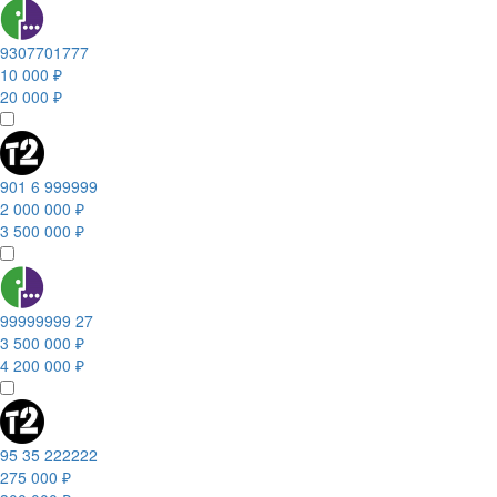
9307701777
10 000 ₽
20 000 ₽
901 6 999999
2 000 000 ₽
3 500 000 ₽
99999999 27
3 500 000 ₽
4 200 000 ₽
95 35 222222
275 000 ₽