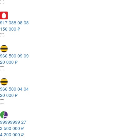
917 088 08 08
150 000 ₽
966 500 09 09
20 000 ₽
966 500 04 04
20 000 ₽
99999999 27
3 500 000 ₽
4 200 000 ₽