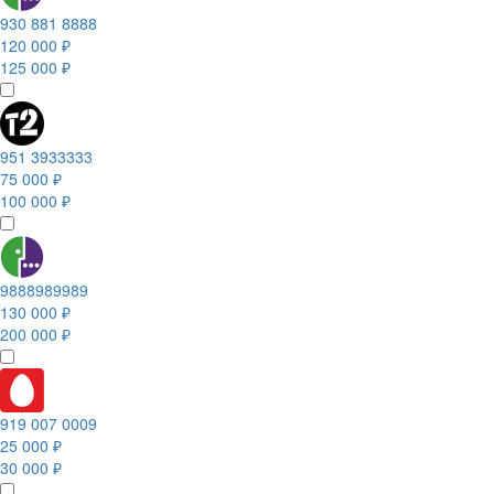
930 881 8888
120 000 ₽
125 000 ₽
951 3933333
75 000 ₽
100 000 ₽
9888989989
130 000 ₽
200 000 ₽
919 007 0009
25 000 ₽
30 000 ₽