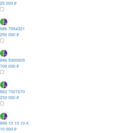
25 000 ₽
986 7654321
250 000 ₽
996 5000005
700 000 ₽
962 7007070
250 000 ₽
999 10 10 10 4
10 000 ₽