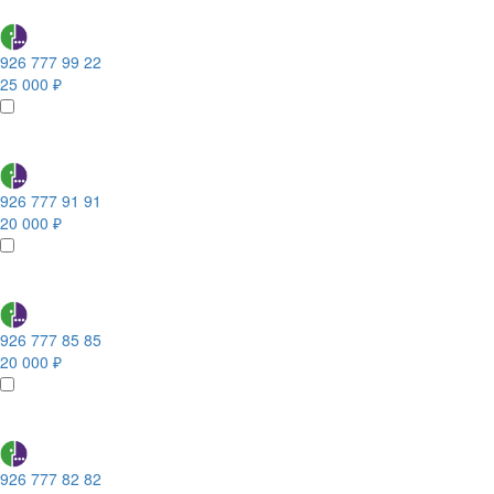
926 777 99 22
25 000 ₽
926 777 91 91
20 000 ₽
926 777 85 85
20 000 ₽
926 777 82 82