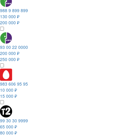
988 9 899 899
130 000 ₽
200 000 ₽
93 00 22 0000
200 000 ₽
250 000 ₽
983 606 95 95
10 000 ₽
15 000 ₽
99 30 30 9999
65 000 ₽
80 000 ₽