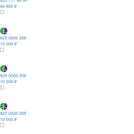
925 777 90 90
40 000 ₽
925 0000 206
10 000 ₽
925 0000 306
10 000 ₽
925 0000 308
10 000 ₽