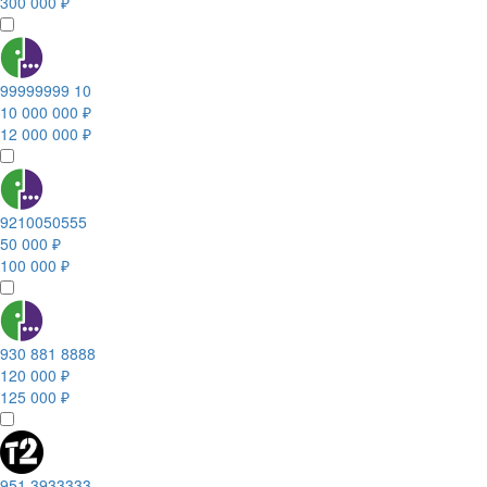
300 000 ₽
99999999 10
10 000 000 ₽
12 000 000 ₽
9210050555
50 000 ₽
100 000 ₽
930 881 8888
120 000 ₽
125 000 ₽
951 3933333