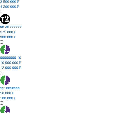
3 500 000 ₽
4 200 000 ₽
95 35 222222
275 000 ₽
300 000 ₽
99999999 10
10 000 000 ₽
12 000 000 ₽
9210050555
50 000 ₽
100 000 ₽