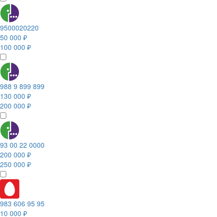
9500020220
50 000 ₽
100 000 ₽
988 9 899 899
130 000 ₽
200 000 ₽
93 00 22 0000
200 000 ₽
250 000 ₽
983 606 95 95
10 000 ₽