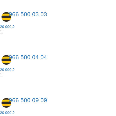
966 500 03 03
20 000 ₽
966 500 04 04
20 000 ₽
966 500 09 09
20 000 ₽