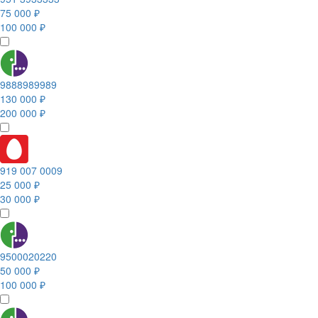
75 000 ₽
100 000 ₽
9888989989
130 000 ₽
200 000 ₽
919 007 0009
25 000 ₽
30 000 ₽
9500020220
50 000 ₽
100 000 ₽