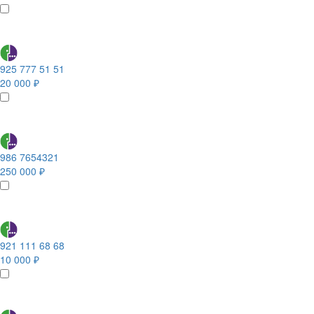
925 777 51 51
20 000 ₽
986 7654321
250 000 ₽
921 111 68 68
10 000 ₽