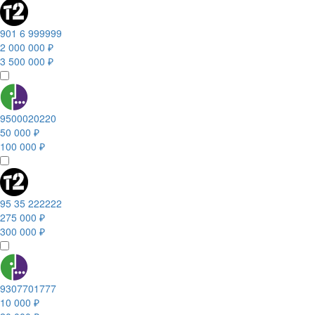
901 6 999999
2 000 000 ₽
3 500 000 ₽
9500020220
50 000 ₽
100 000 ₽
95 35 222222
275 000 ₽
300 000 ₽
9307701777
10 000 ₽