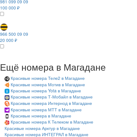
981 099 09 09
100 000 ₽
966 500 09 09
20 000 ₽
Ещё номера в Магадане
Красивые номера Теле2 в Магадане
Красивые номера Мотив в Магадане
Красивые номера Yota в Магадане
Красивые номера Т-Мобайл в Магадане
Красивые номера Интернод в Магадане
Красивые номера МТТ в Магадане
Красивые номера в Магадане
Красивые номера К Телеком в Магадане
Красивые номера Арктур в Магадане
Красивые номера ИНТЕГРАЛ в Магадане