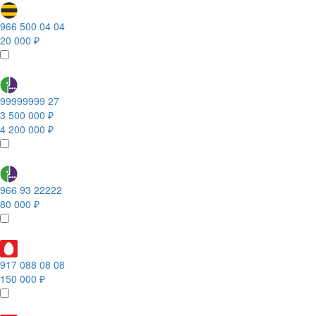
966 500 04 04
20 000 ₽
99999999 27
3 500 000 ₽
4 200 000 ₽
966 93 22222
80 000 ₽
917 088 08 08
150 000 ₽