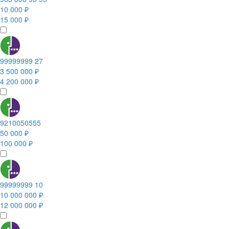
10 000 ₽
15 000 ₽
99999999 27
3 500 000 ₽
4 200 000 ₽
9210050555
50 000 ₽
100 000 ₽
99999999 10
10 000 000 ₽
12 000 000 ₽