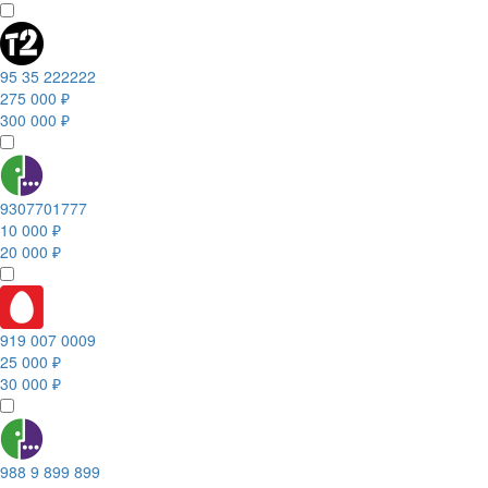
95 35 222222
275 000 ₽
300 000 ₽
9307701777
10 000 ₽
20 000 ₽
919 007 0009
25 000 ₽
30 000 ₽
988 9 899 899