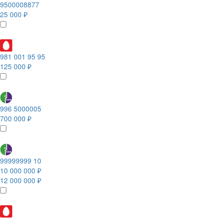
9500008877
25 000 ₽
981 001 95 95
125 000 ₽
996 5000005
700 000 ₽
99999999 10
10 000 000 ₽
12 000 000 ₽