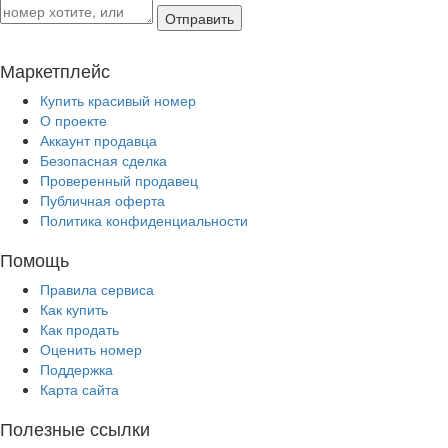
Отправить
Маркетплейс
Купить красивый номер
О проекте
Аккаунт продавца
Безопасная сделка
Проверенный продавец
Публичная оферта
Политика конфиденциальности
Помощь
Правила сервиса
Как купить
Как продать
Оценить номер
Поддержка
Карта сайта
Полезные ссылки