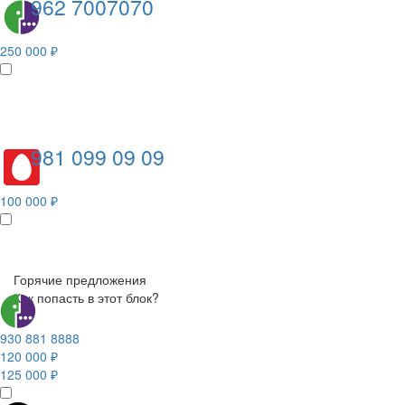
962 7007070
250 000 ₽
981 099 09 09
100 000 ₽
Горячие предложения
Как попасть в этот блок?
930 881 8888
120 000 ₽
125 000 ₽