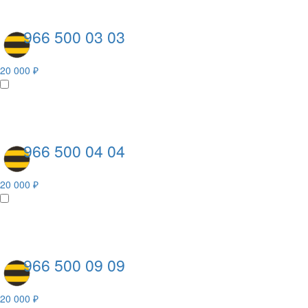
966 500 03 03
20 000 ₽
966 500 04 04
20 000 ₽
966 500 09 09
20 000 ₽