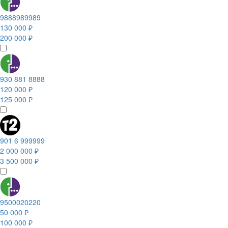
9888989989
130 000 ₽
200 000 ₽
930 881 8888
120 000 ₽
125 000 ₽
901 6 999999
2 000 000 ₽
3 500 000 ₽
9500020220
50 000 ₽
100 000 ₽