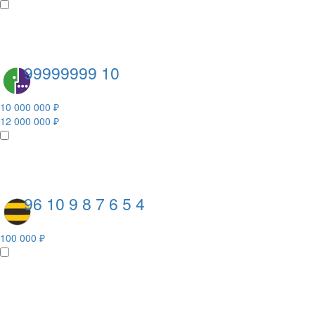
99999999 10
10 000 000 ₽
12 000 000 ₽
96 10 9 8 7 6 5 4
100 000 ₽