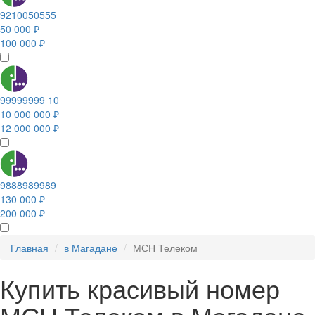
9210050555
50 000 ₽
100 000 ₽
99999999 10
10 000 000 ₽
12 000 000 ₽
9888989989
130 000 ₽
200 000 ₽
Главная
в Магадане
МСН Телеком
Купить красивый номер