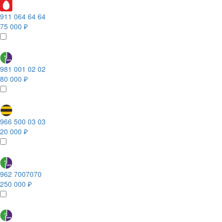
911 064 64 64
75 000 ₽
981 001 02 02
80 000 ₽
966 500 03 03
20 000 ₽
962 7007070
250 000 ₽