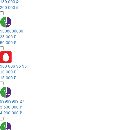
130 000 ₽
200 000 ₽
9308800880
35 000 ₽
50 000 ₽
983 606 95 95
10 000 ₽
15 000 ₽
99999999 27
3 500 000 ₽
4 200 000 ₽