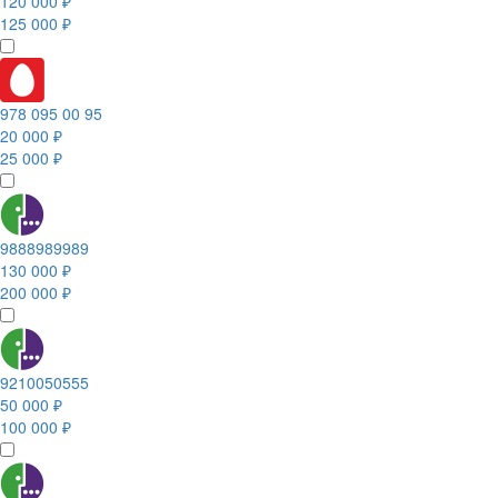
120 000 ₽
125 000 ₽
978 095 00 95
20 000 ₽
25 000 ₽
9888989989
130 000 ₽
200 000 ₽
9210050555
50 000 ₽
100 000 ₽