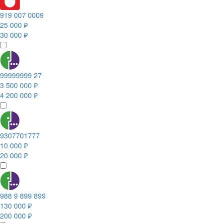
919 007 0009
25 000 ₽
30 000 ₽
99999999 27
3 500 000 ₽
4 200 000 ₽
9307701777
10 000 ₽
20 000 ₽
988 9 899 899
130 000 ₽
200 000 ₽