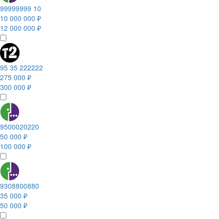
99999999 10
10 000 000 ₽
12 000 000 ₽
95 35 222222
275 000 ₽
300 000 ₽
9500020220
50 000 ₽
100 000 ₽
9308800880
35 000 ₽
50 000 ₽