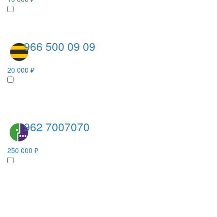
966 500 09 09
20 000 ₽
962 7007070
250 000 ₽