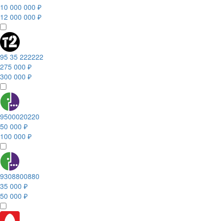
10 000 000 ₽
12 000 000 ₽
95 35 222222
275 000 ₽
300 000 ₽
9500020220
50 000 ₽
100 000 ₽
9308800880
35 000 ₽
50 000 ₽