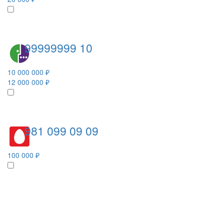
99999999 10
10 000 000 ₽
12 000 000 ₽
981 099 09 09
100 000 ₽