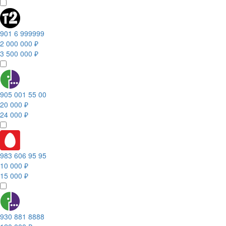
901 6 999999
2 000 000 ₽
3 500 000 ₽
905 001 55 00
20 000 ₽
24 000 ₽
983 606 95 95
10 000 ₽
15 000 ₽
930 881 8888