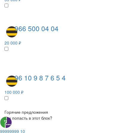
966 500 04 04
20 000 ₽
96 10 9 8 7 6 5 4
100 000 ₽
Горячие предложения
Как попасть в этот блок?
99999999 10