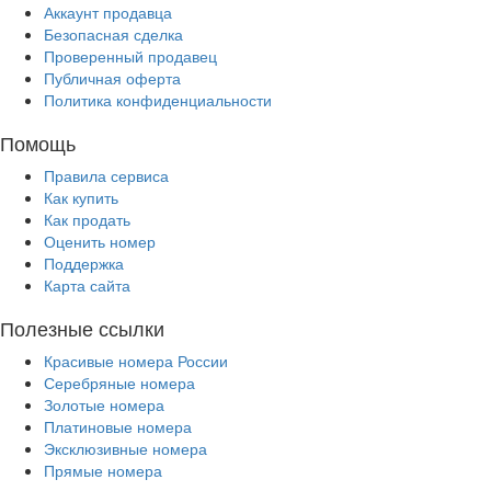
Аккаунт продавца
Безопасная сделка
Проверенный продавец
Публичная оферта
Политика конфиденциальности
Помощь
Правила сервиса
Как купить
Как продать
Оценить номер
Поддержка
Карта сайта
Полезные ссылки
Красивые номера России
Серебряные номера
Золотые номера
Платиновые номера
Эксклюзивные номера
Прямые номера