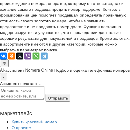
происхождения номера, оператор, которому он относится, так и
желание самого продавца продать номер подороже. Контроль
формирования цен помогает продавцам определять правильную
стоимость своего золотого номера, чтобы не завышать
предложение и не продавать номер долго. Функция постоянно
модернизируется и улучшается, что в последствии даст только
хорошие результаты для покупателей и продавцов. Кроме золотых,
в ассортименте имеются и другие категории, которые можно
выбрать в параметрах поиска.
💬
AI-ассистент Nomera Online
Подбор и оценка телефонных номеров
×
Ассистент печатает…
Отправить
Маркетплейс
Купить красивый номер
О проекте