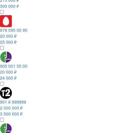
275 000 ₽
300 000 ₽
978 095 00 95
20 000 ₽
25 000 ₽
905 001 55 00
20 000 ₽
24 000 ₽
901 6 999999
2 000 000 ₽
3 500 000 ₽