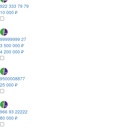
922 333 79 79
10 000 ₽
99999999 27
3 500 000 ₽
4 200 000 ₽
9500008877
25 000 ₽
966 93 22222
80 000 ₽