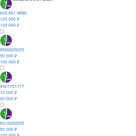
930 881 8888
120 000 ₽
125 000 ₽
9500020220
50 000 ₽
100 000 ₽
9307701777
10 000 ₽
20 000 ₽
9210050555
50 000 ₽
100 000 ₽