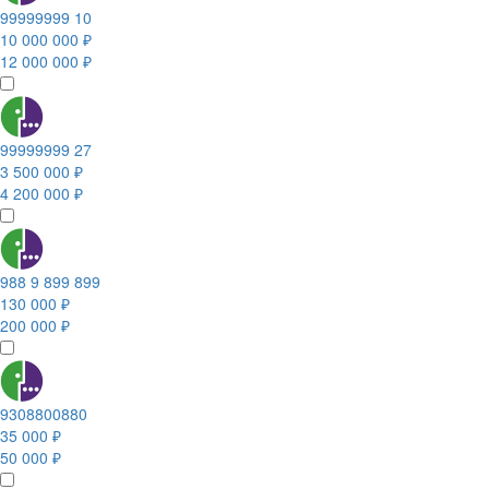
99999999 10
10 000 000 ₽
12 000 000 ₽
99999999 27
3 500 000 ₽
4 200 000 ₽
988 9 899 899
130 000 ₽
200 000 ₽
9308800880
35 000 ₽
50 000 ₽