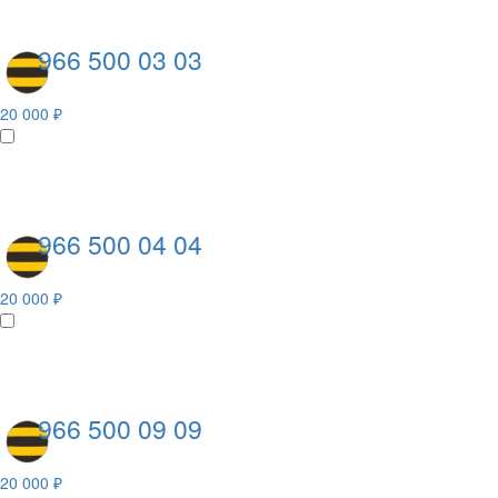
966 500 03 03
20 000 ₽
966 500 04 04
20 000 ₽
966 500 09 09
20 000 ₽