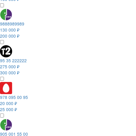
9888989989
130 000 ₽
200 000 ₽
95 35 222222
275 000 ₽
300 000 ₽
978 095 00 95
20 000 ₽
25 000 ₽
905 001 55 00