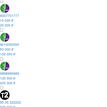
9307701777
10 000 ₽
20 000 ₽
9210050555
50 000 ₽
100 000 ₽
9888989989
130 000 ₽
200 000 ₽
95 35 222222