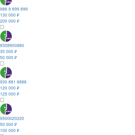
988 9 899 899
130 000 ₽
200 000 ₽
9308800880
35 000 ₽
50 000 ₽
930 881 8888
120 000 ₽
125 000 ₽
9500020220
50 000 ₽
100 000 ₽