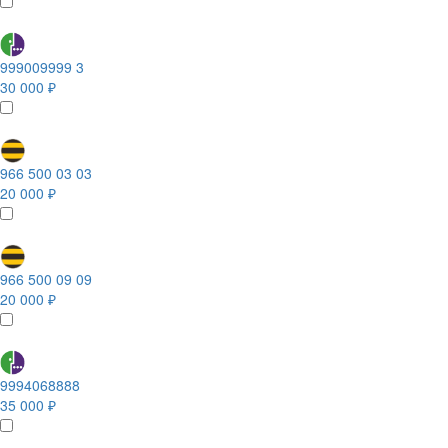
999009999 3
30 000 ₽
966 500 03 03
20 000 ₽
966 500 09 09
20 000 ₽
9994068888
35 000 ₽