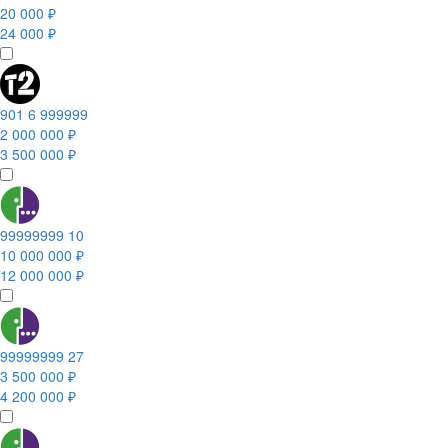
20 000 ₽
24 000 ₽
901 6 999999
2 000 000 ₽
3 500 000 ₽
99999999 10
10 000 000 ₽
12 000 000 ₽
99999999 27
3 500 000 ₽
4 200 000 ₽