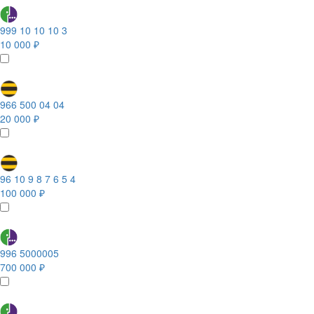
999 10 10 10 3
10 000 ₽
966 500 04 04
20 000 ₽
96 10 9 8 7 6 5 4
100 000 ₽
996 5000005
700 000 ₽