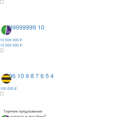
99999999 10
10 000 000 ₽
12 000 000 ₽
96 10 9 8 7 6 5 4
100 000 ₽
Горячие предложения
Как попасть в этот блок?