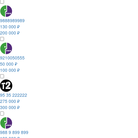
9888989989
130 000 ₽
200 000 ₽
9210050555
50 000 ₽
100 000 ₽
95 35 222222
275 000 ₽
300 000 ₽
988 9 899 899