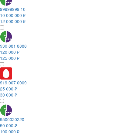
99999999 10
10 000 000 ₽
12 000 000 ₽
930 881 8888
120 000 ₽
125 000 ₽
919 007 0009
25 000 ₽
30 000 ₽
9500020220
50 000 ₽
100 000 ₽