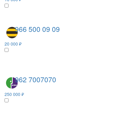
966 500 09 09
20 000 ₽
962 7007070
250 000 ₽