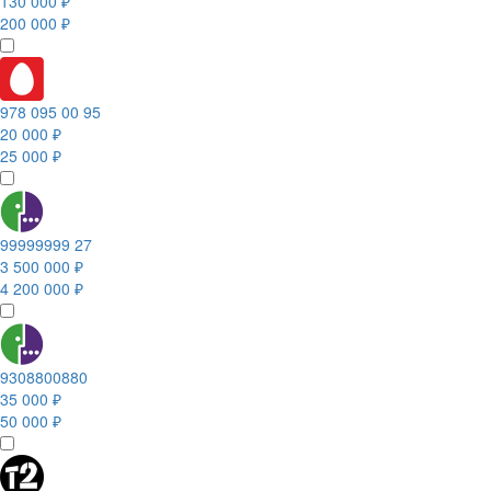
130 000 ₽
200 000 ₽
978 095 00 95
20 000 ₽
25 000 ₽
99999999 27
3 500 000 ₽
4 200 000 ₽
9308800880
35 000 ₽
50 000 ₽