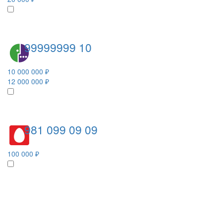
99999999 10
10 000 000 ₽
12 000 000 ₽
981 099 09 09
100 000 ₽