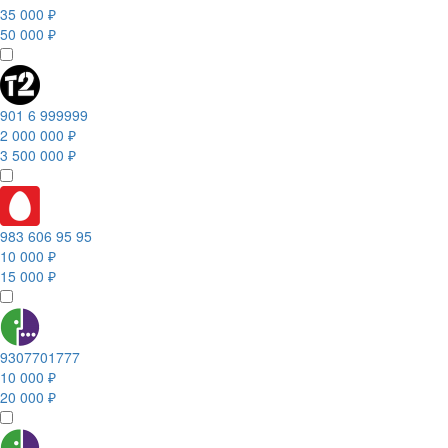
35 000 ₽
50 000 ₽
901 6 999999
2 000 000 ₽
3 500 000 ₽
983 606 95 95
10 000 ₽
15 000 ₽
9307701777
10 000 ₽
20 000 ₽