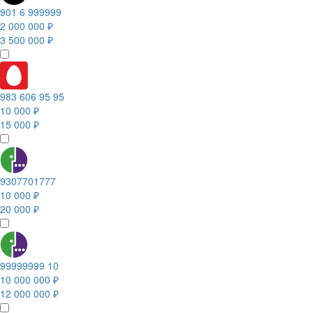
901 6 999999
2 000 000 ₽
3 500 000 ₽
983 606 95 95
10 000 ₽
15 000 ₽
9307701777
10 000 ₽
20 000 ₽
99999999 10
10 000 000 ₽
12 000 000 ₽