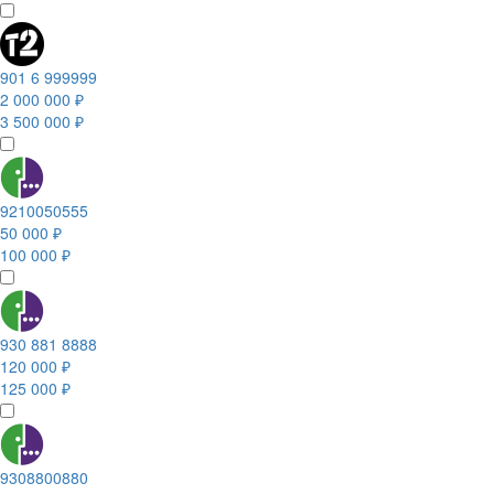
901 6 999999
2 000 000 ₽
3 500 000 ₽
9210050555
50 000 ₽
100 000 ₽
930 881 8888
120 000 ₽
125 000 ₽
9308800880