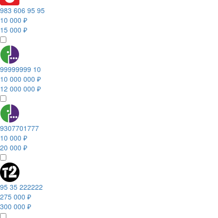
983 606 95 95
10 000 ₽
15 000 ₽
99999999 10
10 000 000 ₽
12 000 000 ₽
9307701777
10 000 ₽
20 000 ₽
95 35 222222
275 000 ₽
300 000 ₽