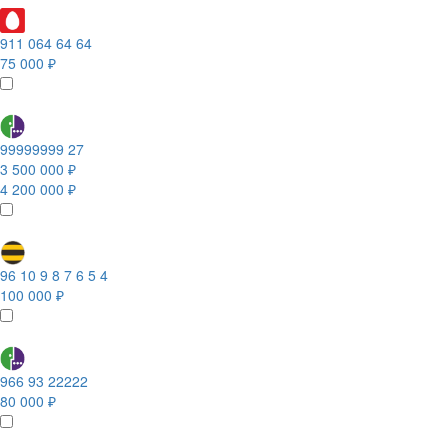
911 064 64 64
75 000 ₽
99999999 27
3 500 000 ₽
4 200 000 ₽
96 10 9 8 7 6 5 4
100 000 ₽
966 93 22222
80 000 ₽