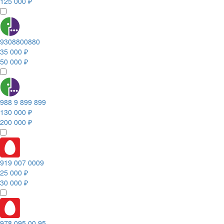
125 000 ₽
9308800880
35 000 ₽
50 000 ₽
988 9 899 899
130 000 ₽
200 000 ₽
919 007 0009
25 000 ₽
30 000 ₽
978 095 00 95