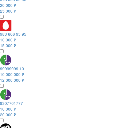
20 000 ₽
25 000 ₽
983 606 95 95
10 000 ₽
15 000 ₽
99999999 10
10 000 000 ₽
12 000 000 ₽
9307701777
10 000 ₽
20 000 ₽