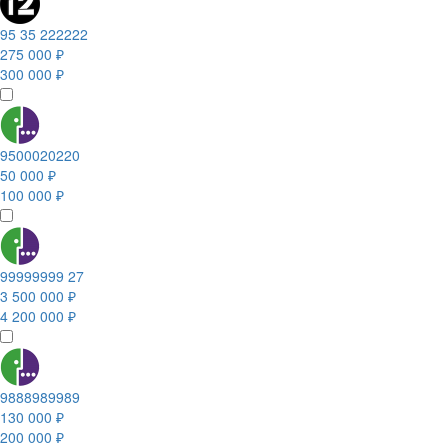
95 35 222222
275 000 ₽
300 000 ₽
9500020220
50 000 ₽
100 000 ₽
99999999 27
3 500 000 ₽
4 200 000 ₽
9888989989
130 000 ₽
200 000 ₽