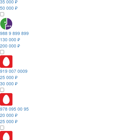
35 000 ₽
50 000 ₽
988 9 899 899
130 000 ₽
200 000 ₽
919 007 0009
25 000 ₽
30 000 ₽
978 095 00 95
20 000 ₽
25 000 ₽