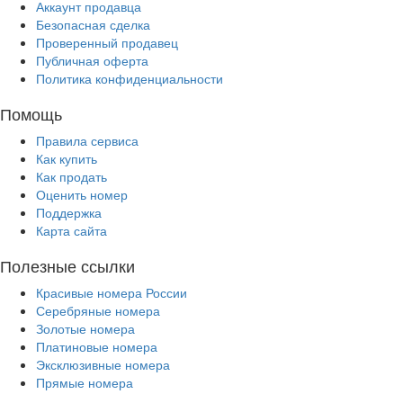
Аккаунт продавца
Безопасная сделка
Проверенный продавец
Публичная оферта
Политика конфиденциальности
Помощь
Правила сервиса
Как купить
Как продать
Оценить номер
Поддержка
Карта сайта
Полезные ссылки
Красивые номера России
Серебряные номера
Золотые номера
Платиновые номера
Эксклюзивные номера
Прямые номера