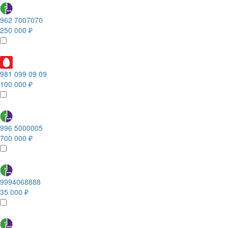
962 7007070
250 000 ₽
981 099 09 09
100 000 ₽
996 5000005
700 000 ₽
9994068888
35 000 ₽