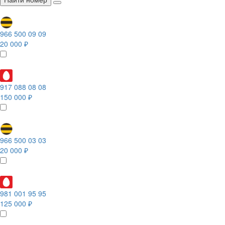
966 500 09 09
20 000 ₽
917 088 08 08
150 000 ₽
966 500 03 03
20 000 ₽
981 001 95 95
125 000 ₽