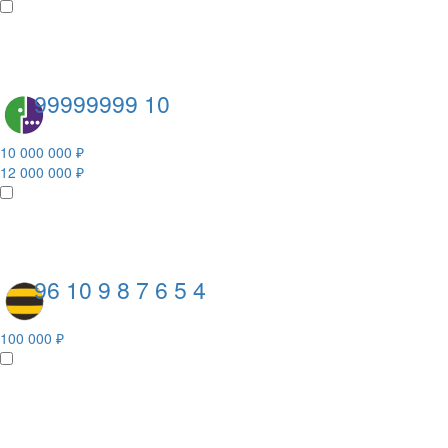
99999999 10
10 000 000 ₽
12 000 000 ₽
96 10 9 8 7 6 5 4
100 000 ₽