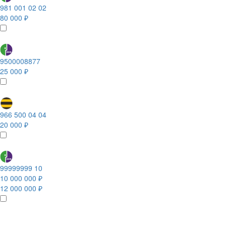
981 001 02 02
80 000 ₽
9500008877
25 000 ₽
966 500 04 04
20 000 ₽
99999999 10
10 000 000 ₽
12 000 000 ₽