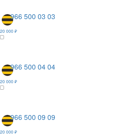
966 500 03 03
20 000 ₽
966 500 04 04
20 000 ₽
966 500 09 09
20 000 ₽