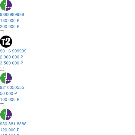
9888989989
130 000 ₽
200 000 ₽
901 6 999999
2 000 000 ₽
3 500 000 ₽
9210050555
50 000 ₽
100 000 ₽
930 881 8888
120 000 ₽