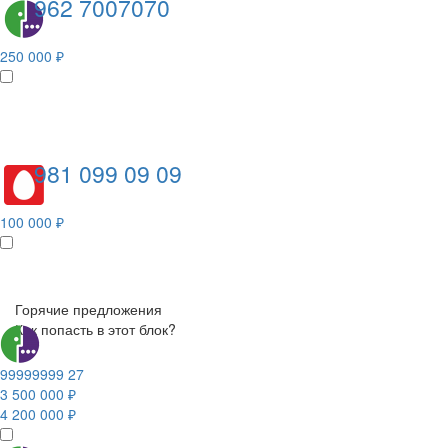
962 7007070
250 000 ₽
981 099 09 09
100 000 ₽
Горячие предложения
Как попасть в этот блок?
99999999 27
3 500 000 ₽
4 200 000 ₽