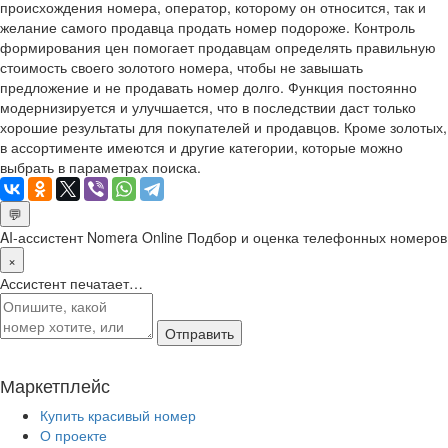
происхождения номера, оператор, которому он относится, так и
желание самого продавца продать номер подороже. Контроль
формирования цен помогает продавцам определять правильную
стоимость своего золотого номера, чтобы не завышать
предложение и не продавать номер долго. Функция постоянно
модернизируется и улучшается, что в последствии даст только
хорошие результаты для покупателей и продавцов. Кроме золотых,
в ассортименте имеются и другие категории, которые можно
выбрать в параметрах поиска.
💬
AI-ассистент Nomera Online
Подбор и оценка телефонных номеров
×
Ассистент печатает…
Отправить
Маркетплейс
Купить красивый номер
О проекте