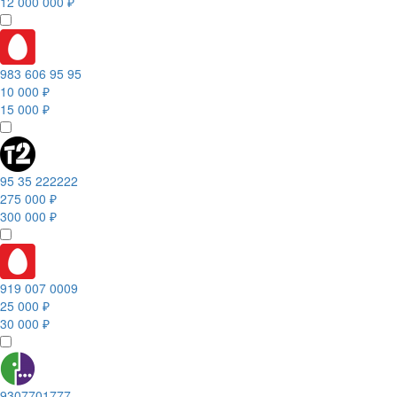
12 000 000 ₽
983 606 95 95
10 000 ₽
15 000 ₽
95 35 222222
275 000 ₽
300 000 ₽
919 007 0009
25 000 ₽
30 000 ₽
9307701777