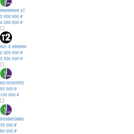
99999999 27
3 500 000 ₽
4 200 000 ₽
901 6 999999
2 000 000 ₽
3 500 000 ₽
9210050555
50 000 ₽
100 000 ₽
9308800880
35 000 ₽
50 000 ₽