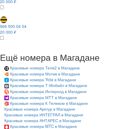
20 000 ₽
966 500 04 04
20 000 ₽
Ещё номера в Магадане
Красивые номера Теле2 в Магадане
Красивые номера Мотив в Магадане
Красивые номера Yota в Магадане
Красивые номера Т-Мобайл в Магадане
Красивые номера Интернод в Магадане
Красивые номера МТТ в Магадане
Красивые номера К Телеком в Магадане
Красивые номера Арктур в Магадане
Красивые номера ИНТЕГРАЛ в Магадане
Красивые номера АНТАРЕС в Магадане
Красивые номера MTC в Магадане