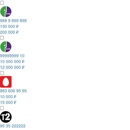
988 9 899 899
130 000 ₽
200 000 ₽
99999999 10
10 000 000 ₽
12 000 000 ₽
983 606 95 95
10 000 ₽
15 000 ₽
95 35 222222