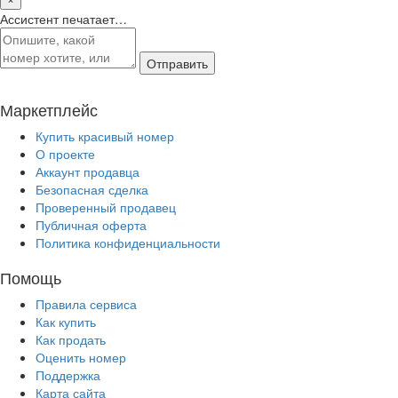
Ассистент печатает…
Отправить
Маркетплейс
Купить красивый номер
О проекте
Аккаунт продавца
Безопасная сделка
Проверенный продавец
Публичная оферта
Политика конфиденциальности
Помощь
Правила сервиса
Как купить
Как продать
Оценить номер
Поддержка
Карта сайта