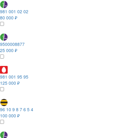
981 001 02 02
80 000 ₽
9500008877
25 000 ₽
981 001 95 95
125 000 ₽
96 10 9 8 7 6 5 4
100 000 ₽