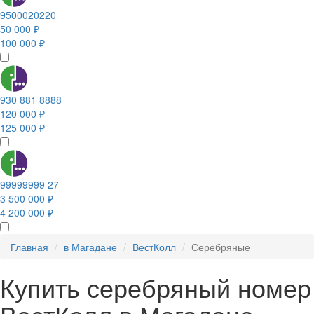
9500020220
50 000 ₽
100 000 ₽
930 881 8888
120 000 ₽
125 000 ₽
99999999 27
3 500 000 ₽
4 200 000 ₽
Главная
в Магадане
ВестКолл
Серебряные
Купить серебряный номер