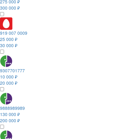
275 000 ₽
300 000 ₽
919 007 0009
25 000 ₽
30 000 ₽
9307701777
10 000 ₽
20 000 ₽
9888989989
130 000 ₽
200 000 ₽