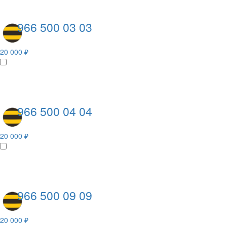
966 500 03 03
20 000 ₽
966 500 04 04
20 000 ₽
966 500 09 09
20 000 ₽