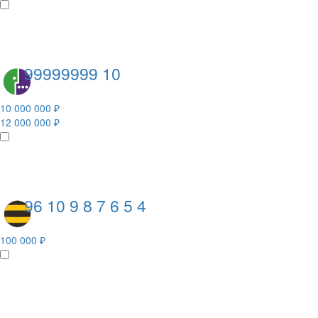
99999999 10
10 000 000 ₽
12 000 000 ₽
96 10 9 8 7 6 5 4
100 000 ₽