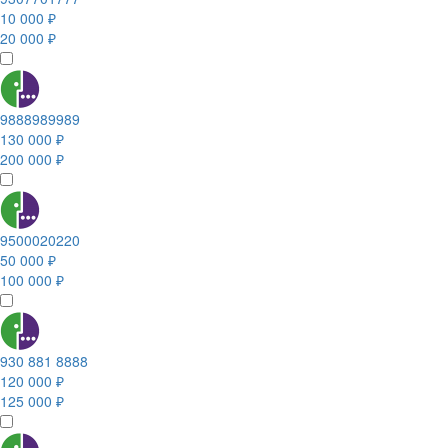
10 000 ₽
20 000 ₽
9888989989
130 000 ₽
200 000 ₽
9500020220
50 000 ₽
100 000 ₽
930 881 8888
120 000 ₽
125 000 ₽