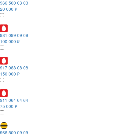
966 500 03 03
20 000 ₽
981 099 09 09
100 000 ₽
917 088 08 08
150 000 ₽
911 064 64 64
75 000 ₽
966 500 09 09