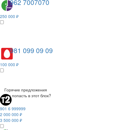
962 7007070
250 000 ₽
981 099 09 09
100 000 ₽
Горячие предложения
Как попасть в этот блок?
901 6 999999
2 000 000 ₽
3 500 000 ₽