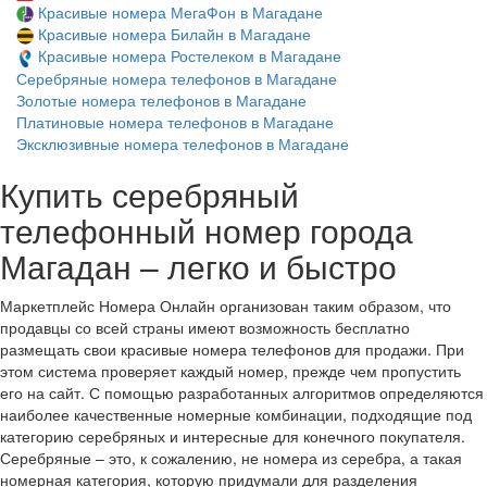
Красивые номера МегаФон в Магадане
Красивые номера Билайн в Магадане
Красивые номера Ростелеком в Магадане
Серебряные номера телефонов в Магадане
Золотые номера телефонов в Магадане
Платиновые номера телефонов в Магадане
Эксклюзивные номера телефонов в Магадане
Купить серебряный
телефонный номер города
Магадан – легко и быстро
Маркетплейс Номера Онлайн организован таким образом, что
продавцы со всей страны имеют возможность бесплатно
размещать свои красивые номера телефонов для продажи. При
этом система проверяет каждый номер, прежде чем пропустить
его на сайт. С помощью разработанных алгоритмов определяются
наиболее качественные номерные комбинации, подходящие под
категорию серебряных и интересные для конечного покупателя.
Серебряные – это, к сожалению, не номера из серебра, а такая
номерная категория, которую придумали для разделения