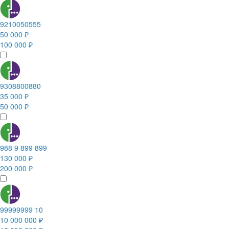
9210050555
50 000 ₽
100 000 ₽
9308800880
35 000 ₽
50 000 ₽
988 9 899 899
130 000 ₽
200 000 ₽
99999999 10
10 000 000 ₽