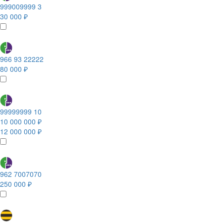
999009999 3
30 000 ₽
966 93 22222
80 000 ₽
99999999 10
10 000 000 ₽
12 000 000 ₽
962 7007070
250 000 ₽