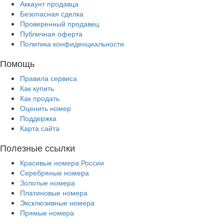
Аккаунт продавца
Безопасная сделка
Проверенный продавец
Публичная оферта
Политика конфиденциальности
Помощь
Правила сервиса
Как купить
Как продать
Оценить номер
Поддержка
Карта сайта
Полезные ссылки
Красивые номера России
Серебряные номера
Золотые номера
Платиновые номера
Эксклюзивные номера
Прямые номера