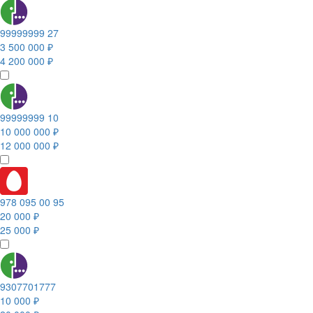
99999999 27
3 500 000 ₽
4 200 000 ₽
99999999 10
10 000 000 ₽
12 000 000 ₽
978 095 00 95
20 000 ₽
25 000 ₽
9307701777
10 000 ₽