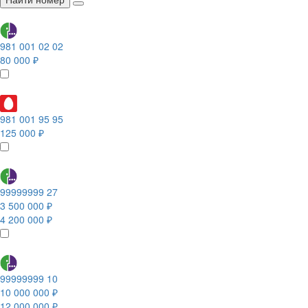
981 001 02 02
80 000 ₽
981 001 95 95
125 000 ₽
99999999 27
3 500 000 ₽
4 200 000 ₽
99999999 10
10 000 000 ₽
12 000 000 ₽