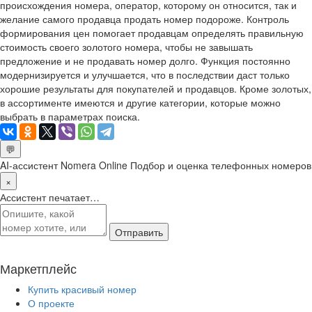
происхождения номера, оператор, которому он относится, так и
желание самого продавца продать номер подороже. Контроль
формирования цен помогает продавцам определять правильную
стоимость своего золотого номера, чтобы не завышать
предложение и не продавать номер долго. Функция постоянно
модернизируется и улучшается, что в последствии даст только
хорошие результаты для покупателей и продавцов. Кроме золотых,
в ассортименте имеются и другие категории, которые можно
выбрать в параметрах поиска.
💬
AI-ассистент Nomera Online
Подбор и оценка телефонных номеров
×
Ассистент печатает…
Отправить
Маркетплейс
Купить красивый номер
О проекте