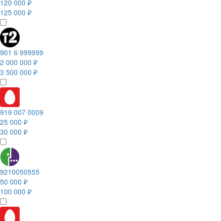
120 000 ₽
125 000 ₽
901 6 999999
2 000 000 ₽
3 500 000 ₽
919 007 0009
25 000 ₽
30 000 ₽
9210050555
50 000 ₽
100 000 ₽