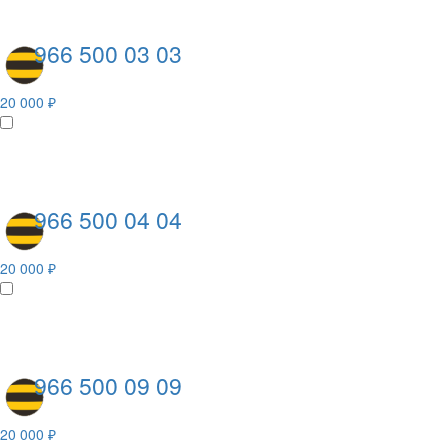
966 500 03 03
20 000 ₽
966 500 04 04
20 000 ₽
966 500 09 09
20 000 ₽