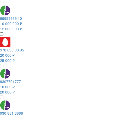
99999999 10
10 000 000 ₽
12 000 000 ₽
978 095 00 95
20 000 ₽
25 000 ₽
9307701777
10 000 ₽
20 000 ₽
930 881 8888