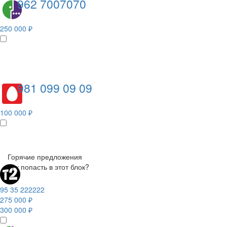
962 7007070
250 000 ₽
981 099 09 09
100 000 ₽
Горячие предложения
Как попасть в этот блок?
95 35 222222
275 000 ₽
300 000 ₽