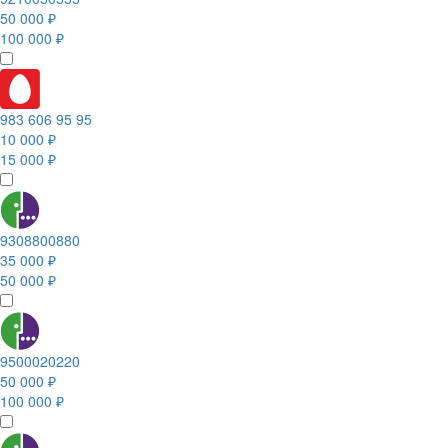
50 000 ₽
100 000 ₽
983 606 95 95
10 000 ₽
15 000 ₽
9308800880
35 000 ₽
50 000 ₽
9500020220
50 000 ₽
100 000 ₽