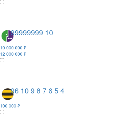
99999999 10
10 000 000 ₽
12 000 000 ₽
96 10 9 8 7 6 5 4
100 000 ₽