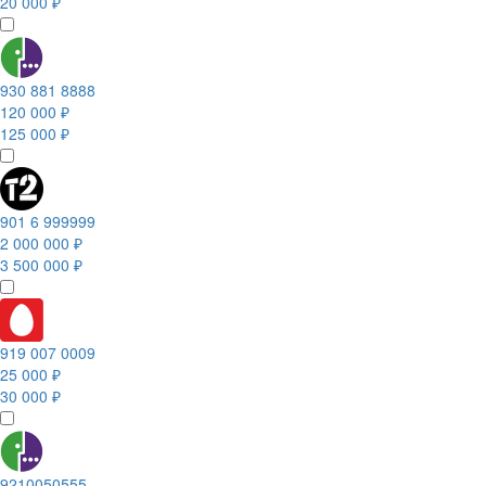
20 000 ₽
930 881 8888
120 000 ₽
125 000 ₽
901 6 999999
2 000 000 ₽
3 500 000 ₽
919 007 0009
25 000 ₽
30 000 ₽
9210050555