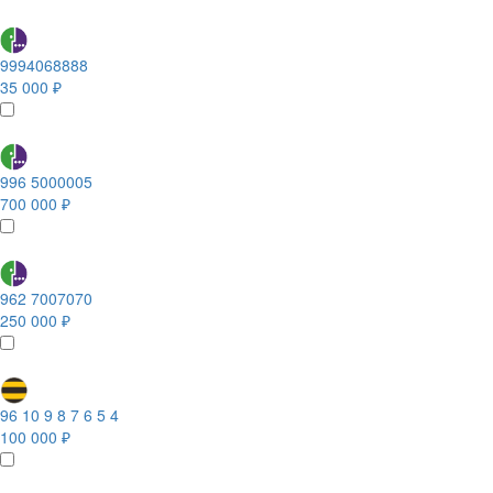
9994068888
35 000 ₽
996 5000005
700 000 ₽
962 7007070
250 000 ₽
96 10 9 8 7 6 5 4
100 000 ₽