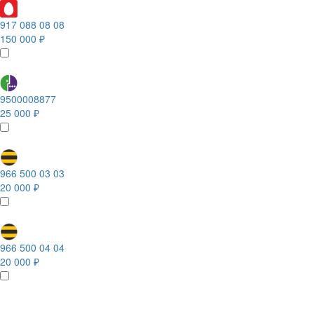
917 088 08 08
150 000 ₽
9500008877
25 000 ₽
966 500 03 03
20 000 ₽
966 500 04 04
20 000 ₽