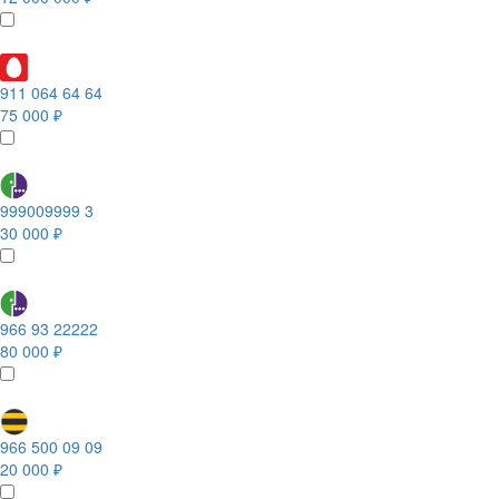
911 064 64 64
75 000 ₽
999009999 3
30 000 ₽
966 93 22222
80 000 ₽
966 500 09 09
20 000 ₽