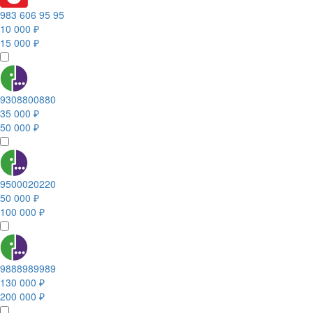
983 606 95 95
10 000 ₽
15 000 ₽
9308800880
35 000 ₽
50 000 ₽
9500020220
50 000 ₽
100 000 ₽
9888989989
130 000 ₽
200 000 ₽