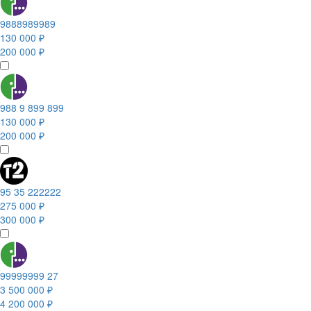
9888989989
130 000 ₽
200 000 ₽
988 9 899 899
130 000 ₽
200 000 ₽
95 35 222222
275 000 ₽
300 000 ₽
99999999 27
3 500 000 ₽
4 200 000 ₽