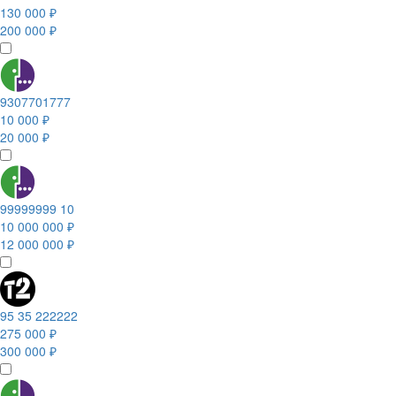
130 000 ₽
200 000 ₽
9307701777
10 000 ₽
20 000 ₽
99999999 10
10 000 000 ₽
12 000 000 ₽
95 35 222222
275 000 ₽
300 000 ₽