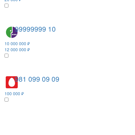
99999999 10
10 000 000 ₽
12 000 000 ₽
981 099 09 09
100 000 ₽