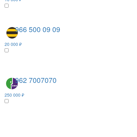
966 500 09 09
20 000 ₽
962 7007070
250 000 ₽