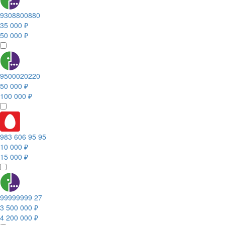
9308800880
35 000 ₽
50 000 ₽
9500020220
50 000 ₽
100 000 ₽
983 606 95 95
10 000 ₽
15 000 ₽
99999999 27
3 500 000 ₽
4 200 000 ₽