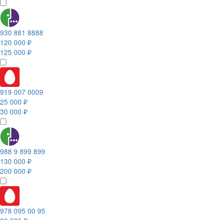
930 881 8888
120 000 ₽
125 000 ₽
919 007 0009
25 000 ₽
30 000 ₽
988 9 899 899
130 000 ₽
200 000 ₽
978 095 00 95