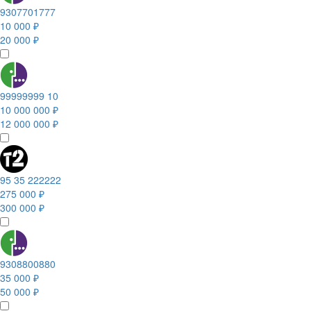
9307701777
10 000 ₽
20 000 ₽
99999999 10
10 000 000 ₽
12 000 000 ₽
95 35 222222
275 000 ₽
300 000 ₽
9308800880
35 000 ₽
50 000 ₽