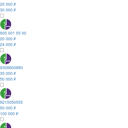
25 000 ₽
30 000 ₽
905 001 55 00
20 000 ₽
24 000 ₽
9308800880
35 000 ₽
50 000 ₽
9210050555
50 000 ₽
100 000 ₽