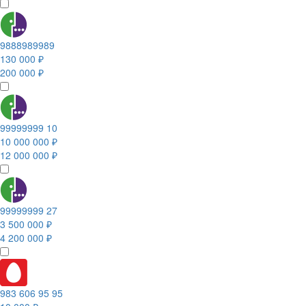
9888989989
130 000 ₽
200 000 ₽
99999999 10
10 000 000 ₽
12 000 000 ₽
99999999 27
3 500 000 ₽
4 200 000 ₽
983 606 95 95