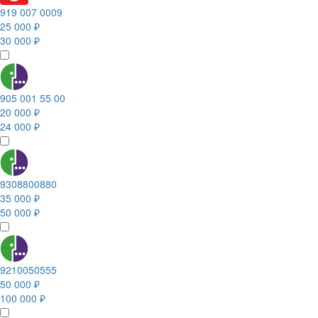
919 007 0009
25 000 ₽
30 000 ₽
905 001 55 00
20 000 ₽
24 000 ₽
9308800880
35 000 ₽
50 000 ₽
9210050555
50 000 ₽
100 000 ₽