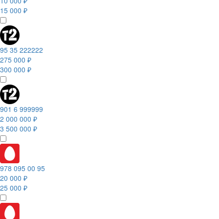
10 000 ₽
15 000 ₽
95 35 222222
275 000 ₽
300 000 ₽
901 6 999999
2 000 000 ₽
3 500 000 ₽
978 095 00 95
20 000 ₽
25 000 ₽