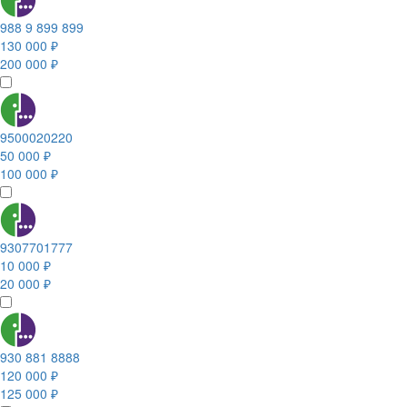
988 9 899 899
130 000 ₽
200 000 ₽
9500020220
50 000 ₽
100 000 ₽
9307701777
10 000 ₽
20 000 ₽
930 881 8888
120 000 ₽
125 000 ₽