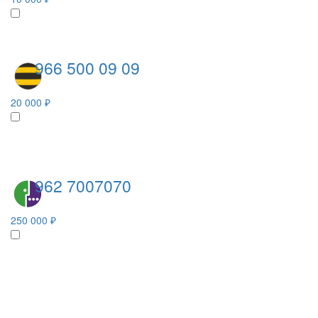
966 500 09 09
20 000 ₽
962 7007070
250 000 ₽