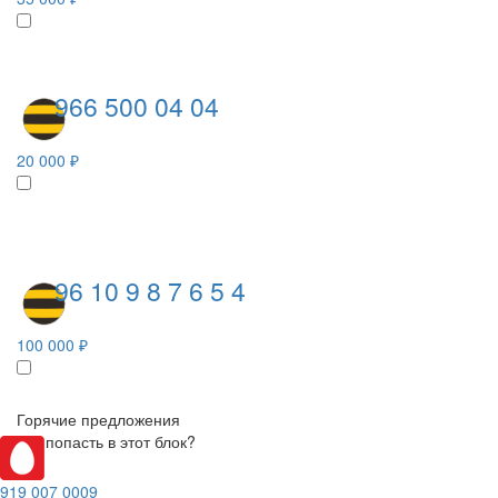
966 500 04 04
20 000 ₽
96 10 9 8 7 6 5 4
100 000 ₽
Горячие предложения
Как попасть в этот блок?
919 007 0009