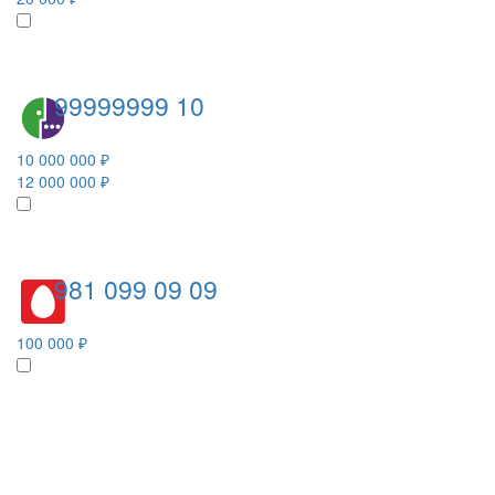
99999999 10
10 000 000 ₽
12 000 000 ₽
981 099 09 09
100 000 ₽