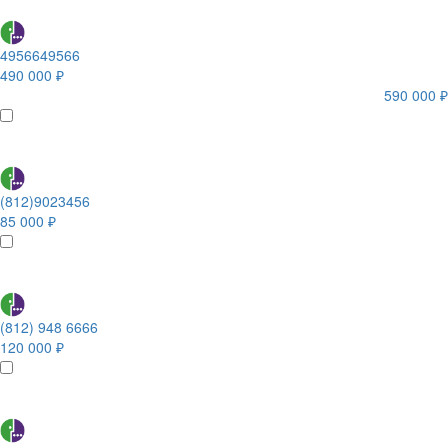
4956649566
490 000 ₽
590 000 ₽
(812)9023456
85 000 ₽
(812) 948 6666
120 000 ₽