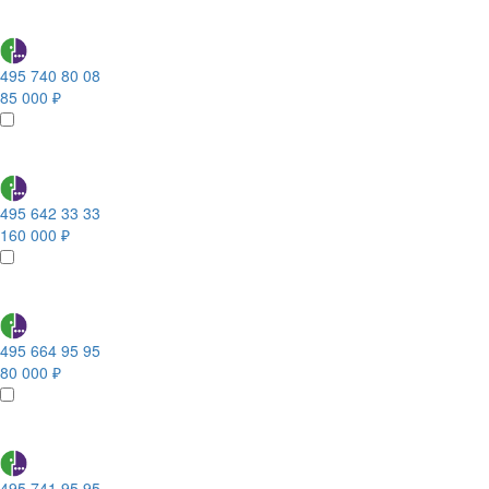
495 740 80 08
85 000 ₽
495 642 33 33
160 000 ₽
495 664 95 95
80 000 ₽
495 741 95 95