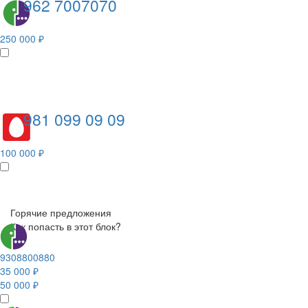
962 7007070
250 000 ₽
981 099 09 09
100 000 ₽
Горячие предложения
Как попасть в этот блок?
9308800880
35 000 ₽
50 000 ₽