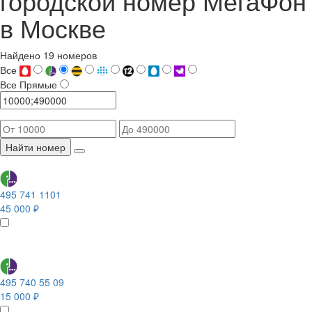
городской номер МегаФон
в Москве
Найдено 19 номеров
Все
Все
Прямые
Найти номер
495 741 1101
45 000 ₽
495 740 55 09
15 000 ₽