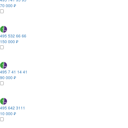
70 000 ₽
495 532 66 66
150 000 ₽
495 7 41 14 41
90 000 ₽
495 642 3111
10 000 ₽