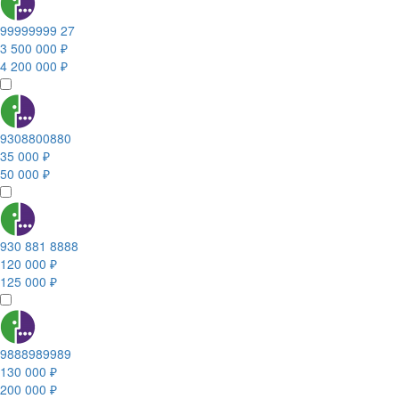
99999999 27
3 500 000 ₽
4 200 000 ₽
9308800880
35 000 ₽
50 000 ₽
930 881 8888
120 000 ₽
125 000 ₽
9888989989
130 000 ₽
200 000 ₽