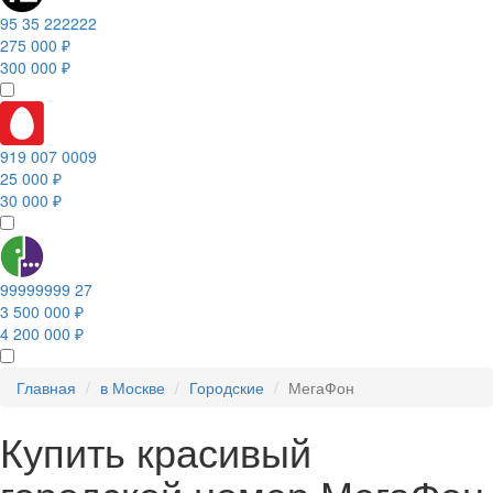
95 35 222222
275 000 ₽
300 000 ₽
919 007 0009
25 000 ₽
30 000 ₽
99999999 27
3 500 000 ₽
4 200 000 ₽
Главная
в Москве
Городские
МегаФон
Купить красивый