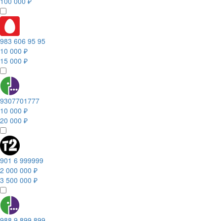
100 000 ₽
983 606 95 95
10 000 ₽
15 000 ₽
9307701777
10 000 ₽
20 000 ₽
901 6 999999
2 000 000 ₽
3 500 000 ₽
988 9 899 899