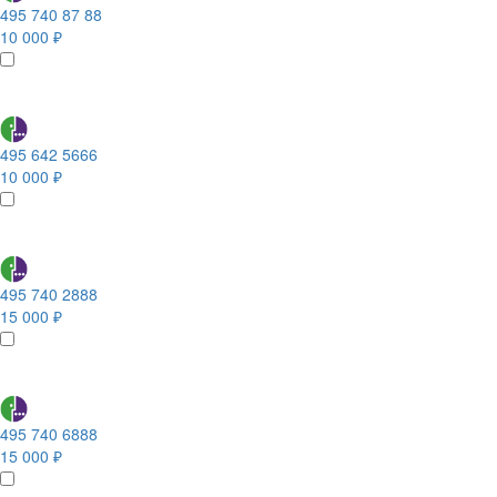
495 740 87 88
10 000 ₽
495 642 5666
10 000 ₽
495 740 2888
15 000 ₽
495 740 6888
15 000 ₽