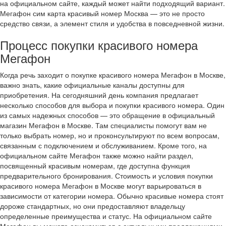
на официальном сайте, каждый может найти подходящий вариант.
Мегафон сим карта красивый номер Москва — это не просто
средство связи, а элемент стиля и удобства в повседневной жизни.
Процесс покупки красивого номера
Мегафон
Когда речь заходит о покупке красивого номера Мегафон в Москве,
важно знать, какие официальные каналы доступны для
приобретения. На сегодняшний день компания предлагает
несколько способов для выбора и покупки красивого номера. Один
из самых надежных способов — это обращение в официальный
магазин Мегафон в Москве. Там специалисты помогут вам не
только выбрать номер, но и проконсультируют по всем вопросам,
связанным с подключением и обслуживанием. Кроме того, на
официальном сайте Мегафон также можно найти раздел,
посвященный красивым номерам, где доступна функция
предварительного бронирования. Стоимость и условия покупки
красивого номера Мегафон в Москве могут варьироваться в
зависимости от категории номера. Обычно красивые номера стоят
дороже стандартных, но они предоставляют владельцу
определенные преимущества и статус. На официальном сайте