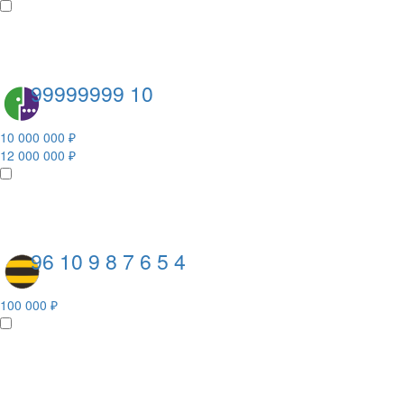
99999999 10
10 000 000 ₽
12 000 000 ₽
96 10 9 8 7 6 5 4
100 000 ₽