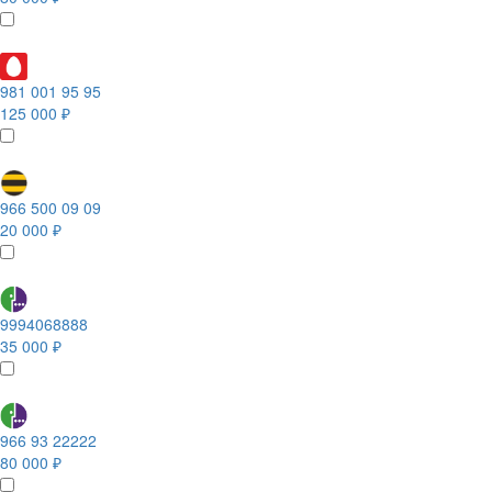
981 001 95 95
125 000 ₽
966 500 09 09
20 000 ₽
9994068888
35 000 ₽
966 93 22222
80 000 ₽