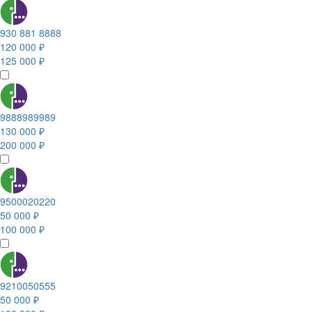
930 881 8888
120 000 ₽
125 000 ₽
9888989989
130 000 ₽
200 000 ₽
9500020220
50 000 ₽
100 000 ₽
9210050555
50 000 ₽