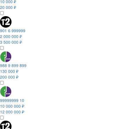
10 000 ₽
20 000 ₽
901 6 999999
2 000 000 ₽
3 500 000 ₽
988 9 899 899
130 000 ₽
200 000 ₽
99999999 10
10 000 000 ₽
12 000 000 ₽