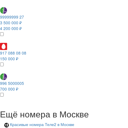
99999999 27
3 500 000 ₽
4 200 000 ₽
917 088 08 08
150 000 ₽
996 5000005
700 000 ₽
Ещё номера в Москве
Красивые номера Теле2 в Москве