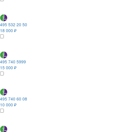
495 532 20 50
18 000 ₽
495 740 5999
15 000 ₽
495 740 60 08
10 000 ₽