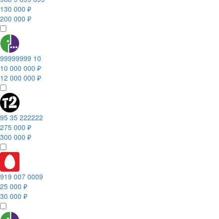
130 000 ₽
200 000 ₽
99999999 10
10 000 000 ₽
12 000 000 ₽
95 35 222222
275 000 ₽
300 000 ₽
919 007 0009
25 000 ₽
30 000 ₽