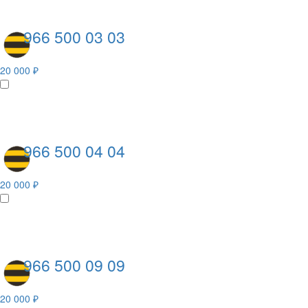
966 500 03 03
20 000 ₽
966 500 04 04
20 000 ₽
966 500 09 09
20 000 ₽