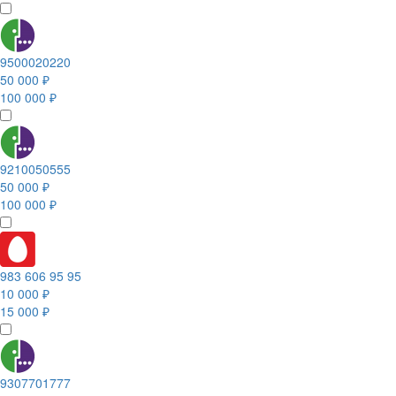
9500020220
50 000 ₽
100 000 ₽
9210050555
50 000 ₽
100 000 ₽
983 606 95 95
10 000 ₽
15 000 ₽
9307701777