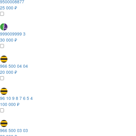
9500008877
25 000 ₽
999009999 3
30 000 ₽
966 500 04 04
20 000 ₽
96 10 9 8 7 6 5 4
100 000 ₽
966 500 03 03