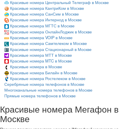
Красивые номера Центральный Телеграф в Москве
Красивые номера КантриКом в Москве
Красивые номера СанСим в Москве
Красивые номера Интернод в Москве
Красивые номера МГТС в Москве
Красивые номера ОнлайнЛоджик в Москве
Красивые номера VOIP в Москве
Красивые номера Самтелеком в Москве
Красивые номера Стационарный в Москве
Красивые номера МТТ в Москве
Красивые номера MTC в Москве
Красивые номера в Москве
Красивые номера Билайн в Москве
Красивые номера Ростелеком в Москве
Серебряные номера телефонов в Москве
Многоканальные номера телефонов в Москве
Прямые номера телефонов в Москве
Красивые номера Мегафон в
Москве