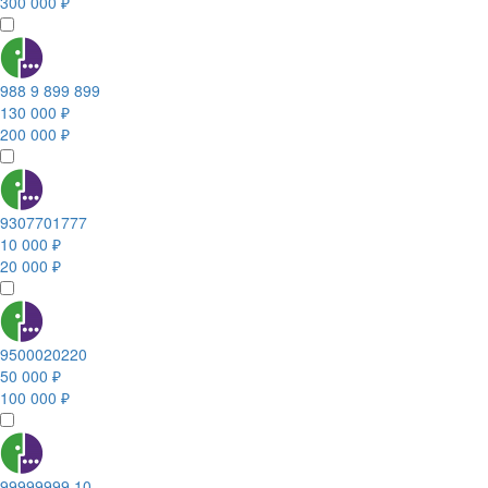
300 000 ₽
988 9 899 899
130 000 ₽
200 000 ₽
9307701777
10 000 ₽
20 000 ₽
9500020220
50 000 ₽
100 000 ₽
99999999 10