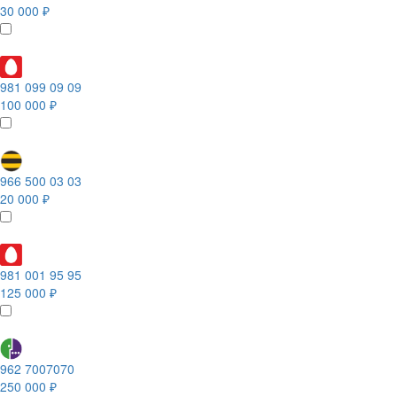
30 000 ₽
981 099 09 09
100 000 ₽
966 500 03 03
20 000 ₽
981 001 95 95
125 000 ₽
962 7007070
250 000 ₽