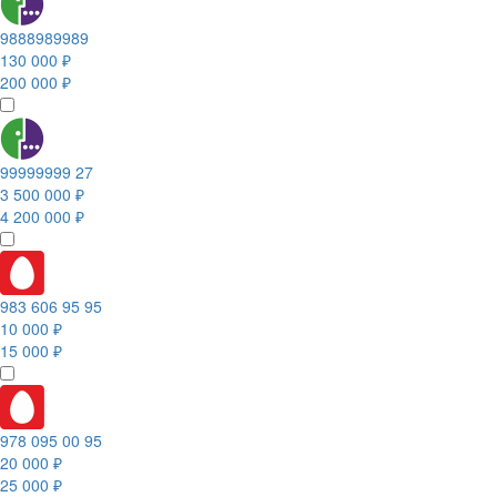
9888989989
130 000 ₽
200 000 ₽
99999999 27
3 500 000 ₽
4 200 000 ₽
983 606 95 95
10 000 ₽
15 000 ₽
978 095 00 95
20 000 ₽
25 000 ₽