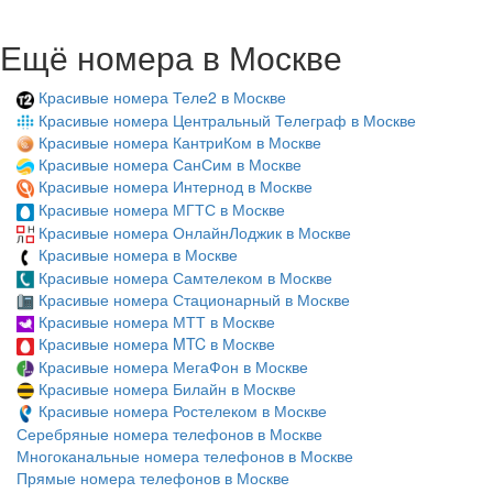
Ещё номера в Москве
Красивые номера Теле2 в Москве
Красивые номера Центральный Телеграф в Москве
Красивые номера КантриКом в Москве
Красивые номера СанСим в Москве
Красивые номера Интернод в Москве
Красивые номера МГТС в Москве
Красивые номера ОнлайнЛоджик в Москве
Красивые номера в Москве
Красивые номера Самтелеком в Москве
Красивые номера Стационарный в Москве
Красивые номера МТТ в Москве
Красивые номера MTC в Москве
Красивые номера МегаФон в Москве
Красивые номера Билайн в Москве
Красивые номера Ростелеком в Москве
Серебряные номера телефонов в Москве
Многоканальные номера телефонов в Москве
Прямые номера телефонов в Москве