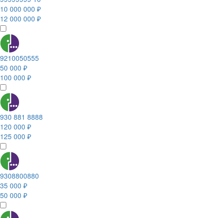
10 000 000 ₽
12 000 000 ₽
9210050555
50 000 ₽
100 000 ₽
930 881 8888
120 000 ₽
125 000 ₽
9308800880
35 000 ₽
50 000 ₽