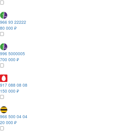
966 93 22222
80 000 ₽
996 5000005
700 000 ₽
917 088 08 08
150 000 ₽
966 500 04 04
20 000 ₽