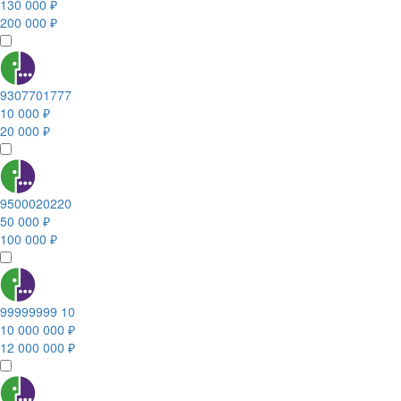
130 000 ₽
200 000 ₽
9307701777
10 000 ₽
20 000 ₽
9500020220
50 000 ₽
100 000 ₽
99999999 10
10 000 000 ₽
12 000 000 ₽