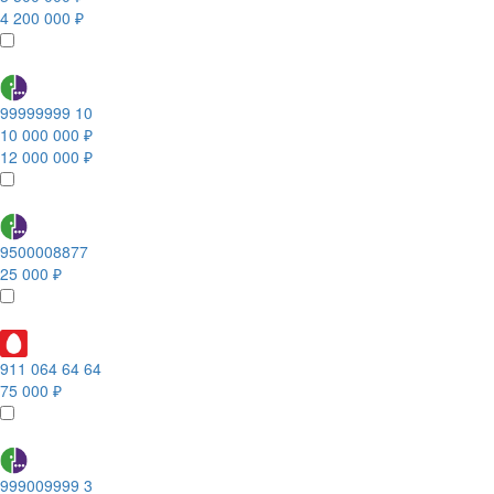
4 200 000 ₽
99999999 10
10 000 000 ₽
12 000 000 ₽
9500008877
25 000 ₽
911 064 64 64
75 000 ₽
999009999 3