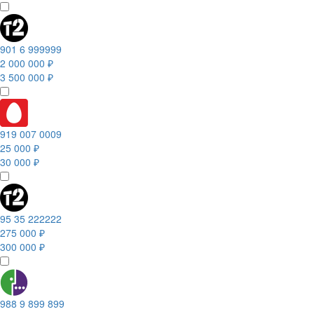
901 6 999999
2 000 000 ₽
3 500 000 ₽
919 007 0009
25 000 ₽
30 000 ₽
95 35 222222
275 000 ₽
300 000 ₽
988 9 899 899