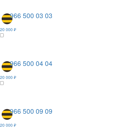
966 500 03 03
20 000 ₽
966 500 04 04
20 000 ₽
966 500 09 09
20 000 ₽