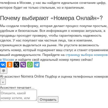
телефона в Москве, у нас вы найдете идеальное сочетание цифр,
которое будет не только стильным, но и практичным.
Почему выбирают «Номера Онлайн»?
Мы создали платформу, которая делает процесс покупки простым,
удобным и безопасным. Вся информация о номерах актуальна, а
продавцы проходят проверку, чтобы гарантировать надежность
сделок. У нас покупают как частные лица, так и компании,
стремящиеся выделиться на рынке. Не упустите возможность
купить номер, который подчеркнет ваш статус и станет отражением
вашей индивидуальности. Перейдите на
страницу выбора номеров
в Москве
и найдите свой идеальный номер прямо сейчас!
💬
AI-ассистент Nomera Online
Подбор и оценка телефонных номеров
×
Ассистент печатает…
Отправить