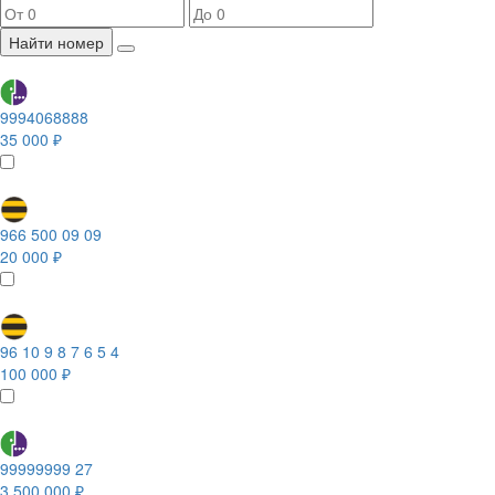
Найти номер
9994068888
35 000 ₽
966 500 09 09
20 000 ₽
96 10 9 8 7 6 5 4
100 000 ₽
99999999 27
3 500 000 ₽