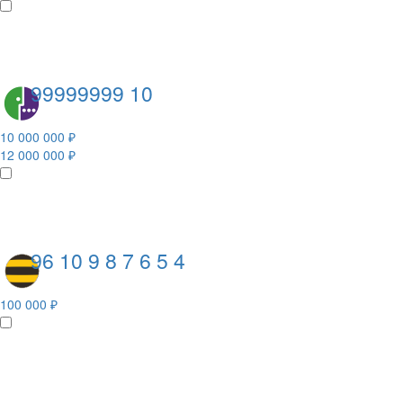
99999999 10
10 000 000 ₽
12 000 000 ₽
96 10 9 8 7 6 5 4
100 000 ₽