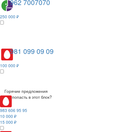
962 7007070
250 000 ₽
981 099 09 09
100 000 ₽
Горячие предложения
Как попасть в этот блок?
983 606 95 95
10 000 ₽
15 000 ₽