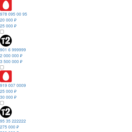
978 095 00 95
20 000 ₽
25 000 ₽
901 6 999999
2 000 000 ₽
3 500 000 ₽
919 007 0009
25 000 ₽
30 000 ₽
95 35 222222
275 000 ₽