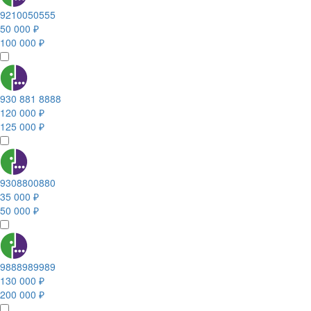
9210050555
50 000 ₽
100 000 ₽
930 881 8888
120 000 ₽
125 000 ₽
9308800880
35 000 ₽
50 000 ₽
9888989989
130 000 ₽
200 000 ₽