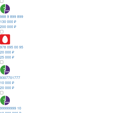
988 9 899 899
130 000 ₽
200 000 ₽
978 095 00 95
20 000 ₽
25 000 ₽
9307701777
10 000 ₽
20 000 ₽
99999999 10