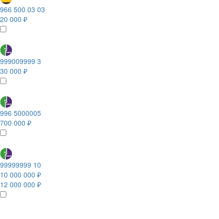
966 500 03 03
20 000 ₽
999009999 3
30 000 ₽
996 5000005
700 000 ₽
99999999 10
10 000 000 ₽
12 000 000 ₽