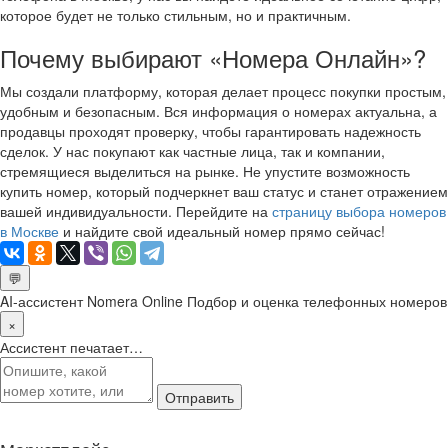
которое будет не только стильным, но и практичным.
Почему выбирают «Номера Онлайн»?
Мы создали платформу, которая делает процесс покупки простым,
удобным и безопасным. Вся информация о номерах актуальна, а
продавцы проходят проверку, чтобы гарантировать надежность
сделок. У нас покупают как частные лица, так и компании,
стремящиеся выделиться на рынке. Не упустите возможность
купить номер, который подчеркнет ваш статус и станет отражением
вашей индивидуальности. Перейдите на
страницу выбора номеров
в Москве
и найдите свой идеальный номер прямо сейчас!
💬
AI-ассистент Nomera Online
Подбор и оценка телефонных номеров
×
Ассистент печатает…
Отправить