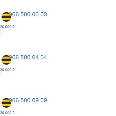
966 500 03 03
20 000 ₽
966 500 04 04
20 000 ₽
966 500 09 09
20 000 ₽