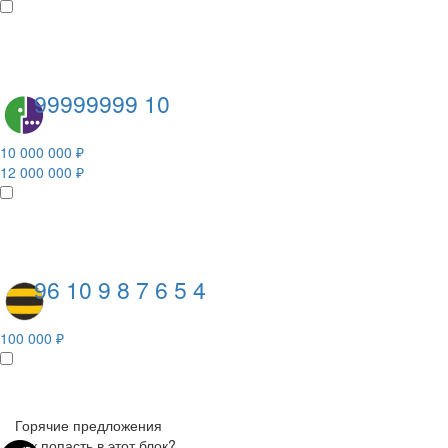
99999999 10
10 000 000 ₽
12 000 000 ₽
96 10 9 8 7 6 5 4
100 000 ₽
Горячие предложения
Как попасть в этот блок?