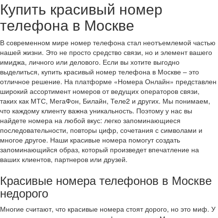
Купить красивый номер
телефона в Москве
В современном мире номер телефона стал неотъемлемой частью
нашей жизни. Это не просто средство связи, но и элемент вашего
имиджа, личного или делового. Если вы хотите выгодно
выделиться, купить красивый номер телефона в Москве – это
отличное решение. На платформе «Номера Онлайн» представлен
широкий ассортимент номеров от ведущих операторов связи,
таких как МТС, МегаФон, Билайн, Теле2 и других. Мы понимаем,
что каждому клиенту важна уникальность. Поэтому у нас вы
найдете номера на любой вкус: легко запоминающиеся
последовательности, повторы цифр, сочетания с символами и
многое другое. Наши красивые номера помогут создать
запоминающийся образ, который произведет впечатление на
ваших клиентов, партнеров или друзей.
Красивые номера телефонов в Москве
недорого
Многие считают, что красивые номера стоят дорого, но это миф. У