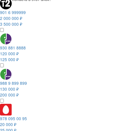
901 6 999999
2 000 000 ₽
3 500 000 ₽
930 881 8888
120 000 ₽
125 000 ₽
988 9 899 899
130 000 ₽
200 000 ₽
978 095 00 95
20 000 ₽
25 000 ₽