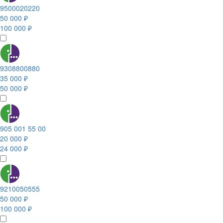
9500020220
50 000 ₽
100 000 ₽
9308800880
35 000 ₽
50 000 ₽
905 001 55 00
20 000 ₽
24 000 ₽
9210050555
50 000 ₽
100 000 ₽