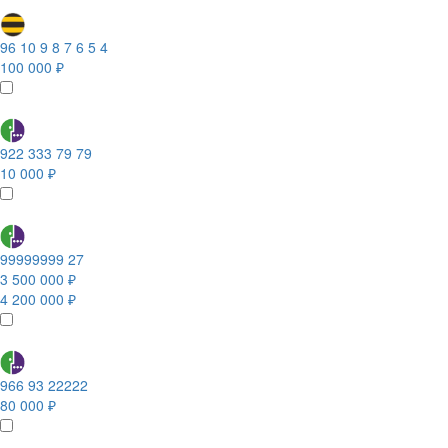
96 10 9 8 7 6 5 4
100 000 ₽
922 333 79 79
10 000 ₽
99999999 27
3 500 000 ₽
4 200 000 ₽
966 93 22222
80 000 ₽