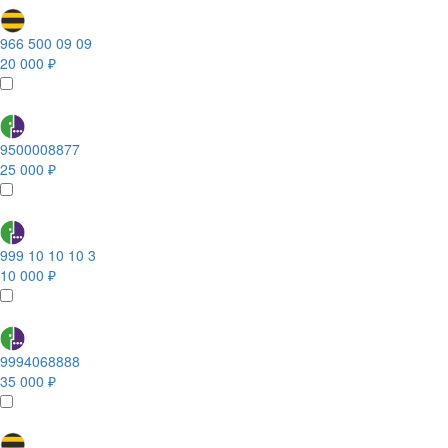
966 500 09 09
20 000 ₽
9500008877
25 000 ₽
999 10 10 10 3
10 000 ₽
9994068888
35 000 ₽