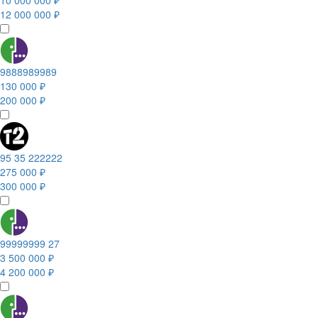
10 000 000 ₽
12 000 000 ₽
9888989989
130 000 ₽
200 000 ₽
95 35 222222
275 000 ₽
300 000 ₽
99999999 27
3 500 000 ₽
4 200 000 ₽