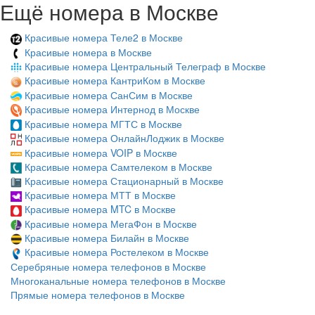
Ещё номера в Москве
Красивые номера Теле2 в Москве
Красивые номера в Москве
Красивые номера Центральный Телеграф в Москве
Красивые номера КантриКом в Москве
Красивые номера СанСим в Москве
Красивые номера Интернод в Москве
Красивые номера МГТС в Москве
Красивые номера ОнлайнЛоджик в Москве
Красивые номера VOIP в Москве
Красивые номера Самтелеком в Москве
Красивые номера Стационарный в Москве
Красивые номера МТТ в Москве
Красивые номера MTC в Москве
Красивые номера МегаФон в Москве
Красивые номера Билайн в Москве
Красивые номера Ростелеком в Москве
Серебряные номера телефонов в Москве
Многоканальные номера телефонов в Москве
Прямые номера телефонов в Москве