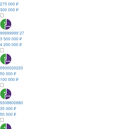
275 000 ₽
300 000 ₽
99999999 27
3 500 000 ₽
4 200 000 ₽
9500020220
50 000 ₽
100 000 ₽
9308800880
35 000 ₽
50 000 ₽