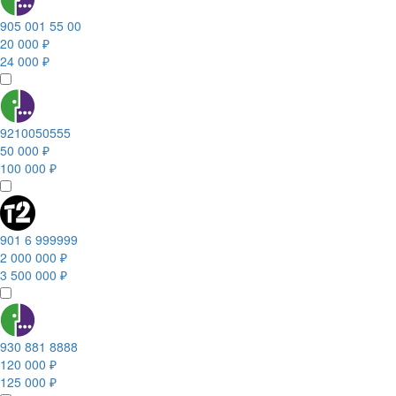
905 001 55 00
20 000 ₽
24 000 ₽
9210050555
50 000 ₽
100 000 ₽
901 6 999999
2 000 000 ₽
3 500 000 ₽
930 881 8888
120 000 ₽
125 000 ₽