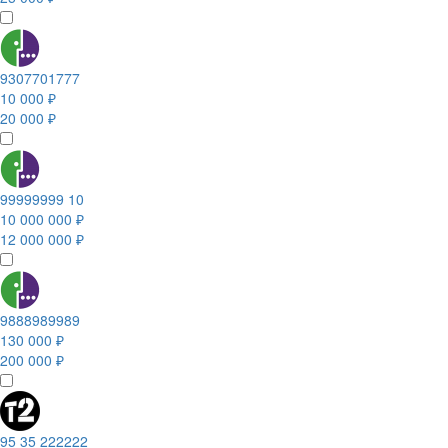
9307701777
10 000 ₽
20 000 ₽
99999999 10
10 000 000 ₽
12 000 000 ₽
9888989989
130 000 ₽
200 000 ₽
95 35 222222