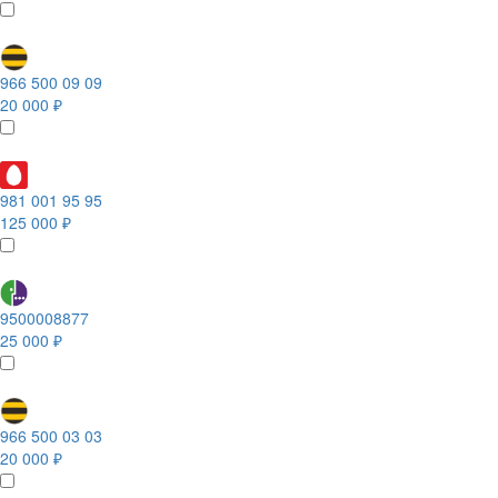
966 500 09 09
20 000 ₽
981 001 95 95
125 000 ₽
9500008877
25 000 ₽
966 500 03 03
20 000 ₽