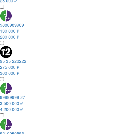
25 000 ₽
9888989989
130 000 ₽
200 000 ₽
95 35 222222
275 000 ₽
300 000 ₽
99999999 27
3 500 000 ₽
4 200 000 ₽
9210050555