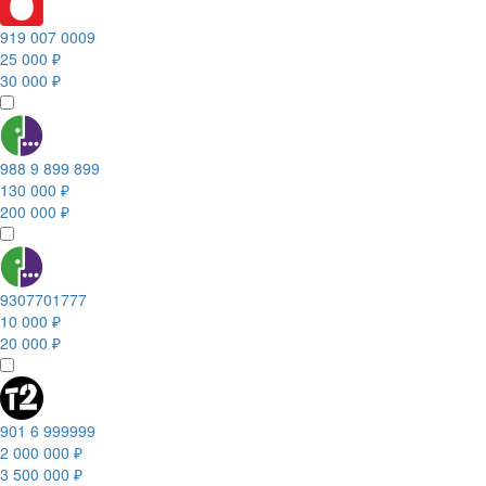
919 007 0009
25 000 ₽
30 000 ₽
988 9 899 899
130 000 ₽
200 000 ₽
9307701777
10 000 ₽
20 000 ₽
901 6 999999
2 000 000 ₽
3 500 000 ₽