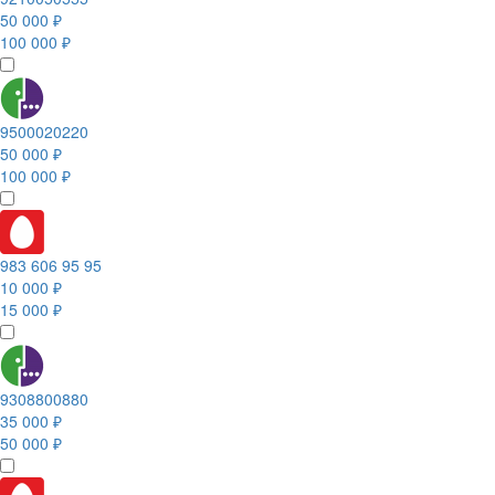
50 000 ₽
100 000 ₽
9500020220
50 000 ₽
100 000 ₽
983 606 95 95
10 000 ₽
15 000 ₽
9308800880
35 000 ₽
50 000 ₽