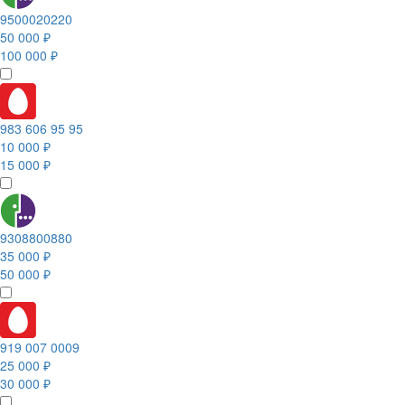
9500020220
50 000 ₽
100 000 ₽
983 606 95 95
10 000 ₽
15 000 ₽
9308800880
35 000 ₽
50 000 ₽
919 007 0009
25 000 ₽
30 000 ₽