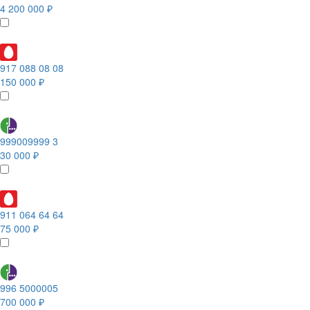
4 200 000 ₽
917 088 08 08
150 000 ₽
999009999 3
30 000 ₽
911 064 64 64
75 000 ₽
996 5000005
700 000 ₽