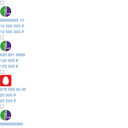
99999999 10
10 000 000 ₽
12 000 000 ₽
930 881 8888
120 000 ₽
125 000 ₽
978 095 00 95
20 000 ₽
25 000 ₽
9888989989