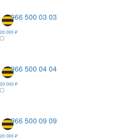
966 500 03 03
20 000 ₽
966 500 04 04
20 000 ₽
966 500 09 09
20 000 ₽