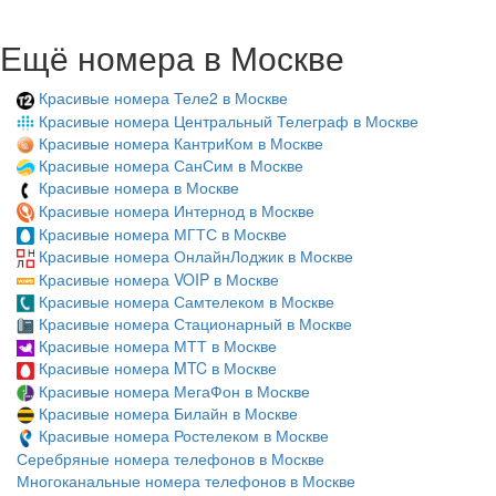
Ещё номера в Москве
Красивые номера Теле2 в Москве
Красивые номера Центральный Телеграф в Москве
Красивые номера КантриКом в Москве
Красивые номера СанСим в Москве
Красивые номера в Москве
Красивые номера Интернод в Москве
Красивые номера МГТС в Москве
Красивые номера ОнлайнЛоджик в Москве
Красивые номера VOIP в Москве
Красивые номера Самтелеком в Москве
Красивые номера Стационарный в Москве
Красивые номера МТТ в Москве
Красивые номера MTC в Москве
Красивые номера МегаФон в Москве
Красивые номера Билайн в Москве
Красивые номера Ростелеком в Москве
Серебряные номера телефонов в Москве
Многоканальные номера телефонов в Москве