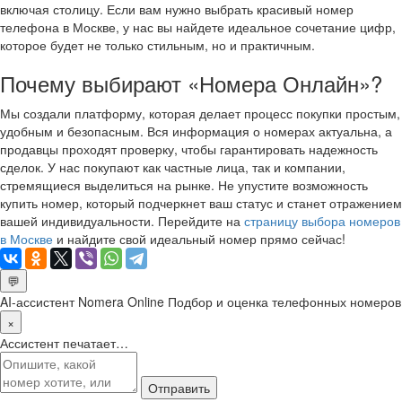
включая столицу. Если вам нужно выбрать красивый номер
телефона в Москве, у нас вы найдете идеальное сочетание цифр,
которое будет не только стильным, но и практичным.
Почему выбирают «Номера Онлайн»?
Мы создали платформу, которая делает процесс покупки простым,
удобным и безопасным. Вся информация о номерах актуальна, а
продавцы проходят проверку, чтобы гарантировать надежность
сделок. У нас покупают как частные лица, так и компании,
стремящиеся выделиться на рынке. Не упустите возможность
купить номер, который подчеркнет ваш статус и станет отражением
вашей индивидуальности. Перейдите на
страницу выбора номеров
в Москве
и найдите свой идеальный номер прямо сейчас!
💬
AI-ассистент Nomera Online
Подбор и оценка телефонных номеров
×
Ассистент печатает…
Отправить