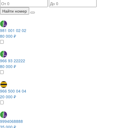
Найти номер
981 001 02 02
80 000 ₽
966 93 22222
80 000 ₽
966 500 04 04
20 000 ₽
9994068888
35 000 ₽