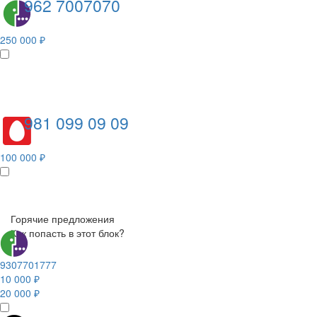
962 7007070
250 000 ₽
981 099 09 09
100 000 ₽
Горячие предложения
Как попасть в этот блок?
9307701777
10 000 ₽
20 000 ₽