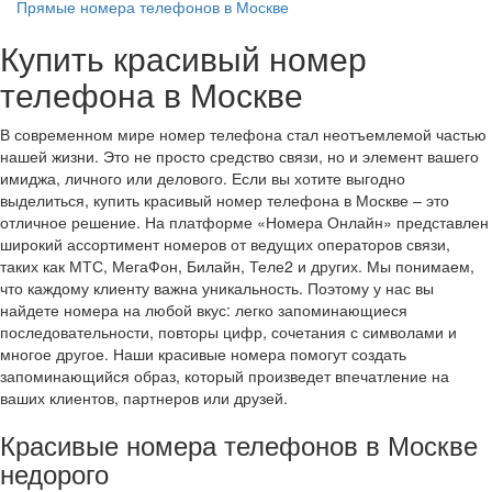
Прямые номера телефонов в Москве
Купить красивый номер
телефона в Москве
В современном мире номер телефона стал неотъемлемой частью
нашей жизни. Это не просто средство связи, но и элемент вашего
имиджа, личного или делового. Если вы хотите выгодно
выделиться, купить красивый номер телефона в Москве – это
отличное решение. На платформе «Номера Онлайн» представлен
широкий ассортимент номеров от ведущих операторов связи,
таких как МТС, МегаФон, Билайн, Теле2 и других. Мы понимаем,
что каждому клиенту важна уникальность. Поэтому у нас вы
найдете номера на любой вкус: легко запоминающиеся
последовательности, повторы цифр, сочетания с символами и
многое другое. Наши красивые номера помогут создать
запоминающийся образ, который произведет впечатление на
ваших клиентов, партнеров или друзей.
Красивые номера телефонов в Москве
недорого