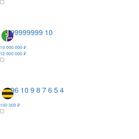
99999999 10
10 000 000 ₽
12 000 000 ₽
96 10 9 8 7 6 5 4
100 000 ₽