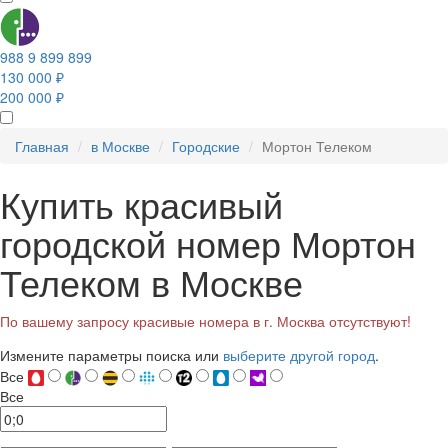
988 9 899 899
130 000 ₽
200 000 ₽
Главная
в Москве
Городские
Мортон Телеком
Купить красивый
городской номер Мортон
Телеком в Москве
По вашему запросу красивые номера в г. Москва отсутствуют!
Измените параметры поиска или
выберите другой город
.
Все
Все