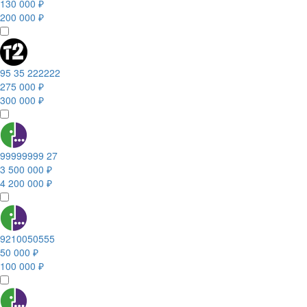
130 000 ₽
200 000 ₽
95 35 222222
275 000 ₽
300 000 ₽
99999999 27
3 500 000 ₽
4 200 000 ₽
9210050555
50 000 ₽
100 000 ₽