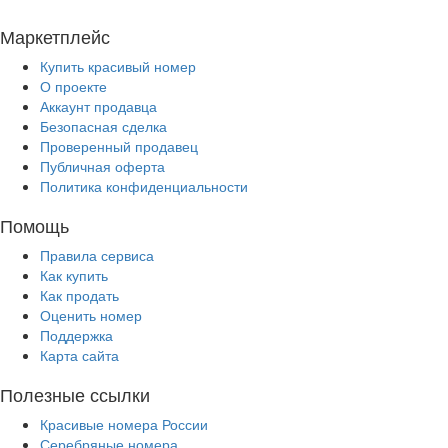
Маркетплейс
Купить красивый номер
О проекте
Аккаунт продавца
Безопасная сделка
Проверенный продавец
Публичная оферта
Политика конфиденциальности
Помощь
Правила сервиса
Как купить
Как продать
Оценить номер
Поддержка
Карта сайта
Полезные ссылки
Красивые номера России
Серебряные номера