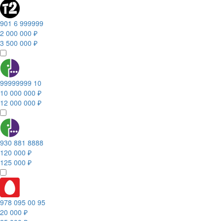
901 6 999999
2 000 000 ₽
3 500 000 ₽
99999999 10
10 000 000 ₽
12 000 000 ₽
930 881 8888
120 000 ₽
125 000 ₽
978 095 00 95
20 000 ₽