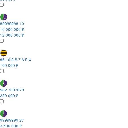
99999999 10
10 000 000 ₽
12 000 000 ₽
96 10 9 8 7 6 5 4
100 000 ₽
962 7007070
250 000 ₽
99999999 27
3 500 000 ₽