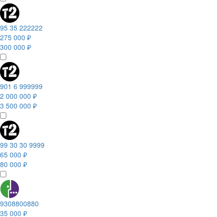
95 35 222222
275 000 ₽
300 000 ₽
901 6 999999
2 000 000 ₽
3 500 000 ₽
99 30 30 9999
65 000 ₽
80 000 ₽
9308800880
35 000 ₽