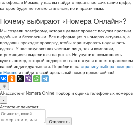
телефона в Москве, у нас вы найдете идеальное сочетание цифр,
которое будет не только стильным, но и практичным.
Почему выбирают «Номера Онлайн»?
Мы создали платформу, которая делает процесс покупки простым,
удобным и безопасным. Вся информация о номерах актуальна, а
продавцы проходят проверку, чтобы гарантировать надежность
сделок. У нас покупают как частные лица, так и компании,
стремящиеся выделиться на рынке. Не упустите возможность
купить номер, который подчеркнет ваш статус и станет отражением
вашей индивидуальности. Перейдите на
страницу выбора номеров
в Москве
и найдите свой идеальный номер прямо сейчас!
💬
AI-ассистент Nomera Online
Подбор и оценка телефонных номеров
×
Ассистент печатает…
Отправить