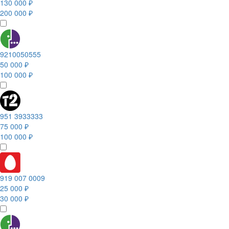
130 000 ₽
200 000 ₽
9210050555
50 000 ₽
100 000 ₽
951 3933333
75 000 ₽
100 000 ₽
919 007 0009
25 000 ₽
30 000 ₽