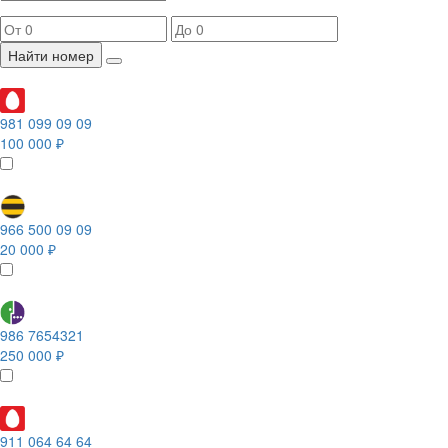
Найти номер
981 099 09 09
100 000 ₽
966 500 09 09
20 000 ₽
986 7654321
250 000 ₽
911 064 64 64