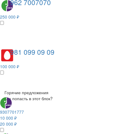
962 7007070
250 000 ₽
981 099 09 09
100 000 ₽
Горячие предложения
Как попасть в этот блок?
9307701777
10 000 ₽
20 000 ₽