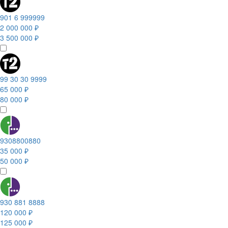
901 6 999999
2 000 000 ₽
3 500 000 ₽
99 30 30 9999
65 000 ₽
80 000 ₽
9308800880
35 000 ₽
50 000 ₽
930 881 8888
120 000 ₽
125 000 ₽