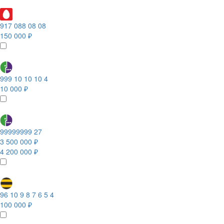
917 088 08 08
150 000 ₽
999 10 10 10 4
10 000 ₽
99999999 27
3 500 000 ₽
4 200 000 ₽
96 10 9 8 7 6 5 4
100 000 ₽