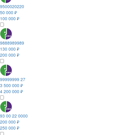
9500020220
50 000 ₽
100 000 ₽
9888989989
130 000 ₽
200 000 ₽
99999999 27
3 500 000 ₽
4 200 000 ₽
93 00 22 0000
200 000 ₽
250 000 ₽