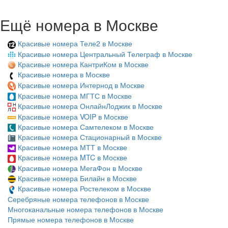
Ещё номера в Москве
Красивые номера Теле2 в Москве
Красивые номера Центральный Телеграф в Москве
Красивые номера КантриКом в Москве
Красивые номера в Москве
Красивые номера Интернод в Москве
Красивые номера МГТС в Москве
Красивые номера ОнлайнЛоджик в Москве
Красивые номера VOIP в Москве
Красивые номера Самтелеком в Москве
Красивые номера Стационарный в Москве
Красивые номера МТТ в Москве
Красивые номера MTC в Москве
Красивые номера МегаФон в Москве
Красивые номера Билайн в Москве
Красивые номера Ростелеком в Москве
Серебряные номера телефонов в Москве
Многоканальные номера телефонов в Москве
Прямые номера телефонов в Москве