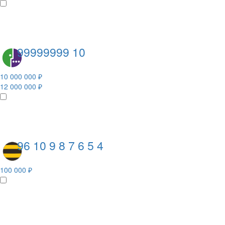
99999999 10
10 000 000 ₽
12 000 000 ₽
96 10 9 8 7 6 5 4
100 000 ₽