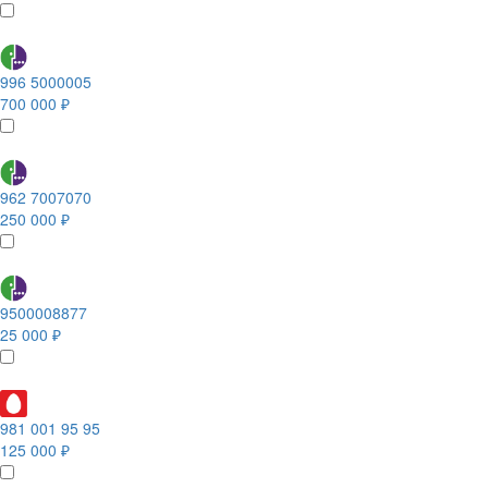
996 5000005
700 000 ₽
962 7007070
250 000 ₽
9500008877
25 000 ₽
981 001 95 95
125 000 ₽