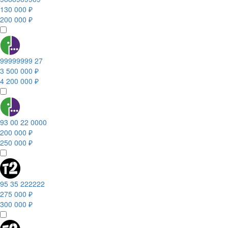
130 000 ₽
200 000 ₽
99999999 27
3 500 000 ₽
4 200 000 ₽
93 00 22 0000
200 000 ₽
250 000 ₽
95 35 222222
275 000 ₽
300 000 ₽