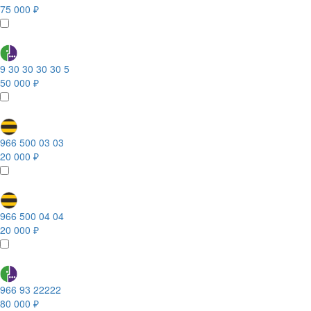
75 000 ₽
9 30 30 30 30 5
50 000 ₽
966 500 03 03
20 000 ₽
966 500 04 04
20 000 ₽
966 93 22222
80 000 ₽