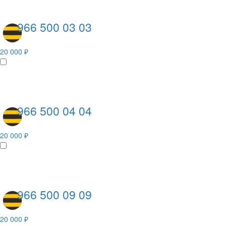
966 500 03 03
20 000 ₽
966 500 04 04
20 000 ₽
966 500 09 09
20 000 ₽