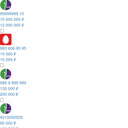
99999999 10
10 000 000 ₽
12 000 000 ₽
983 606 95 95
10 000 ₽
15 000 ₽
988 9 899 899
130 000 ₽
200 000 ₽
9210050555
50 000 ₽