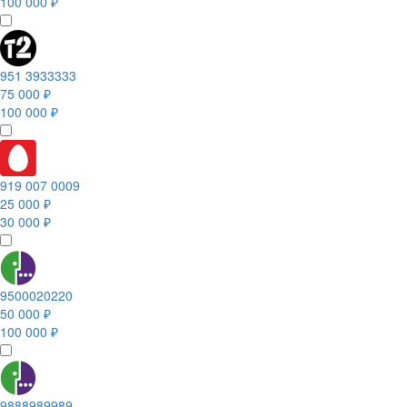
100 000 ₽
951 3933333
75 000 ₽
100 000 ₽
919 007 0009
25 000 ₽
30 000 ₽
9500020220
50 000 ₽
100 000 ₽
9888989989