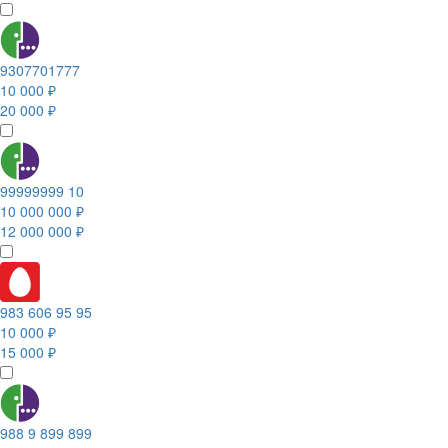
9307701777
10 000 ₽
20 000 ₽
99999999 10
10 000 000 ₽
12 000 000 ₽
983 606 95 95
10 000 ₽
15 000 ₽
988 9 899 899