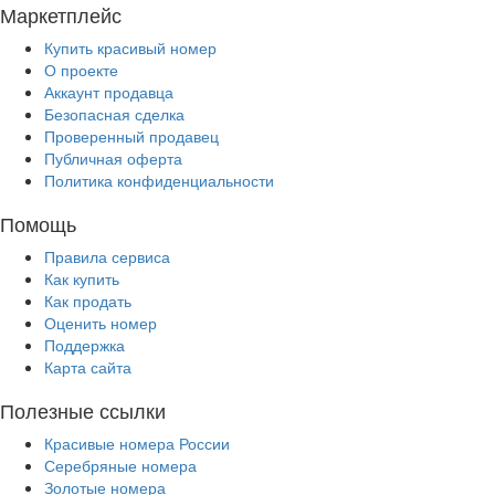
Маркетплейс
Купить красивый номер
О проекте
Аккаунт продавца
Безопасная сделка
Проверенный продавец
Публичная оферта
Политика конфиденциальности
Помощь
Правила сервиса
Как купить
Как продать
Оценить номер
Поддержка
Карта сайта
Полезные ссылки
Красивые номера России
Серебряные номера
Золотые номера