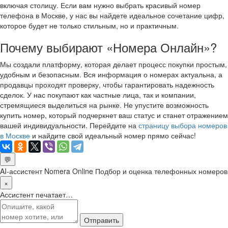
включая столицу. Если вам нужно выбрать красивый номер
телефона в Москве, у нас вы найдете идеальное сочетание цифр,
которое будет не только стильным, но и практичным.
Почему выбирают «Номера Онлайн»?
Мы создали платформу, которая делает процесс покупки простым,
удобным и безопасным. Вся информация о номерах актуальна, а
продавцы проходят проверку, чтобы гарантировать надежность
сделок. У нас покупают как частные лица, так и компании,
стремящиеся выделиться на рынке. Не упустите возможность
купить номер, который подчеркнет ваш статус и станет отражением
вашей индивидуальности. Перейдите на
страницу выбора номеров
в Москве
и найдите свой идеальный номер прямо сейчас!
💬
AI-ассистент Nomera Online
Подбор и оценка телефонных номеров
×
Ассистент печатает…
Отправить