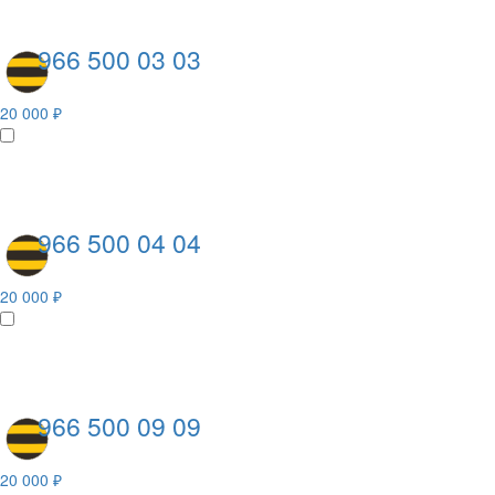
966 500 03 03
20 000 ₽
966 500 04 04
20 000 ₽
966 500 09 09
20 000 ₽