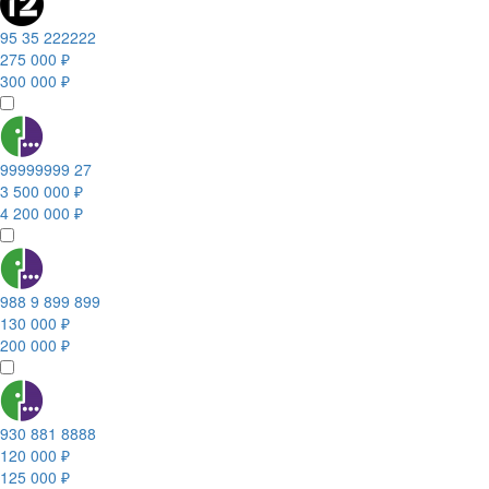
95 35 222222
275 000 ₽
300 000 ₽
99999999 27
3 500 000 ₽
4 200 000 ₽
988 9 899 899
130 000 ₽
200 000 ₽
930 881 8888
120 000 ₽
125 000 ₽