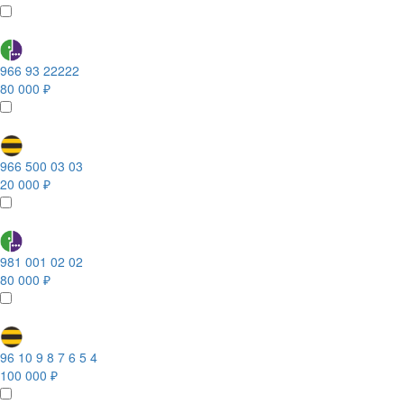
966 93 22222
80 000 ₽
966 500 03 03
20 000 ₽
981 001 02 02
80 000 ₽
96 10 9 8 7 6 5 4
100 000 ₽