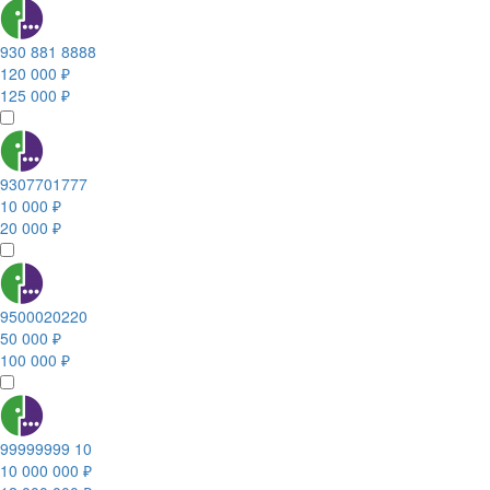
930 881 8888
120 000 ₽
125 000 ₽
9307701777
10 000 ₽
20 000 ₽
9500020220
50 000 ₽
100 000 ₽
99999999 10
10 000 000 ₽