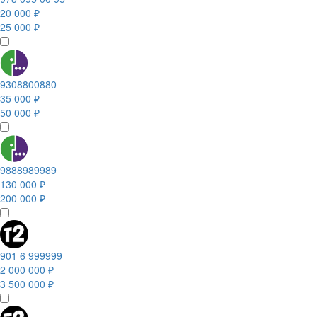
20 000 ₽
25 000 ₽
9308800880
35 000 ₽
50 000 ₽
9888989989
130 000 ₽
200 000 ₽
901 6 999999
2 000 000 ₽
3 500 000 ₽