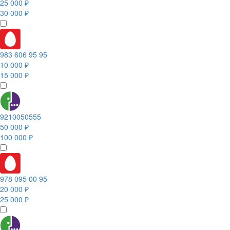
25 000 ₽
30 000 ₽
983 606 95 95
10 000 ₽
15 000 ₽
9210050555
50 000 ₽
100 000 ₽
978 095 00 95
20 000 ₽
25 000 ₽