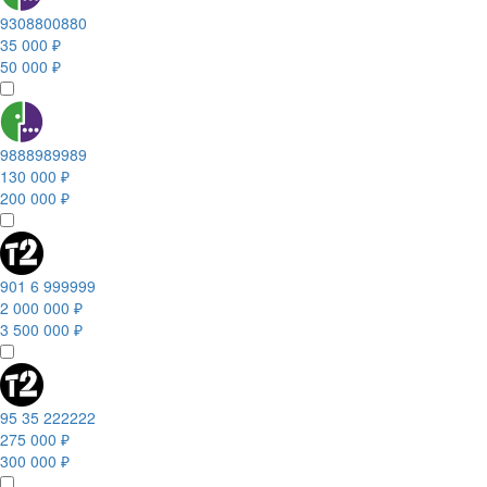
9308800880
35 000 ₽
50 000 ₽
9888989989
130 000 ₽
200 000 ₽
901 6 999999
2 000 000 ₽
3 500 000 ₽
95 35 222222
275 000 ₽
300 000 ₽