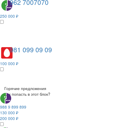
962 7007070
250 000 ₽
981 099 09 09
100 000 ₽
Горячие предложения
Как попасть в этот блок?
988 9 899 899
130 000 ₽
200 000 ₽