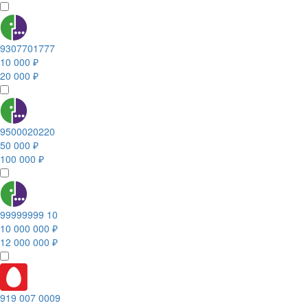
9307701777
10 000 ₽
20 000 ₽
9500020220
50 000 ₽
100 000 ₽
99999999 10
10 000 000 ₽
12 000 000 ₽
919 007 0009