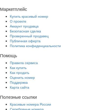
Маркетплейс
Купить красивый номер
О проекте
Аккаунт продавца
Безопасная сделка
Проверенный продавец
Публичная оферта
Политика конфиденциальности
Помощь
Правила сервиса
Как купить
Как продать
Оценить номер
Поддержка
Карта сайта
Полезные ссылки
Красивые номера России
Серебряные номера