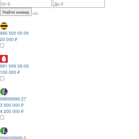
Найти номер
966 500 09 09
20 000 ₽
981 099 09 09
100 000 ₽
99999999 27
3 500 000 ₽
4 200 000 ₽
999009999 3