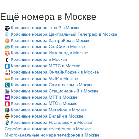
Ещё номера в Москве
Красивые номера Теле2 в Москве
Красивые номера Центральный Телеграф в Москве
Красивые номера КантриКом в Москве
Красивые номера СанСим в Москве
Красивые номера Интернод в Москве
Красивые номера в Москве
Красивые номера МГТС в Москве
Красивые номера ОнлайнЛоджик в Москве
Красивые номера VOIP в Москве
Красивые номера Самтелеком в Москве
Красивые номера Стационарный в Москве
Красивые номера МТТ в Москве
Красивые номера MTC в Москве
Красивые номера МегаФон в Москве
Красивые номера Билайн в Москве
Красивые номера Ростелеком в Москве
Серебряные номера телефонов в Москве
Многоканальные номера телефонов в Москве