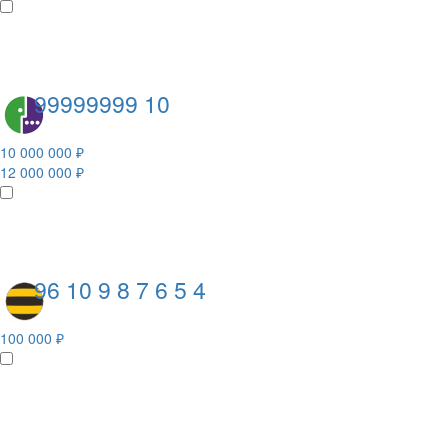
99999999 10
10 000 000 ₽
12 000 000 ₽
96 10 9 8 7 6 5 4
100 000 ₽