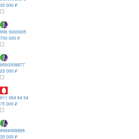
30 000 ₽
996 5000005
700 000 ₽
9500008877
25 000 ₽
911 064 64 64
75 000 ₽
9994068888
35 000 ₽