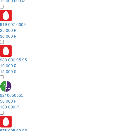
12 000 000 ₽
919 007 0009
25 000 ₽
30 000 ₽
983 606 95 95
10 000 ₽
15 000 ₽
9210050555
50 000 ₽
100 000 ₽
978 095 00 95