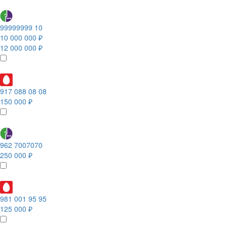
99999999 10
10 000 000 ₽
12 000 000 ₽
917 088 08 08
150 000 ₽
962 7007070
250 000 ₽
981 001 95 95
125 000 ₽