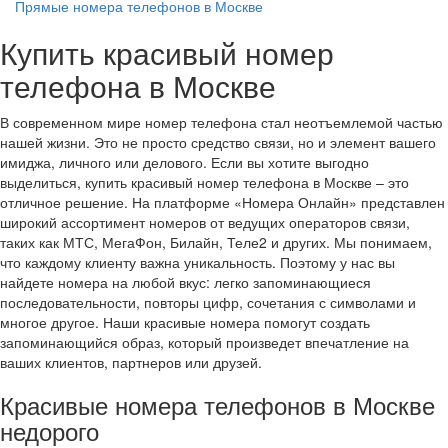
Прямые номера телефонов в Москве
Купить красивый номер
телефона в Москве
В современном мире номер телефона стал неотъемлемой частью
нашей жизни. Это не просто средство связи, но и элемент вашего
имиджа, личного или делового. Если вы хотите выгодно
выделиться, купить красивый номер телефона в Москве – это
отличное решение. На платформе «Номера Онлайн» представлен
широкий ассортимент номеров от ведущих операторов связи,
таких как МТС, МегаФон, Билайн, Теле2 и других. Мы понимаем,
что каждому клиенту важна уникальность. Поэтому у нас вы
найдете номера на любой вкус: легко запоминающиеся
последовательности, повторы цифр, сочетания с символами и
многое другое. Наши красивые номера помогут создать
запоминающийся образ, который произведет впечатление на
ваших клиентов, партнеров или друзей.
Красивые номера телефонов в Москве
недорого