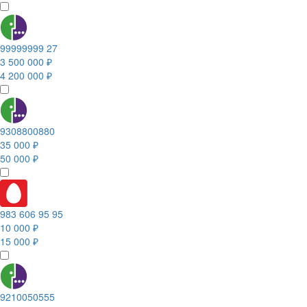
99999999 27
3 500 000 ₽
4 200 000 ₽
9308800880
35 000 ₽
50 000 ₽
983 606 95 95
10 000 ₽
15 000 ₽
9210050555