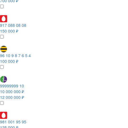
700 000 ₽
917 088 08 08
150 000 ₽
96 10 9 8 7 6 5 4
100 000 ₽
99999999 10
10 000 000 ₽
12 000 000 ₽
981 001 95 95
125 000 ₽