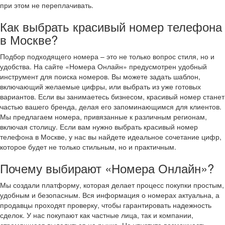
при этом не переплачивать.
Как выбрать красивый номер телефона
в Москве?
Подбор подходящего номера – это не только вопрос стиля, но и
удобства. На сайте «Номера Онлайн» предусмотрен удобный
инструмент для поиска номеров. Вы можете задать шаблон,
включающий желаемые цифры, или выбрать из уже готовых
вариантов. Если вы занимаетесь бизнесом, красивый номер станет
частью вашего бренда, делая его запоминающимся для клиентов.
Мы предлагаем номера, привязанные к различным регионам,
включая столицу. Если вам нужно выбрать красивый номер
телефона в Москве, у нас вы найдете идеальное сочетание цифр,
которое будет не только стильным, но и практичным.
Почему выбирают «Номера Онлайн»?
Мы создали платформу, которая делает процесс покупки простым,
удобным и безопасным. Вся информация о номерах актуальна, а
продавцы проходят проверку, чтобы гарантировать надежность
сделок. У нас покупают как частные лица, так и компании,
стремящиеся выделиться на рынке. Не упустите возможность