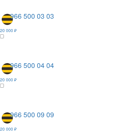
966 500 03 03
20 000 ₽
966 500 04 04
20 000 ₽
966 500 09 09
20 000 ₽