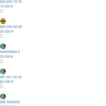
922 333 79 79
10 000 ₽
966 500 09 09
20 000 ₽
999009999 3
30 000 ₽
981 001 02 02
80 000 ₽
996 5000005