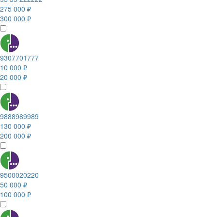
275 000 ₽
300 000 ₽
9307701777
10 000 ₽
20 000 ₽
9888989989
130 000 ₽
200 000 ₽
9500020220
50 000 ₽
100 000 ₽