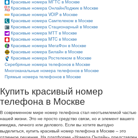
Красивые номера МГТС в Москве
Красивые номера ОнлайнЛоджик в Москве
Красивые номера VOIP в Москве
Красивые номера Самтелеком в Москве
Красивые номера Стационарный в Москве
Красивые номера МТТ в Москве
Красивые номера MTC в Москве
Красивые номера МегаФон в Москве
Красивые номера Билайн в Москве
Красивые номера Ростелеком в Москве
Серебряные номера телефонов в Москве
Многоканальные номера телефонов в Москве
Прямые номера телефонов в Москве
Купить красивый номер
телефона в Москве
В современном мире номер телефона стал неотъемлемой частью
нашей жизни. Это не просто средство связи, но и элемент вашего
имиджа, личного или делового. Если вы хотите выгодно
выделиться, купить красивый номер телефона в Москве – это
отличное решение. На платформе «Номера Онлайн» представлен