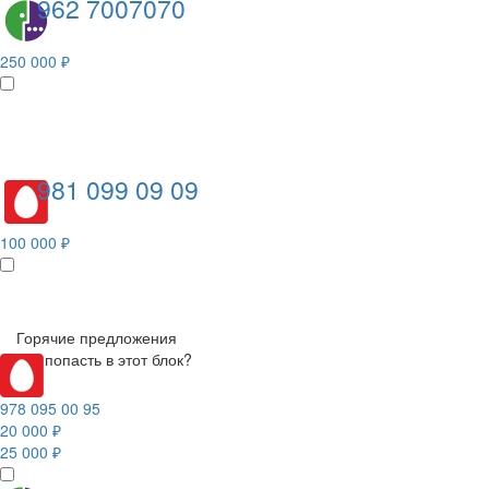
962 7007070
250 000 ₽
981 099 09 09
100 000 ₽
Горячие предложения
Как попасть в этот блок?
978 095 00 95
20 000 ₽
25 000 ₽