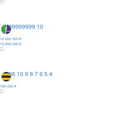
99999999 10
10 000 000 ₽
12 000 000 ₽
96 10 9 8 7 6 5 4
100 000 ₽