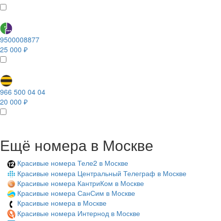
9500008877
25 000 ₽
966 500 04 04
20 000 ₽
Ещё номера в Москве
Красивые номера Теле2 в Москве
Красивые номера Центральный Телеграф в Москве
Красивые номера КантриКом в Москве
Красивые номера СанСим в Москве
Красивые номера в Москве
Красивые номера Интернод в Москве