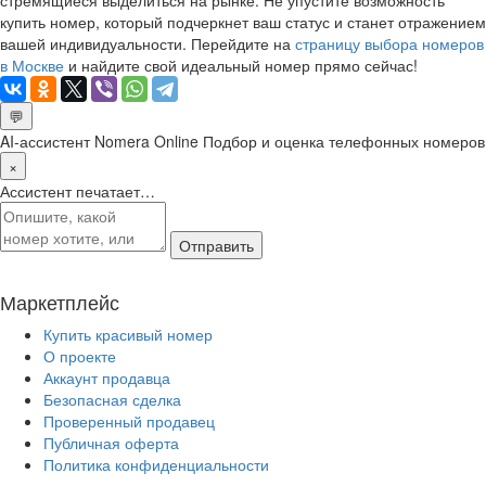
купить номер, который подчеркнет ваш статус и станет отражением
вашей индивидуальности. Перейдите на
страницу выбора номеров
в Москве
и найдите свой идеальный номер прямо сейчас!
💬
AI-ассистент Nomera Online
Подбор и оценка телефонных номеров
×
Ассистент печатает…
Отправить
Маркетплейс
Купить красивый номер
О проекте
Аккаунт продавца
Безопасная сделка
Проверенный продавец
Публичная оферта
Политика конфиденциальности