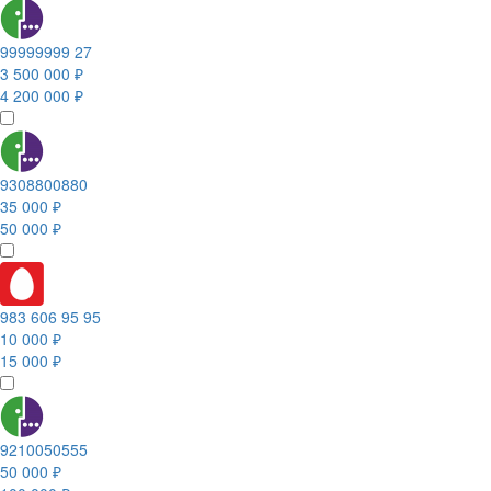
99999999 27
3 500 000 ₽
4 200 000 ₽
9308800880
35 000 ₽
50 000 ₽
983 606 95 95
10 000 ₽
15 000 ₽
9210050555
50 000 ₽