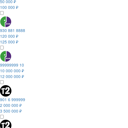
50 000 ₽
100 000 ₽
930 881 8888
120 000 ₽
125 000 ₽
99999999 10
10 000 000 ₽
12 000 000 ₽
901 6 999999
2 000 000 ₽
3 500 000 ₽