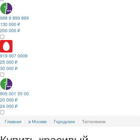
988 9 899 899
130 000 ₽
200 000 ₽
919 007 0009
25 000 ₽
30 000 ₽
905 001 55 00
20 000 ₽
24 000 ₽
Главная
в Москве
Городские
Таттелеком
Купить красивый