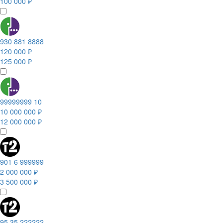
100 000 ₽
930 881 8888
120 000 ₽
125 000 ₽
99999999 10
10 000 000 ₽
12 000 000 ₽
901 6 999999
2 000 000 ₽
3 500 000 ₽
95 35 222222