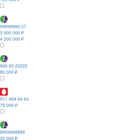
99999999 27
3 500 000 ₽
4 200 000 ₽
966 93 22222
80 000 ₽
911 064 64 64
75 000 ₽
9994068888
35 000 ₽