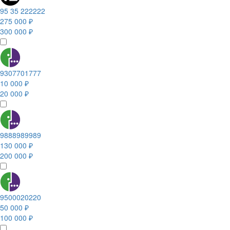
95 35 222222
275 000 ₽
300 000 ₽
9307701777
10 000 ₽
20 000 ₽
9888989989
130 000 ₽
200 000 ₽
9500020220
50 000 ₽
100 000 ₽