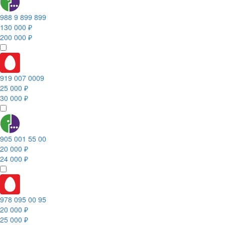
988 9 899 899
130 000 ₽
200 000 ₽
919 007 0009
25 000 ₽
30 000 ₽
905 001 55 00
20 000 ₽
24 000 ₽
978 095 00 95
20 000 ₽
25 000 ₽