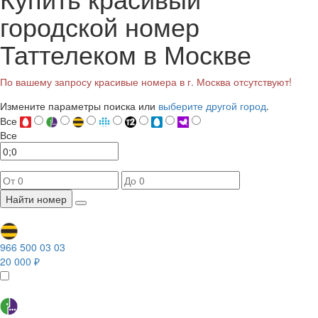
городской номер
Таттелеком в Москве
По вашему запросу красивые номера в г. Москва отсутствуют!
Измените параметры поиска или
выберите другой город
.
Все
Все
Найти номер
966 500 03 03
20 000 ₽