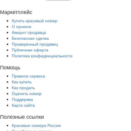
Маркетплейс
Купить красивый номер
О проекте
Аккаунт продавца
Безопасная сделка
Проверенный продавец
Публичная оферта
Политика конфиденциальности
Помощь
Правила сервиса
Как купить
Как продать
Оценить номер
Поддержка
Карта сайта
Полезные ссылки
Красивые номера России
Серебряные номера