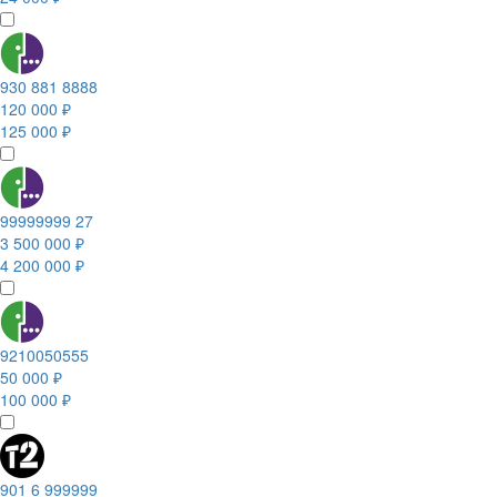
930 881 8888
120 000 ₽
125 000 ₽
99999999 27
3 500 000 ₽
4 200 000 ₽
9210050555
50 000 ₽
100 000 ₽
901 6 999999