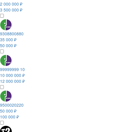
2 000 000 ₽
3 500 000 ₽
9308800880
35 000 ₽
50 000 ₽
99999999 10
10 000 000 ₽
12 000 000 ₽
9500020220
50 000 ₽
100 000 ₽