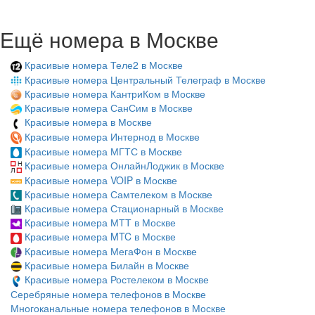
Ещё номера в Москве
Красивые номера Теле2 в Москве
Красивые номера Центральный Телеграф в Москве
Красивые номера КантриКом в Москве
Красивые номера СанСим в Москве
Красивые номера в Москве
Красивые номера Интернод в Москве
Красивые номера МГТС в Москве
Красивые номера ОнлайнЛоджик в Москве
Красивые номера VOIP в Москве
Красивые номера Самтелеком в Москве
Красивые номера Стационарный в Москве
Красивые номера МТТ в Москве
Красивые номера MTC в Москве
Красивые номера МегаФон в Москве
Красивые номера Билайн в Москве
Красивые номера Ростелеком в Москве
Серебряные номера телефонов в Москве
Многоканальные номера телефонов в Москве