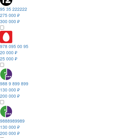
95 35 222222
275 000 ₽
300 000 ₽
978 095 00 95
20 000 ₽
25 000 ₽
988 9 899 899
130 000 ₽
200 000 ₽
9888989989
130 000 ₽
200 000 ₽