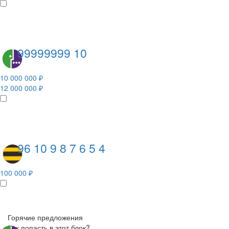
99999999 10
10 000 000 ₽
12 000 000 ₽
96 10 9 8 7 6 5 4
100 000 ₽
Горячие предложения
Как попасть в этот блок?