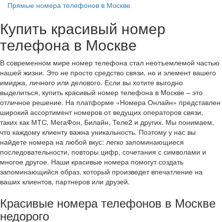
Прямые номера телефонов в Москве
Купить красивый номер
телефона в Москве
В современном мире номер телефона стал неотъемлемой частью
нашей жизни. Это не просто средство связи, но и элемент вашего
имиджа, личного или делового. Если вы хотите выгодно
выделиться, купить красивый номер телефона в Москве – это
отличное решение. На платформе «Номера Онлайн» представлен
широкий ассортимент номеров от ведущих операторов связи,
таких как МТС, МегаФон, Билайн, Теле2 и других. Мы понимаем,
что каждому клиенту важна уникальность. Поэтому у нас вы
найдете номера на любой вкус: легко запоминающиеся
последовательности, повторы цифр, сочетания с символами и
многое другое. Наши красивые номера помогут создать
запоминающийся образ, который произведет впечатление на
ваших клиентов, партнеров или друзей.
Красивые номера телефонов в Москве
недорого