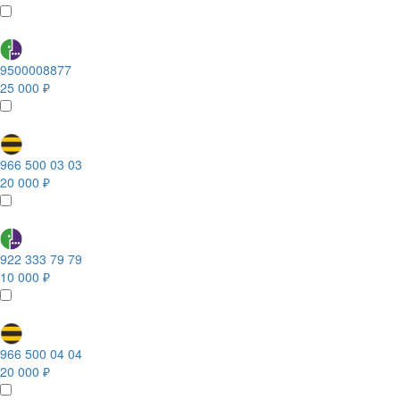
9500008877
25 000 ₽
966 500 03 03
20 000 ₽
922 333 79 79
10 000 ₽
966 500 04 04
20 000 ₽