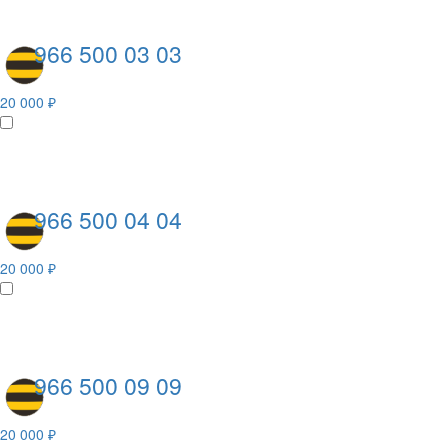
966 500 03 03
20 000 ₽
966 500 04 04
20 000 ₽
966 500 09 09
20 000 ₽