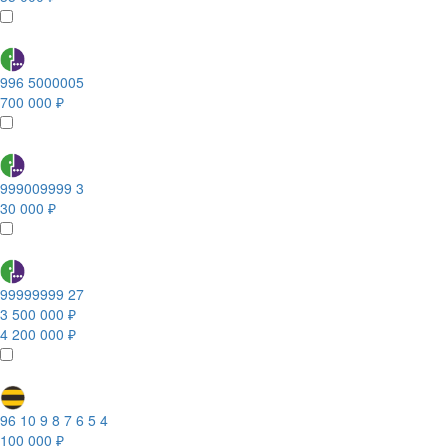
996 5000005
700 000 ₽
999009999 3
30 000 ₽
99999999 27
3 500 000 ₽
4 200 000 ₽
96 10 9 8 7 6 5 4
100 000 ₽