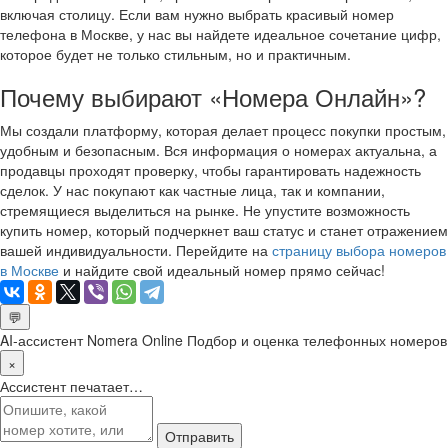
включая столицу. Если вам нужно выбрать красивый номер
телефона в Москве, у нас вы найдете идеальное сочетание цифр,
которое будет не только стильным, но и практичным.
Почему выбирают «Номера Онлайн»?
Мы создали платформу, которая делает процесс покупки простым,
удобным и безопасным. Вся информация о номерах актуальна, а
продавцы проходят проверку, чтобы гарантировать надежность
сделок. У нас покупают как частные лица, так и компании,
стремящиеся выделиться на рынке. Не упустите возможность
купить номер, который подчеркнет ваш статус и станет отражением
вашей индивидуальности. Перейдите на
страницу выбора номеров
в Москве
и найдите свой идеальный номер прямо сейчас!
💬
AI-ассистент Nomera Online
Подбор и оценка телефонных номеров
×
Ассистент печатает…
Отправить