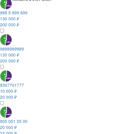
988 9 899 899
130 000 ₽
200 000 ₽
9888989989
130 000 ₽
200 000 ₽
9307701777
10 000 ₽
20 000 ₽
905 001 55 00
20 000 ₽
24 000 ₽