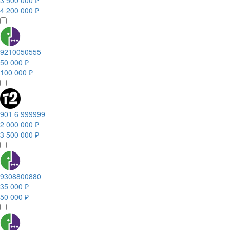
3 500 000 ₽
4 200 000 ₽
9210050555
50 000 ₽
100 000 ₽
901 6 999999
2 000 000 ₽
3 500 000 ₽
9308800880
35 000 ₽
50 000 ₽