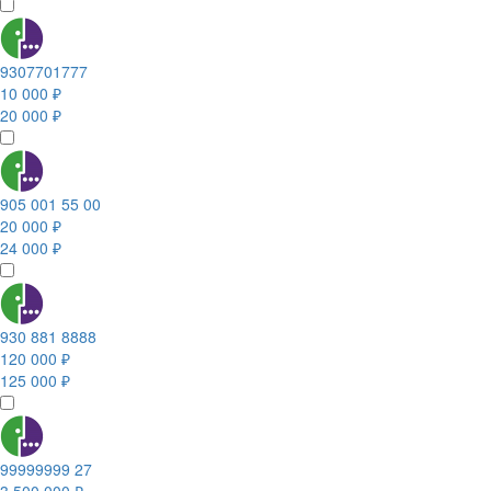
9307701777
10 000 ₽
20 000 ₽
905 001 55 00
20 000 ₽
24 000 ₽
930 881 8888
120 000 ₽
125 000 ₽
99999999 27