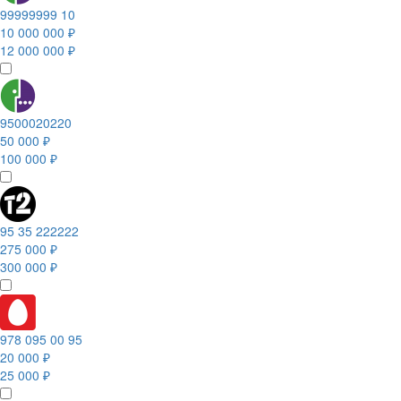
99999999 10
10 000 000 ₽
12 000 000 ₽
9500020220
50 000 ₽
100 000 ₽
95 35 222222
275 000 ₽
300 000 ₽
978 095 00 95
20 000 ₽
25 000 ₽