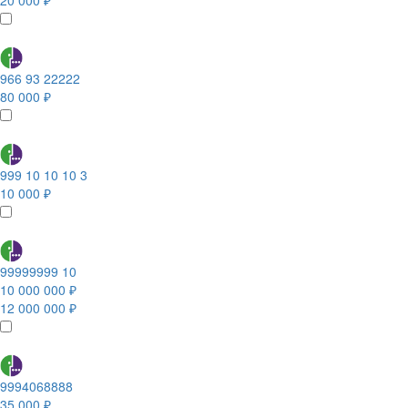
20 000 ₽
966 93 22222
80 000 ₽
999 10 10 10 3
10 000 ₽
99999999 10
10 000 000 ₽
12 000 000 ₽
9994068888
35 000 ₽