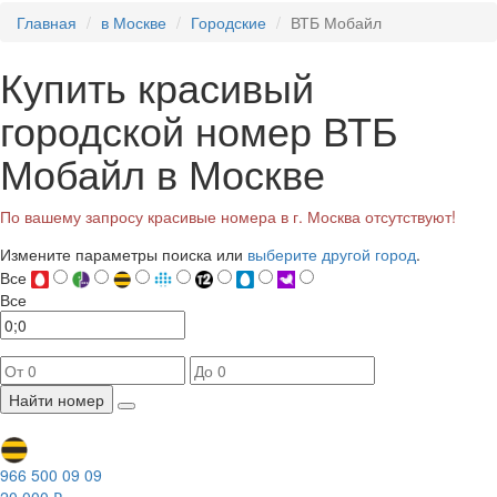
Главная
в Москве
Городские
ВТБ Мобайл
Купить красивый
городской номер ВТБ
Мобайл в Москве
По вашему запросу красивые номера в г. Москва отсутствуют!
Измените параметры поиска или
выберите другой город
.
Все
Все
Найти номер
966 500 09 09