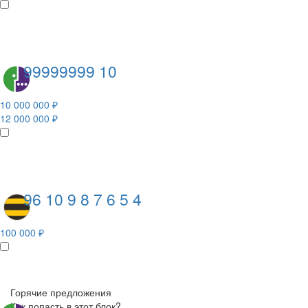
99999999 10
10 000 000 ₽
12 000 000 ₽
96 10 9 8 7 6 5 4
100 000 ₽
Горячие предложения
Как попасть в этот блок?