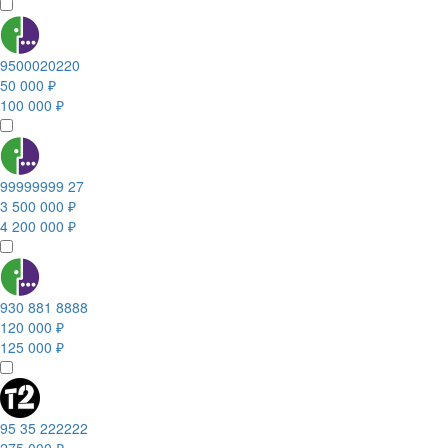
9500020220
50 000 ₽
100 000 ₽
99999999 27
3 500 000 ₽
4 200 000 ₽
930 881 8888
120 000 ₽
125 000 ₽
95 35 222222