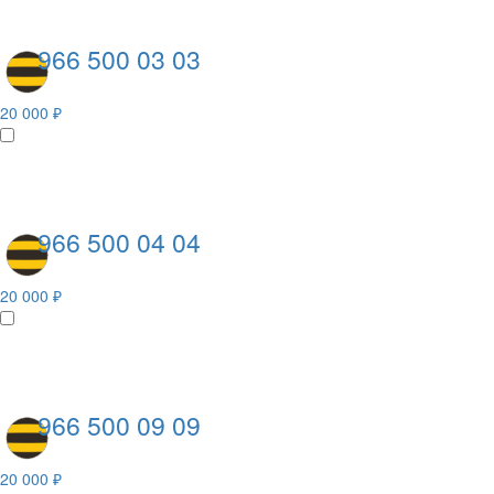
966 500 03 03
20 000 ₽
966 500 04 04
20 000 ₽
966 500 09 09
20 000 ₽