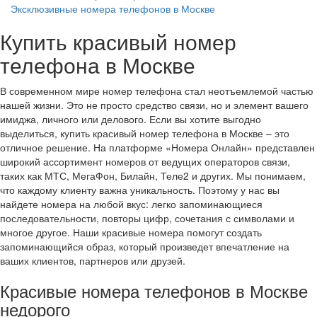
Эксклюзивные номера телефонов в Москве
Купить красивый номер
телефона в Москве
В современном мире номер телефона стал неотъемлемой частью
нашей жизни. Это не просто средство связи, но и элемент вашего
имиджа, личного или делового. Если вы хотите выгодно
выделиться, купить красивый номер телефона в Москве – это
отличное решение. На платформе «Номера Онлайн» представлен
широкий ассортимент номеров от ведущих операторов связи,
таких как МТС, МегаФон, Билайн, Теле2 и других. Мы понимаем,
что каждому клиенту важна уникальность. Поэтому у нас вы
найдете номера на любой вкус: легко запоминающиеся
последовательности, повторы цифр, сочетания с символами и
многое другое. Наши красивые номера помогут создать
запоминающийся образ, который произведет впечатление на
ваших клиентов, партнеров или друзей.
Красивые номера телефонов в Москве
недорого