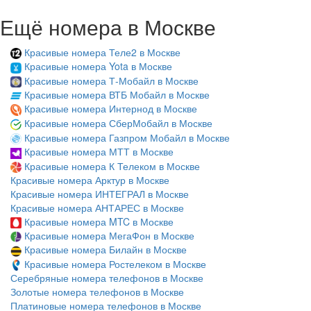
Ещё номера в Москве
Красивые номера Теле2 в Москве
Красивые номера Yota в Москве
Красивые номера Т-Мобайл в Москве
Красивые номера ВТБ Мобайл в Москве
Красивые номера Интернод в Москве
Красивые номера СберМобайл в Москве
Красивые номера Газпром Мобайл в Москве
Красивые номера МТТ в Москве
Красивые номера К Телеком в Москве
Красивые номера Арктур в Москве
Красивые номера ИНТЕГРАЛ в Москве
Красивые номера АНТАРЕС в Москве
Красивые номера MTC в Москве
Красивые номера МегаФон в Москве
Красивые номера Билайн в Москве
Красивые номера Ростелеком в Москве
Серебряные номера телефонов в Москве
Золотые номера телефонов в Москве
Платиновые номера телефонов в Москве