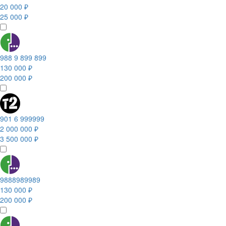
20 000 ₽
25 000 ₽
988 9 899 899
130 000 ₽
200 000 ₽
901 6 999999
2 000 000 ₽
3 500 000 ₽
9888989989
130 000 ₽
200 000 ₽