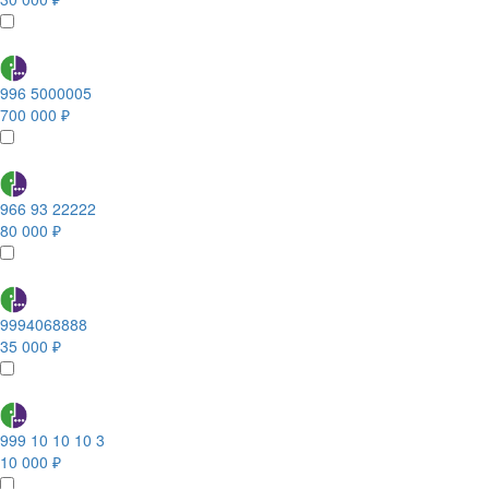
996 5000005
700 000 ₽
966 93 22222
80 000 ₽
9994068888
35 000 ₽
999 10 10 10 3
10 000 ₽