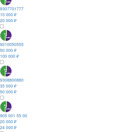
9307701777
10 000 ₽
20 000 ₽
9210050555
50 000 ₽
100 000 ₽
9308800880
35 000 ₽
50 000 ₽
905 001 55 00
20 000 ₽
24 000 ₽