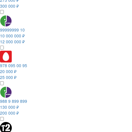
275 000 ₽
300 000 ₽
99999999 10
10 000 000 ₽
12 000 000 ₽
978 095 00 95
20 000 ₽
25 000 ₽
988 9 899 899
130 000 ₽
200 000 ₽