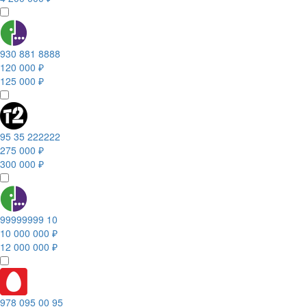
930 881 8888
120 000 ₽
125 000 ₽
95 35 222222
275 000 ₽
300 000 ₽
99999999 10
10 000 000 ₽
12 000 000 ₽
978 095 00 95