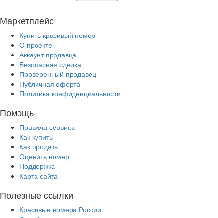
Маркетплейс
Купить красивый номер
О проекте
Аккаунт продавца
Безопасная сделка
Проверенный продавец
Публичная оферта
Политика конфиденциальности
Помощь
Правила сервиса
Как купить
Как продать
Оценить номер
Поддержка
Карта сайта
Полезные ссылки
Красивые номера России