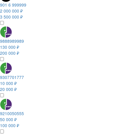
901 6 999999
2 000 000 ₽
3 500 000 ₽
9888989989
130 000 ₽
200 000 ₽
9307701777
10 000 ₽
20 000 ₽
9210050555
50 000 ₽
100 000 ₽