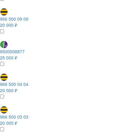
966 500 09 09
20 000 ₽
9500008877
25 000 ₽
966 500 04 04
20 000 ₽
966 500 03 03
20 000 ₽