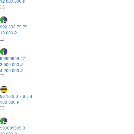
12 000 000 ₽
922 333 79 79
10 000 ₽
99999999 27
3 500 000 ₽
4 200 000 ₽
96 10 9 8 7 6 5 4
100 000 ₽
999009999 3
30 000 ₽