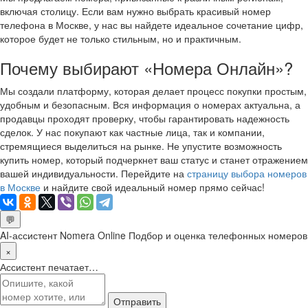
включая столицу. Если вам нужно выбрать красивый номер
телефона в Москве, у нас вы найдете идеальное сочетание цифр,
которое будет не только стильным, но и практичным.
Почему выбирают «Номера Онлайн»?
Мы создали платформу, которая делает процесс покупки простым,
удобным и безопасным. Вся информация о номерах актуальна, а
продавцы проходят проверку, чтобы гарантировать надежность
сделок. У нас покупают как частные лица, так и компании,
стремящиеся выделиться на рынке. Не упустите возможность
купить номер, который подчеркнет ваш статус и станет отражением
вашей индивидуальности. Перейдите на
страницу выбора номеров
в Москве
и найдите свой идеальный номер прямо сейчас!
💬
AI-ассистент Nomera Online
Подбор и оценка телефонных номеров
×
Ассистент печатает…
Отправить