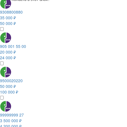
9308800880
35 000 ₽
50 000 ₽
905 001 55 00
20 000 ₽
24 000 ₽
9500020220
50 000 ₽
100 000 ₽
99999999 27
3 500 000 ₽
4 200 000 ₽