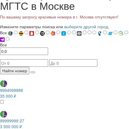
МГТС в Москве
По вашему запросу красивые номера в г. Москва отсутствуют!
Измените параметры поиска или
выберите другой город
.
Все
Все
Найти номер
9994068888
35 000 ₽
99999999 27
3 500 000 ₽