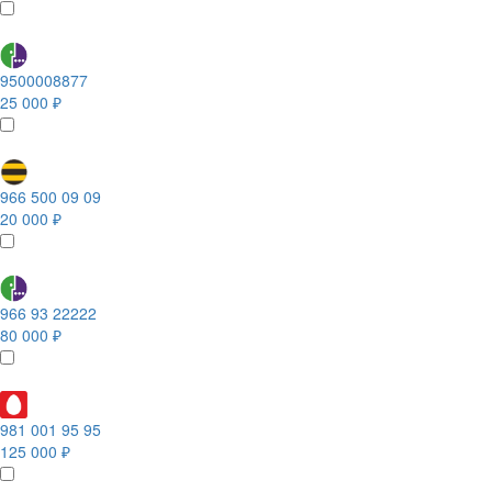
9500008877
25 000 ₽
966 500 09 09
20 000 ₽
966 93 22222
80 000 ₽
981 001 95 95
125 000 ₽