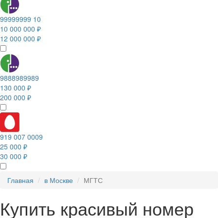
99999999 10
10 000 000 ₽
12 000 000 ₽
9888989989
130 000 ₽
200 000 ₽
919 007 0009
25 000 ₽
30 000 ₽
Главная
в Москве
МГТС
Купить красивый номер