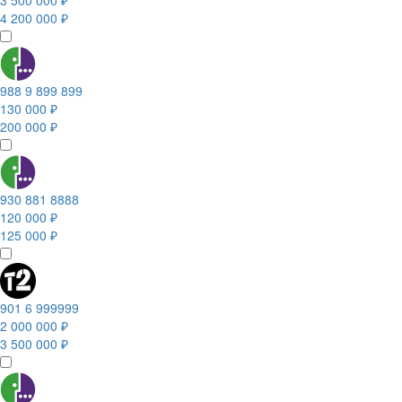
3 500 000 ₽
4 200 000 ₽
988 9 899 899
130 000 ₽
200 000 ₽
930 881 8888
120 000 ₽
125 000 ₽
901 6 999999
2 000 000 ₽
3 500 000 ₽