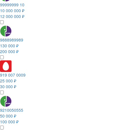
99999999 10
10 000 000 ₽
12 000 000 ₽
9888989989
130 000 ₽
200 000 ₽
919 007 0009
25 000 ₽
30 000 ₽
9210050555
50 000 ₽
100 000 ₽