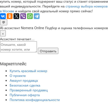
купить номер, который подчеркнет ваш статус и станет отражением
вашей индивидуальности. Перейдите на
страницу выбора номеров
в Москве
и найдите свой идеальный номер прямо сейчас!
💬
AI-ассистент Nomera Online
Подбор и оценка телефонных номеров
×
Ассистент печатает…
Отправить
Маркетплейс
Купить красивый номер
О проекте
Аккаунт продавца
Безопасная сделка
Проверенный продавец
Публичная оферта
Политика конфиденциальности