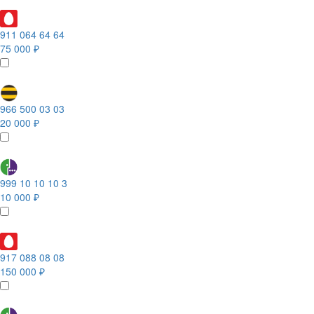
911 064 64 64
75 000 ₽
966 500 03 03
20 000 ₽
999 10 10 10 3
10 000 ₽
917 088 08 08
150 000 ₽