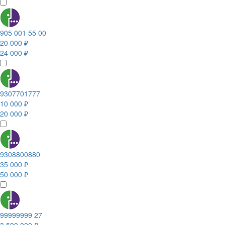
905 001 55 00
20 000 ₽
24 000 ₽
9307701777
10 000 ₽
20 000 ₽
9308800880
35 000 ₽
50 000 ₽
99999999 27