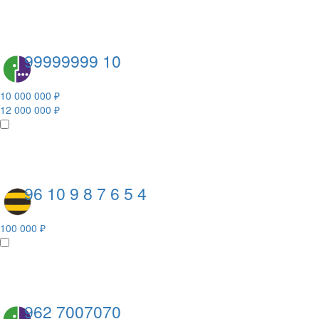
99999999 10
10 000 000 ₽
12 000 000 ₽
96 10 9 8 7 6 5 4
100 000 ₽
962 7007070