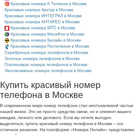
Красивые номера К Телеком в Москве
Красивые номера Арктур в Москве
Красивые номера ИНТЕГРАЛ в Москве
Красивые номера АНТАРЕС в Москве
Красивые номера MTC в Москве
Красивые номера МегаФон в Москве
Красивые номера Билайн в Москве
Красивые номера Ростелеком в Москве
Серебряные номера телефонов в Москве
Золотые номера телефонов в Москве
Платиновые номера телефонов в Москве
Эксклюзивные номера телефонов в Москве
Купить красивый номер
телефона в Москве
В современном мире номер телефона стал неотъемлемой частью
нашей жизни. Это не просто средство связи, но и элемент вашего
имиджа, личного или делового. Если вы хотите выгодно
выделиться, купить красивый номер телефона в Москве – это
отличное решение. На платформе «Номера Онлайн» представлен