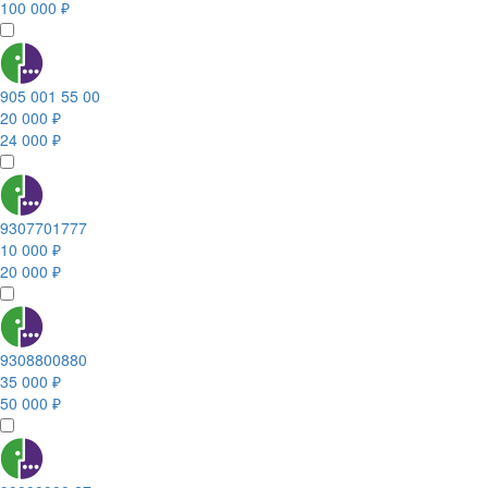
100 000 ₽
905 001 55 00
20 000 ₽
24 000 ₽
9307701777
10 000 ₽
20 000 ₽
9308800880
35 000 ₽
50 000 ₽