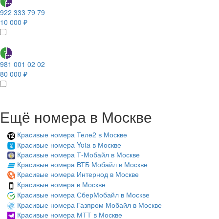
922 333 79 79
10 000 ₽
981 001 02 02
80 000 ₽
Ещё номера в Москве
Красивые номера Теле2 в Москве
Красивые номера Yota в Москве
Красивые номера Т-Мобайл в Москве
Красивые номера ВТБ Мобайл в Москве
Красивые номера Интернод в Москве
Красивые номера в Москве
Красивые номера СберМобайл в Москве
Красивые номера Газпром Мобайл в Москве
Красивые номера МТТ в Москве