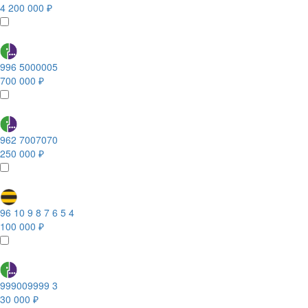
4 200 000 ₽
996 5000005
700 000 ₽
962 7007070
250 000 ₽
96 10 9 8 7 6 5 4
100 000 ₽
999009999 3
30 000 ₽