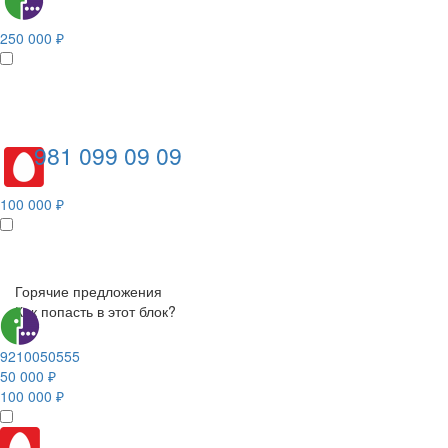
250 000 ₽
981 099 09 09
100 000 ₽
Горячие предложения
Как попасть в этот блок?
9210050555
50 000 ₽
100 000 ₽