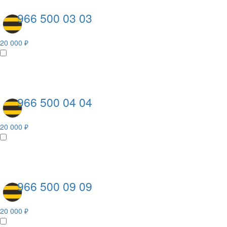
966 500 03 03
20 000 ₽
966 500 04 04
20 000 ₽
966 500 09 09
20 000 ₽