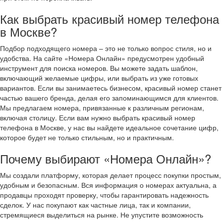
Как выбрать красивый номер телефона
в Москве?
Подбор подходящего номера – это не только вопрос стиля, но и
удобства. На сайте «Номера Онлайн» предусмотрен удобный
инструмент для поиска номеров. Вы можете задать шаблон,
включающий желаемые цифры, или выбрать из уже готовых
вариантов. Если вы занимаетесь бизнесом, красивый номер станет
частью вашего бренда, делая его запоминающимся для клиентов.
Мы предлагаем номера, привязанные к различным регионам,
включая столицу. Если вам нужно выбрать красивый номер
телефона в Москве, у нас вы найдете идеальное сочетание цифр,
которое будет не только стильным, но и практичным.
Почему выбирают «Номера Онлайн»?
Мы создали платформу, которая делает процесс покупки простым,
удобным и безопасным. Вся информация о номерах актуальна, а
продавцы проходят проверку, чтобы гарантировать надежность
сделок. У нас покупают как частные лица, так и компании,
стремящиеся выделиться на рынке. Не упустите возможность