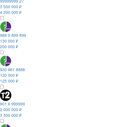
99999999 27
3 500 000 ₽
4 200 000 ₽
988 9 899 899
130 000 ₽
200 000 ₽
930 881 8888
120 000 ₽
125 000 ₽
901 6 999999
2 000 000 ₽
3 500 000 ₽