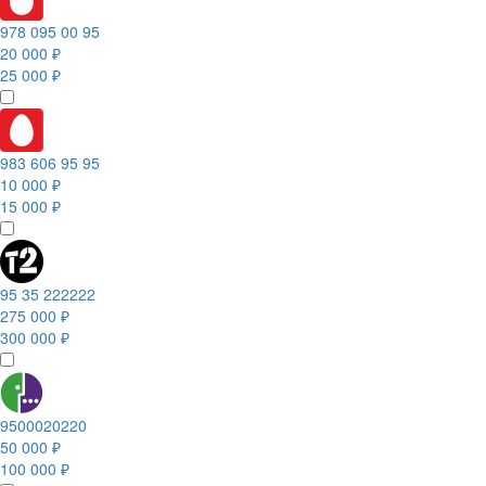
978 095 00 95
20 000 ₽
25 000 ₽
983 606 95 95
10 000 ₽
15 000 ₽
95 35 222222
275 000 ₽
300 000 ₽
9500020220
50 000 ₽
100 000 ₽