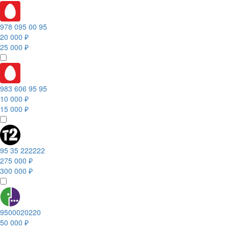
978 095 00 95
20 000 ₽
25 000 ₽
983 606 95 95
10 000 ₽
15 000 ₽
95 35 222222
275 000 ₽
300 000 ₽
9500020220
50 000 ₽