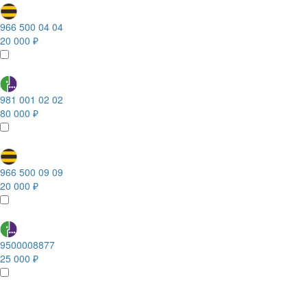
966 500 04 04
20 000 ₽
981 001 02 02
80 000 ₽
966 500 09 09
20 000 ₽
9500008877
25 000 ₽