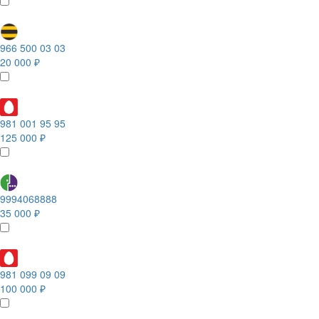
966 500 03 03
20 000 ₽
981 001 95 95
125 000 ₽
9994068888
35 000 ₽
981 099 09 09
100 000 ₽