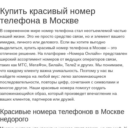
Купить красивый номер
телефона в Москве
В современном мире номер телефона стал неотъемлемой частью
нашей жизни. Это не просто средство связи, но и элемент вашего
имиджа, личного или делового. Если вы хотите выгодно
выделиться, купить красивый номер телефона в Москве – это
отличное решение. На платформе «Номера Онлайн» представлен
широкий ассортимент номеров от ведущих операторов связи,
таких как МТС, МегаФон, Билайн, Теле2 и других. Мы понимаем,
что каждому клиенту важна уникальность. Поэтому у нас вы
найдете номера на любой вкус: легко запоминающиеся
последовательности, повторы цифр, сочетания с символами и
многое другое. Наши красивые номера помогут создать
запоминающийся образ, который произведет впечатление на
ваших клиентов, партнеров или друзей.
Красивые номера телефонов в Москве
недорого