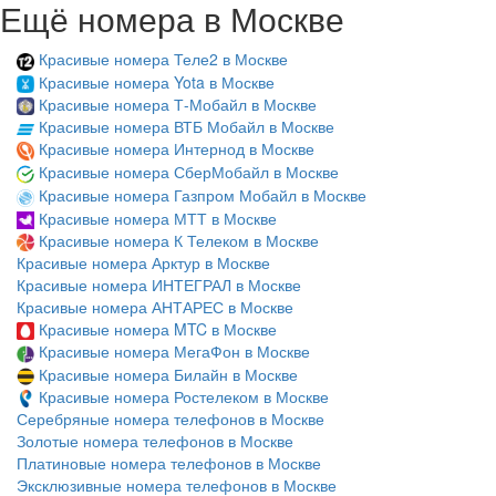
Ещё номера в Москве
Красивые номера Теле2 в Москве
Красивые номера Yota в Москве
Красивые номера Т-Мобайл в Москве
Красивые номера ВТБ Мобайл в Москве
Красивые номера Интернод в Москве
Красивые номера СберМобайл в Москве
Красивые номера Газпром Мобайл в Москве
Красивые номера МТТ в Москве
Красивые номера К Телеком в Москве
Красивые номера Арктур в Москве
Красивые номера ИНТЕГРАЛ в Москве
Красивые номера АНТАРЕС в Москве
Красивые номера MTC в Москве
Красивые номера МегаФон в Москве
Красивые номера Билайн в Москве
Красивые номера Ростелеком в Москве
Серебряные номера телефонов в Москве
Золотые номера телефонов в Москве
Платиновые номера телефонов в Москве
Эксклюзивные номера телефонов в Москве