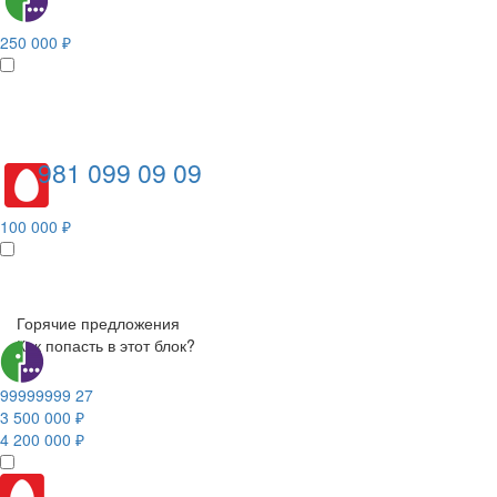
250 000 ₽
981 099 09 09
100 000 ₽
Горячие предложения
Как попасть в этот блок?
99999999 27
3 500 000 ₽
4 200 000 ₽