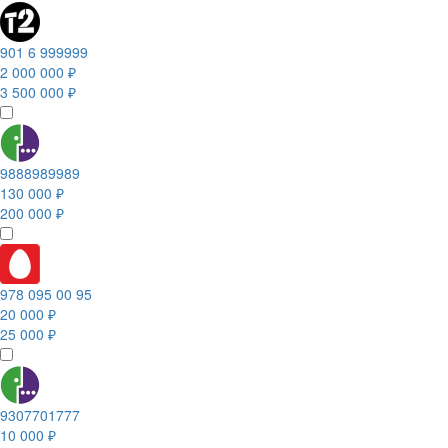
901 6 999999
2 000 000 ₽
3 500 000 ₽
9888989989
130 000 ₽
200 000 ₽
978 095 00 95
20 000 ₽
25 000 ₽
9307701777
10 000 ₽