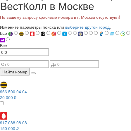
ВестКолл в Москве
По вашему запросу красивые номера в г. Москва отсутствуют!
Измените параметры поиска или
выберите другой город
.
Все
Все
Найти номер
966 500 04 04
20 000 ₽
917 088 08 08
150 000 ₽