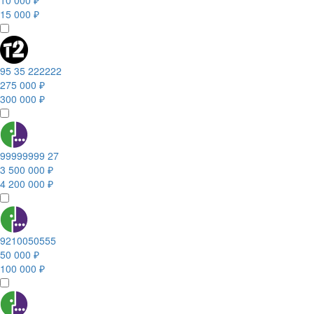
10 000 ₽
15 000 ₽
95 35 222222
275 000 ₽
300 000 ₽
99999999 27
3 500 000 ₽
4 200 000 ₽
9210050555
50 000 ₽
100 000 ₽