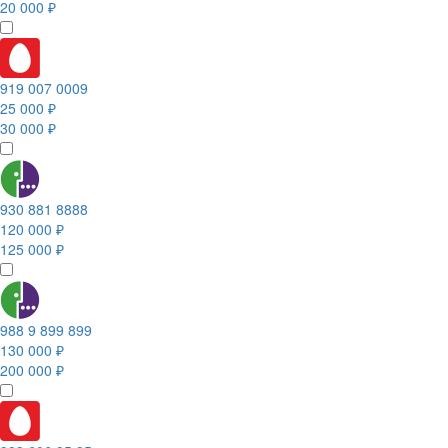
20 000 ₽
919 007 0009
25 000 ₽
30 000 ₽
930 881 8888
120 000 ₽
125 000 ₽
988 9 899 899
130 000 ₽
200 000 ₽