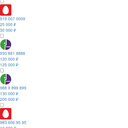
919 007 0009
25 000 ₽
30 000 ₽
930 881 8888
120 000 ₽
125 000 ₽
988 9 899 899
130 000 ₽
200 000 ₽
983 606 95 95