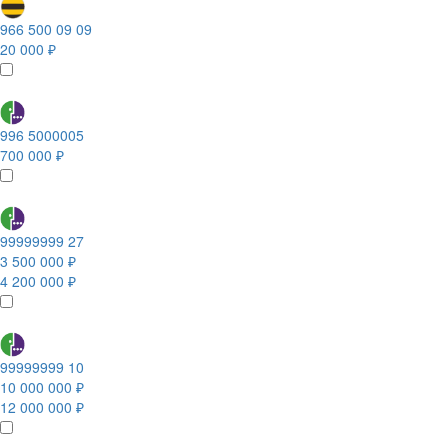
966 500 09 09
20 000 ₽
996 5000005
700 000 ₽
99999999 27
3 500 000 ₽
4 200 000 ₽
99999999 10
10 000 000 ₽
12 000 000 ₽