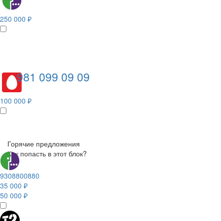
250 000 ₽
981 099 09 09
100 000 ₽
Горячие предложения
Как попасть в этот блок?
9308800880
35 000 ₽
50 000 ₽