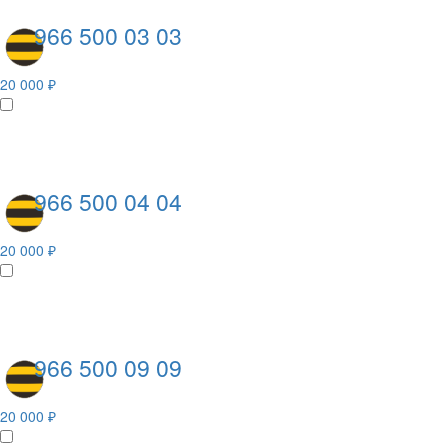
966 500 03 03
20 000 ₽
966 500 04 04
20 000 ₽
966 500 09 09
20 000 ₽