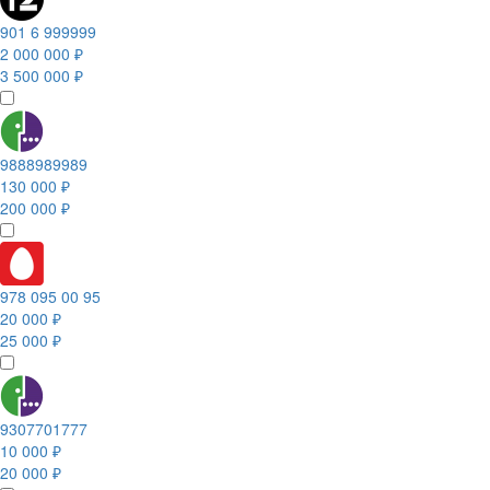
901 6 999999
2 000 000 ₽
3 500 000 ₽
9888989989
130 000 ₽
200 000 ₽
978 095 00 95
20 000 ₽
25 000 ₽
9307701777
10 000 ₽
20 000 ₽