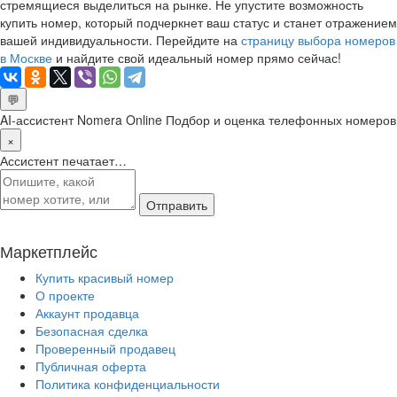
стремящиеся выделиться на рынке. Не упустите возможность
купить номер, который подчеркнет ваш статус и станет отражением
вашей индивидуальности. Перейдите на
страницу выбора номеров
в Москве
и найдите свой идеальный номер прямо сейчас!
💬
AI-ассистент Nomera Online
Подбор и оценка телефонных номеров
×
Ассистент печатает…
Отправить
Маркетплейс
Купить красивый номер
О проекте
Аккаунт продавца
Безопасная сделка
Проверенный продавец
Публичная оферта
Политика конфиденциальности