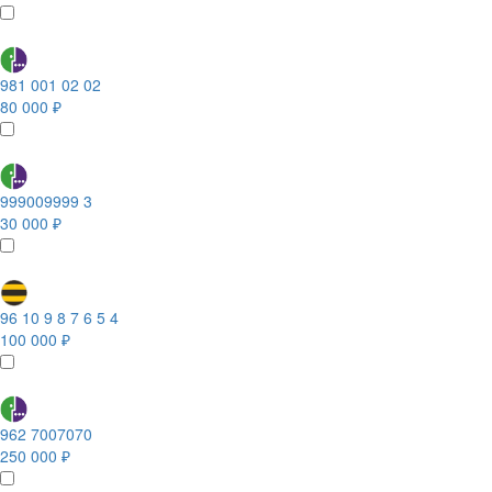
981 001 02 02
80 000 ₽
999009999 3
30 000 ₽
96 10 9 8 7 6 5 4
100 000 ₽
962 7007070
250 000 ₽