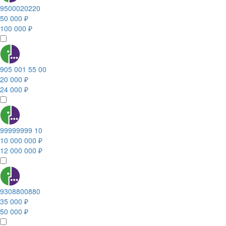
9500020220
50 000 ₽
100 000 ₽
905 001 55 00
20 000 ₽
24 000 ₽
99999999 10
10 000 000 ₽
12 000 000 ₽
9308800880
35 000 ₽
50 000 ₽