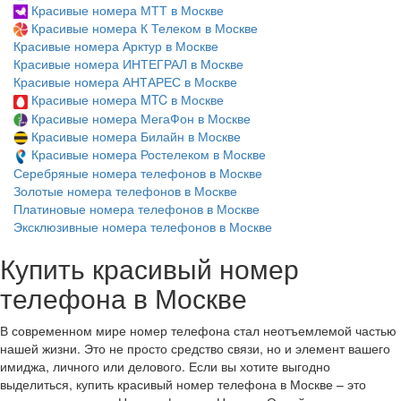
Красивые номера МТТ в Москве
Красивые номера К Телеком в Москве
Красивые номера Арктур в Москве
Красивые номера ИНТЕГРАЛ в Москве
Красивые номера АНТАРЕС в Москве
Красивые номера MTC в Москве
Красивые номера МегаФон в Москве
Красивые номера Билайн в Москве
Красивые номера Ростелеком в Москве
Серебряные номера телефонов в Москве
Золотые номера телефонов в Москве
Платиновые номера телефонов в Москве
Эксклюзивные номера телефонов в Москве
Купить красивый номер
телефона в Москве
В современном мире номер телефона стал неотъемлемой частью
нашей жизни. Это не просто средство связи, но и элемент вашего
имиджа, личного или делового. Если вы хотите выгодно
выделиться, купить красивый номер телефона в Москве – это