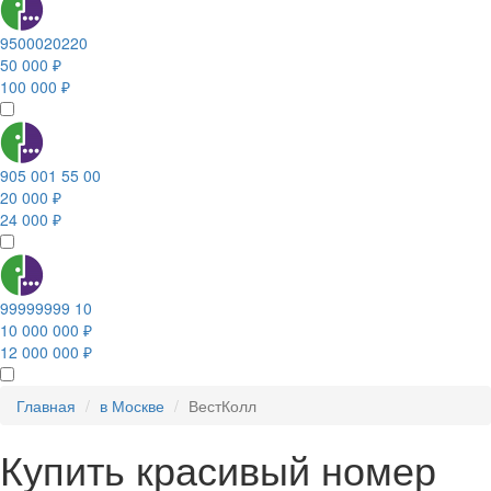
9500020220
50 000 ₽
100 000 ₽
905 001 55 00
20 000 ₽
24 000 ₽
99999999 10
10 000 000 ₽
12 000 000 ₽
Главная
в Москве
ВестКолл
Купить красивый номер