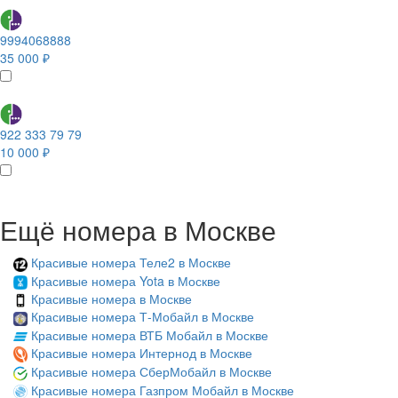
9994068888
35 000 ₽
922 333 79 79
10 000 ₽
Ещё номера в Москве
Красивые номера Теле2 в Москве
Красивые номера Yota в Москве
Красивые номера в Москве
Красивые номера Т-Мобайл в Москве
Красивые номера ВТБ Мобайл в Москве
Красивые номера Интернод в Москве
Красивые номера СберМобайл в Москве
Красивые номера Газпром Мобайл в Москве