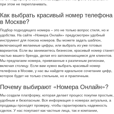
при этом не переплачивать.
Как выбрать красивый номер телефона
в Москве?
Подбор подходящего номера – это не только вопрос стиля, но и
удобства. На сайте «Номера Онлайн» предусмотрен удобный
инструмент для поиска номеров. Вы можете задать шаблон,
включающий желаемые цифры, или выбрать из уже готовых
вариантов. Если вы занимаетесь бизнесом, красивый номер станет
частью вашего бренда, делая его запоминающимся для клиентов.
Мы предлагаем номера, привязанные к различным регионам,
включая столицу. Если вам нужно выбрать красивый номер
телефона в Москве, у нас вы найдете идеальное сочетание цифр,
которое будет не только стильным, но и практичным.
Почему выбирают «Номера Онлайн»?
Мы создали платформу, которая делает процесс покупки простым,
удобным и безопасным. Вся информация о номерах актуальна, а
продавцы проходят проверку, чтобы гарантировать надежность
сделок. У нас покупают как частные лица, так и компании,