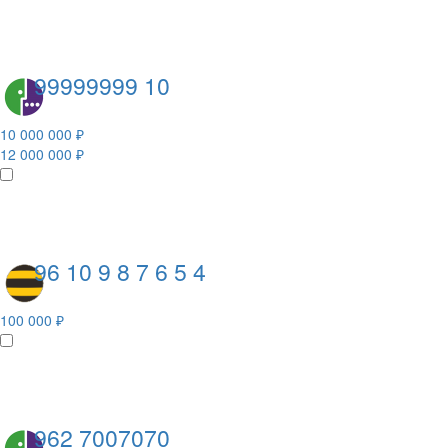
99999999 10
10 000 000 ₽
12 000 000 ₽
96 10 9 8 7 6 5 4
100 000 ₽
962 7007070