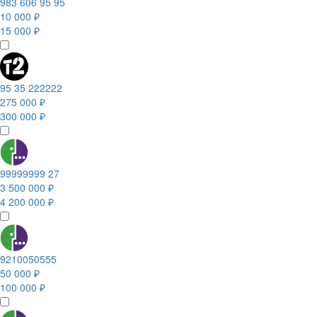
983 606 95 95
10 000 ₽
15 000 ₽
95 35 222222
275 000 ₽
300 000 ₽
99999999 27
3 500 000 ₽
4 200 000 ₽
9210050555
50 000 ₽
100 000 ₽