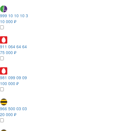
999 10 10 10 3
10 000 ₽
911 064 64 64
75 000 ₽
981 099 09 09
100 000 ₽
966 500 03 03
20 000 ₽